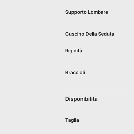
Supporto Lombare
Cuscino Della Seduta
Rigidità
Braccioli
Disponibilità
Taglia