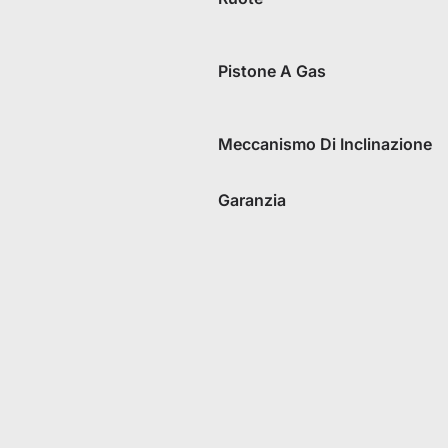
Pistone A Gas
Meccanismo Di Inclinazione
Garanzia