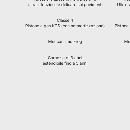
Ultra-silenziose e delicate sui pavimenti
Ultra-s
Classe 4
Pistone a gas KGS (con ammortizzazione)
Pistone
Meccanismo Frog
Me
Garanzia di 3 anni
estendibile fino a 5 anni