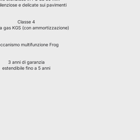
ilenziose e delicate sui pavimenti
Classe 4
 a gas KGS (con ammortizzazione)
ccanismo multifunzione Frog
3 anni di garanzia
estendibile fino a 5 anni