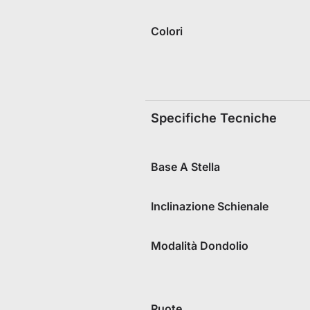
Colori
Specifiche Tecniche
Base A Stella
Inclinazione Schienale
Modalità Dondolio
Ruote