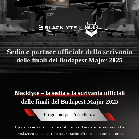
Sedia e partner ufficiale della scrivania
delle finali del Budapest Major 2025
Blacklyte – la sedia e la scrivania ufficiali
delle finali del Budapest Major 2025
Progettato per l’eccellenza
I giocatori esports più élite si affidano a Blacklyte per un comfort e
prestazioni senza pari. Le nostre sedie offrono il supporto preciso