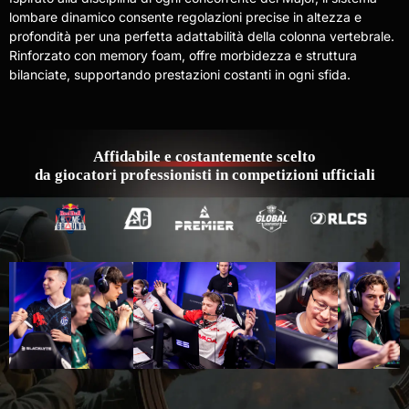
lombare dinamico consente regolazioni precise in altezza e
profondità per una perfetta adattabilità della colonna vertebrale.
Rinforzato con memory foam, offre morbidezza e struttura
bilanciate, supportando prestazioni costanti in ogni sfida.
Affidabile e costantemente scelto
da giocatori professionisti in competizioni ufficiali