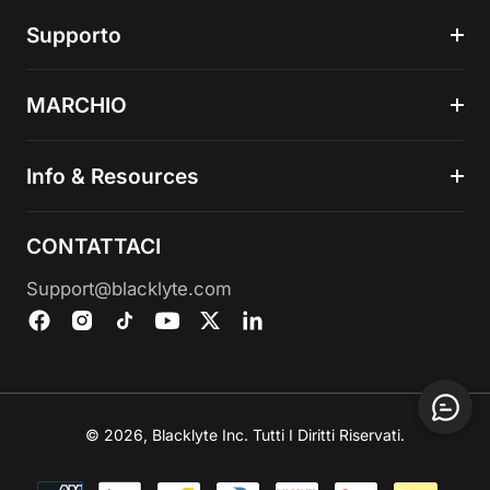
Supporto
MARCHIO
Info & Resources
CONTATTACI
Support@blacklyte.com
© 2026, Blacklyte Inc. Tutti I Diritti Riservati.
Metodi