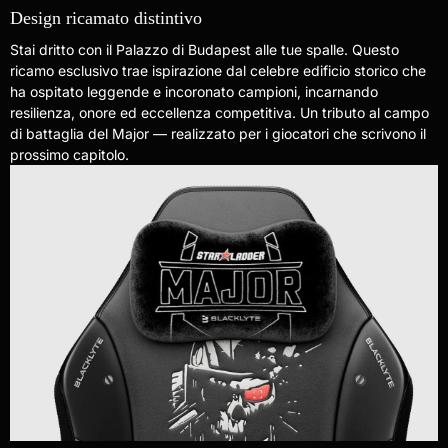
Design ricamato distintivo
Stai dritto con il Palazzo di Budapest alle tue spalle. Questo
ricamo esclusivo trae ispirazione dal celebre edificio storico che
ha ospitato leggende e incoronato campioni, incarnando
resilienza, onore ed eccellenza competitiva. Un tributo al campo
di battaglia del Major — realizzato per i giocatori che scrivono il
prossimo capitolo.