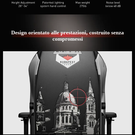
Design orientato alle prestazioni, costruito senza
compromessi