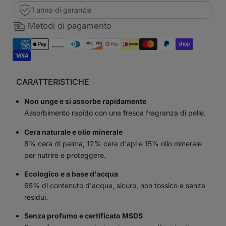
1 anno di garanzia
Metodi di pagamento
CARATTERISTICHE
Non unge e si assorbe rapidamente
Assorbimento rapido con una fresca fragranza di pelle.
Cera naturale e olio minerale
8% cera di palma, 12% cera d'api e 15% olio minerale
per nutrire e proteggere.
Ecologico e a base d'acqua
65% di contenuto d'acqua, sicuro, non tossico e senza
residui.
Senza profumo e certificato MSDS