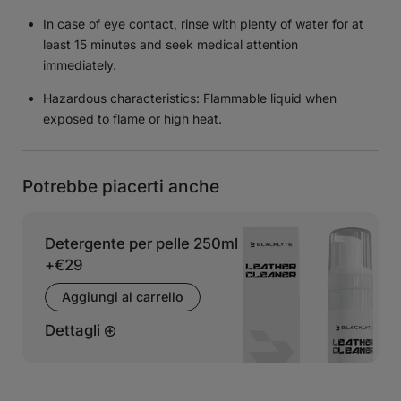
In case of eye contact, rinse with plenty of water for at
least 15 minutes and seek medical attention
immediately.
Hazardous characteristics: Flammable liquid when
exposed to flame or high heat.
Potrebbe piacerti anche
Detergente per pelle 250ml
+
€29
Aggiungi al carrello
Dettagli