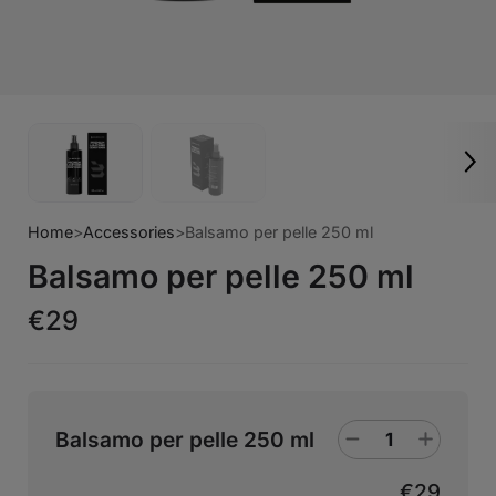
Home
>
Accessories
>
Balsamo per pelle 250 ml
Balsamo per pelle 250 ml
€29
Balsamo per pelle 250 ml
€29