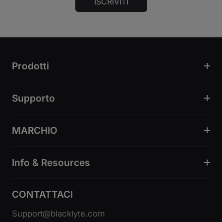
ISCRIVITI
Prodotti
Supporto
MARCHIO
Info & Resources
CONTATTACI
Support@blacklyte.com