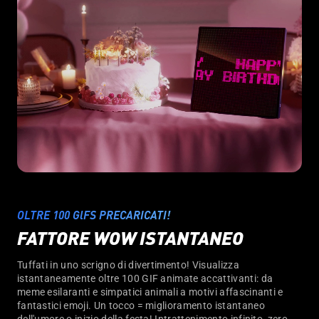
OLTRE 100 GlFS PRECARICATI!
FATTORE WOW ISTANTANEO
Tuffati in uno scrigno di divertimento! Visualizza
istantaneamente oltre 100 GIF animate accattivanti: da
meme esilaranti e simpatici animali a motivi affascinanti e
fantastici emoji. Un tocco = miglioramento istantaneo