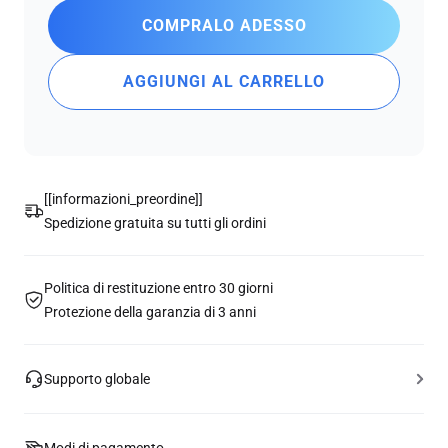
COMPRALO ADESSO
AGGIUNGI AL CARRELLO
[[informazioni_preordine]]
Spedizione gratuita su tutti gli ordini
Politica di restituzione entro 30 giorni
Protezione della garanzia di 3 anni
Supporto globale