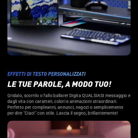
EFFETTI DI TESTO PERSONALIZZATI
LE TUE PAROLE, A MODO TUO!
Gridalo, scorrilo o fallo ballare! Digita QUALSIASI messaggio e
dagli vita con caratteri, colori e animazioni straordinari.
Perfetto per compleanni, annunci, negozi o semplicemente
per dire "Ciao!" con stile. Lascia il segno, brillantemente!