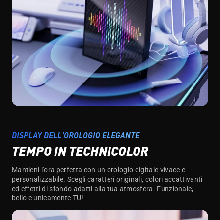
DISPLAY DELL'OROLOGIO ELEGANTE
TEMPO IN TECHNICOLOR
Mantieni l'ora perfetta con un orologio digitale vivace e
personalizzabile. Scegli caratteri originali, colori accattivanti
ed effetti di sfondo adatti alla tua atmosfera. Funzionale,
bello e unicamente TU!