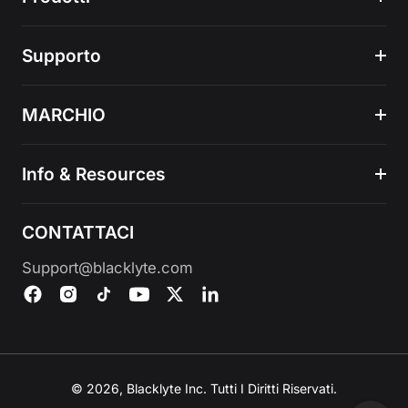
Supporto
MARCHIO
Info & Resources
CONTATTACI
Support@blacklyte.com
© 2026, Blacklyte Inc. Tutti I Diritti Riservati.