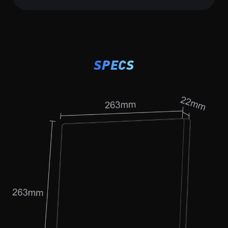
SPECS