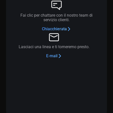
Fai clic per chattare con il nostro team di
servizio clienti.
Chiacchierata
Lasciaci una linea e ti torneremo presto.
E-mail