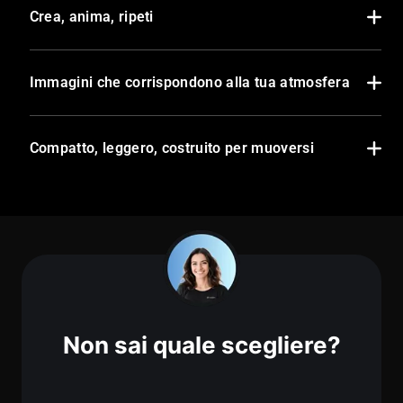
Crea, anima, ripeti
Immagini che corrispondono alla tua atmosfera
Compatto, leggero, costruito per muoversi
Non sai quale scegliere?