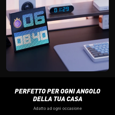
PERFETTO PER OGNI ANGOLO
DELLA TUA CASA
Adatto ad ogni occasione