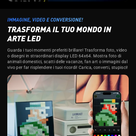
IMMAGINE, VIDEO E CONVERSIONE!
TRASFORMA IL TUO MONDO IN
ARTE LED
Guarda i tuoi momenti preferiti brillare! Trasforma foto, video
o disegni in straordinari display LED 64x64. Mostra foto di
animali domestici, scatti delle vacanze, fan art o immagini dal
vivo per far risplendere i tuoi ricordi! Carica, converti, stupisci!