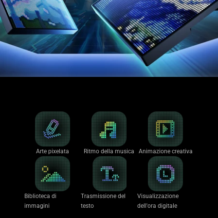
Arte pixelata
Ritmo della musica
Animazione creativa
Biblioteca di
Trasmissione del
Visualizzazione
immagini
testo
dell'ora digitale