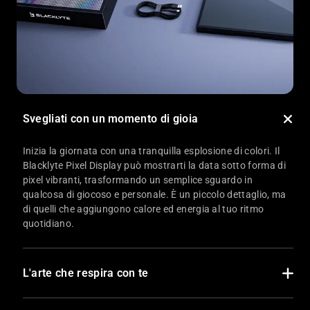
Svegliati con un momento di gioia
Inizia la giornata con una tranquilla esplosione di colori. Il
Blacklyte Pixel Display può mostrarti la data sotto forma di
pixel vibranti, trasformando un semplice sguardo in
qualcosa di giocoso e personale. È un piccolo dettaglio, ma
di quelli che aggiungono calore ed energia al tuo ritmo
quotidiano.
L'arte che respira con te