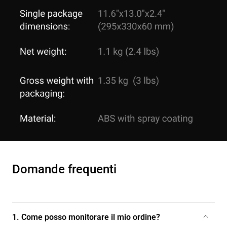
Domande frequenti
1. Come posso monitorare il mio ordine?