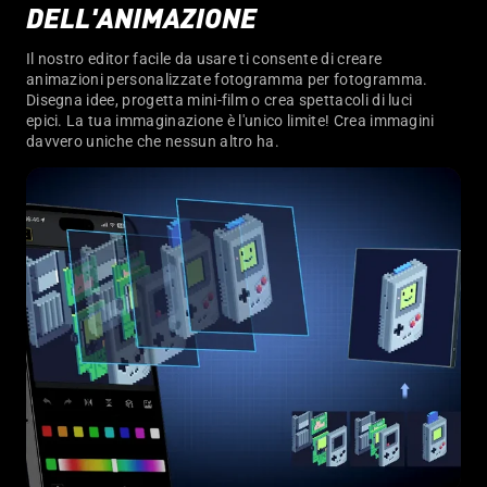
DELL'ANIMAZIONE
Il nostro editor facile da usare ti consente di creare
animazioni personalizzate fotogramma per fotogramma.
Disegna idee, progetta mini-film o crea spettacoli di luci
epici. La tua immaginazione è l'unico limite! Crea immagini
davvero uniche che nessun altro ha.