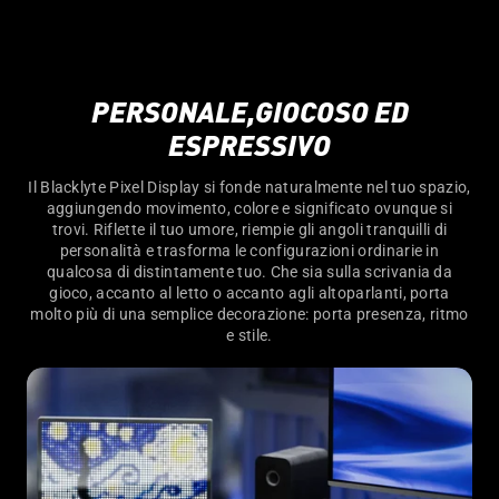
PERSONALE,GIOCOSO ED
ESPRESSIVO
Il Blacklyte Pixel Display si fonde naturalmente nel tuo spazio,
aggiungendo movimento, colore e significato ovunque si
trovi. Riflette il tuo umore, riempie gli angoli tranquilli di
personalità e trasforma le configurazioni ordinarie in
qualcosa di distintamente tuo. Che sia sulla scrivania da
gioco, accanto al letto o accanto agli altoparlanti, porta
molto più di una semplice decorazione: porta presenza, ritmo
e stile.