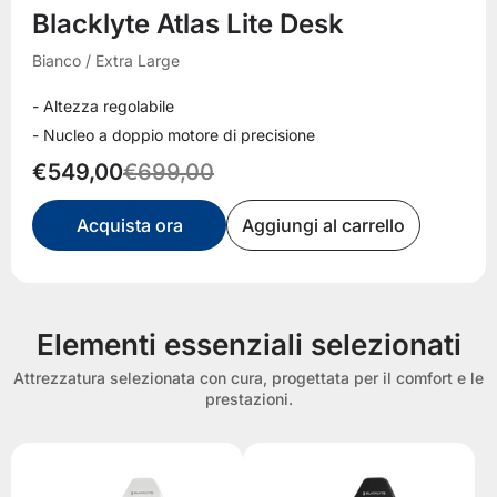
Blacklyte Atlas Lite Desk
Bianco / Extra Large
- Altezza regolabile
- Nucleo a doppio motore di precisione
€549,00
€699,00
Acquista ora
Aggiungi al carrello
Elementi essenziali selezionati
Attrezzatura selezionata con cura, progettata per il comfort e le
prestazioni.