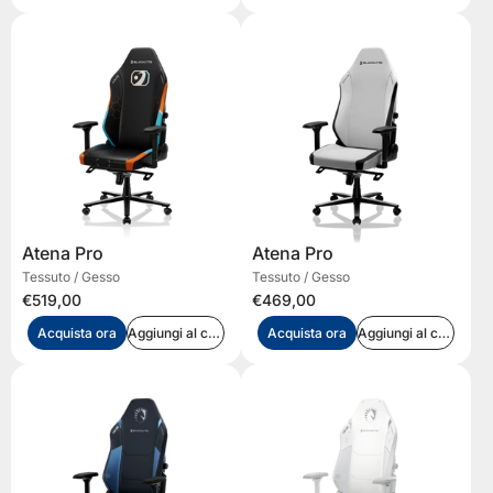
Atena Pro
Atena Pro
Tessuto / Gesso
Tessuto / Gesso
€519,00
€469,00
Acquista ora
Aggiungi al carrello
Acquista ora
Aggiungi al carrello