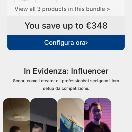
View all 3 products in this bundle >
You save up to €348
Configura ora
In Evidenza: Influencer
Scopri come i creator e i professionisti scelgono i loro
setup da competizione.