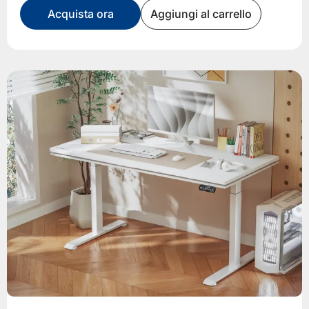
Acquista ora
Aggiungi al carrello