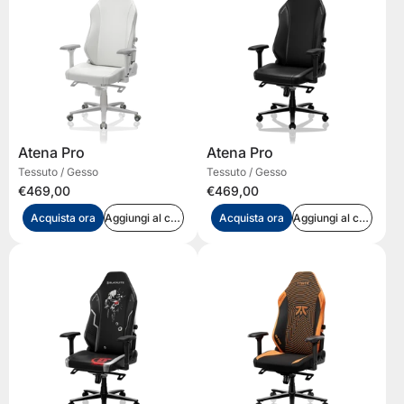
Atena Pro
Atena Pro
Tessuto / Gesso
Tessuto / Gesso
€469,00
€469,00
Acquista ora
Aggiungi al carrello
Acquista ora
Aggiungi al carrello