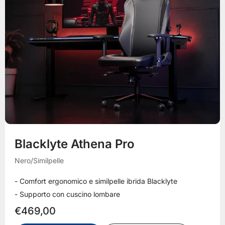
Blacklyte Athena Pro
Nero/Similpelle
- Comfort ergonomico e similpelle ibrida Blacklyte
- Supporto con cuscino lombare
€469,00