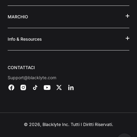
MARCHIO
Info & Resources
CONTATTACI
Support@blacklyte.com
© 2026, Blacklyte Inc. Tutti I Diritti Riservati.