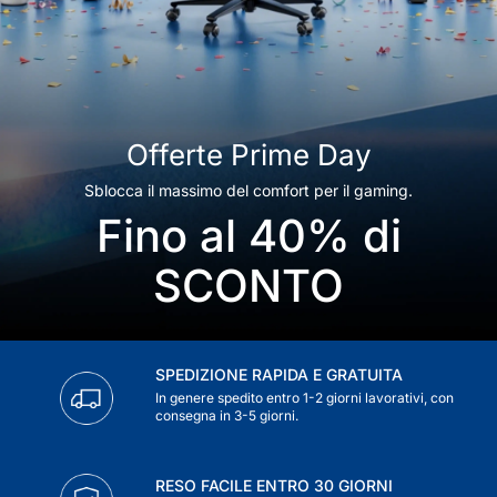
Offerte Prime Day
Sblocca il massimo del comfort per il gaming.
Fino al 40% di
SCONTO
SPEDIZIONE RAPIDA E GRATUITA
In genere spedito entro 1-2 giorni lavorativi, con
consegna in 3-5 giorni.
RESO FACILE ENTRO 30 GIORNI