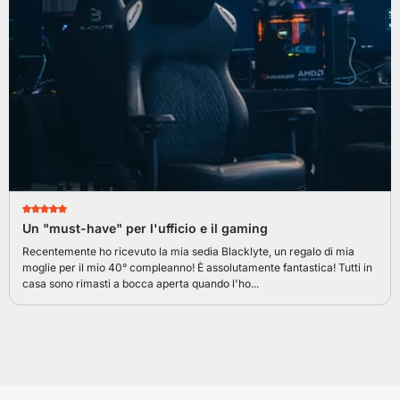
Un "must-have" per l'ufficio e il gaming
Recentemente ho ricevuto la mia sedia Blacklyte, un regalo di mia
moglie per il mio 40° compleanno! È assolutamente fantastica! Tutti in
casa sono rimasti a bocca aperta quando l'ho...