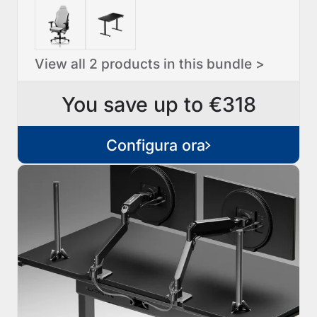
View all 2 products in this bundle >
You save up to €318
Configura ora