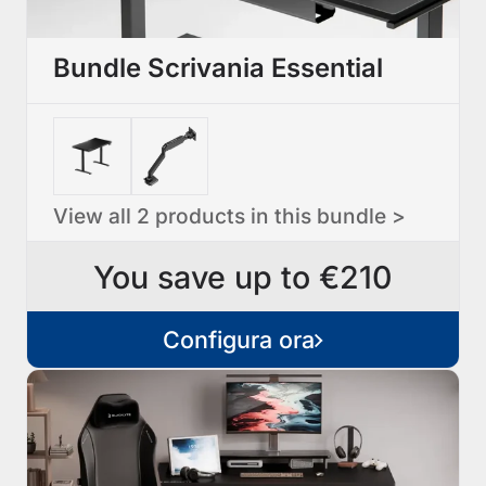
Bundle Scrivania Essential
View all 2 products in this bundle >
You save up to €210
Configura ora