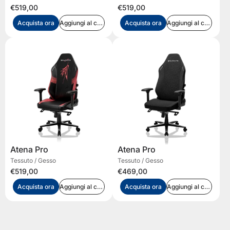
€519,00
€519,00
Acquista ora
Aggiungi al carrello
Acquista ora
Aggiungi al carrello
Atena Pro
Atena Pro
Tessuto / Gesso
Tessuto / Gesso
€519,00
€469,00
Acquista ora
Aggiungi al carrello
Acquista ora
Aggiungi al carrello