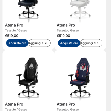
Atena Pro
Atena Pro
Tessuto / Gesso
Tessuto / Gesso
€519,00
€519,00
Acquista ora
Aggiungi al carrello
Acquista ora
Aggiungi al carrello
Atena Pro
Atena Pro
Tessuto / Gesso
Tessuto / Gesso