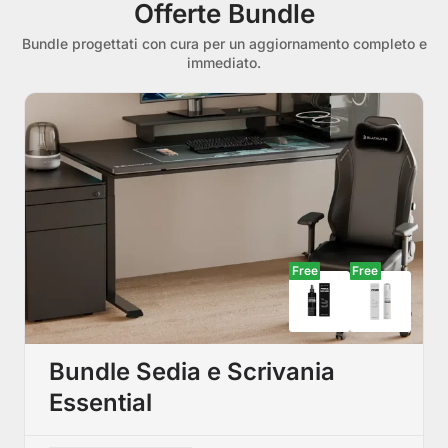
Offerte Bundle
Bundle progettati con cura per un aggiornamento completo e
immediato.
Free
Free
Bundle Sedia e Scrivania
Essential