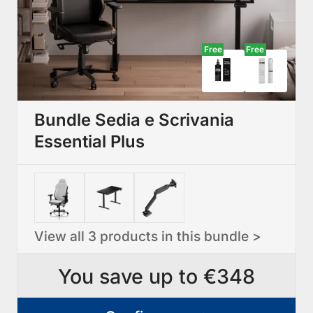
Free
Free
Bundle Sedia e Scrivania
Essential Plus
View all 3 products in this bundle >
You save up to €348