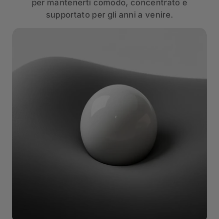
per mantenerti comodo, concentrato e
supportato per gli anni a venire.