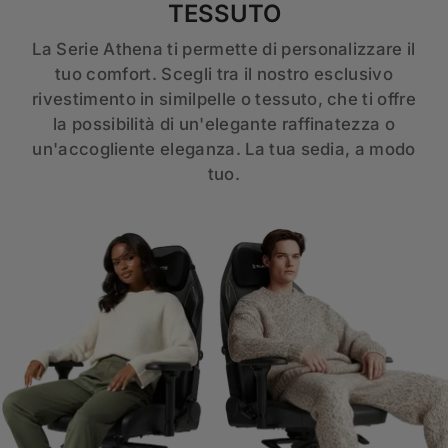
TESSUTO
La Serie Athena ti permette di personalizzare il
tuo comfort. Scegli tra il nostro esclusivo
rivestimento in similpelle o tessuto, che ti offre
la possibilità di un'elegante raffinatezza o
un'accogliente eleganza. La tua sedia, a modo
tuo.