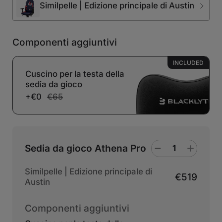
Similpelle | Edizione principale di Austin
Componenti aggiuntivi
INCLUDED
Cuscino per la testa della
sedia da gioco
+€0
€65
Sedia da gioco Athena Pro
Similpelle | Edizione principale di
€519
Austin
Componenti aggiuntivi