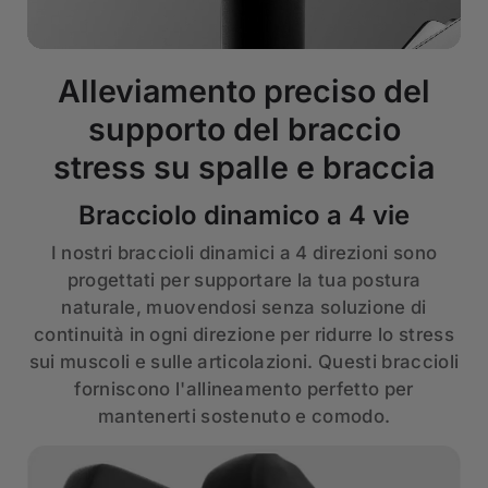
Alleviamento preciso del
supporto del braccio
stress su spalle e braccia
Bracciolo dinamico a 4 vie
I nostri braccioli dinamici a 4 direzioni sono
progettati per supportare la tua postura
naturale, muovendosi senza soluzione di
continuità in ogni direzione per ridurre lo stress
sui muscoli e sulle articolazioni. Questi braccioli
forniscono l'allineamento perfetto per
mantenerti sostenuto e comodo.