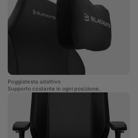
Poggiatesta adattivo
Supporto costante in ogni posizione.