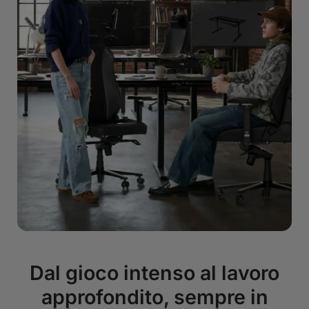
Dal gioco intenso al lavoro
approfondito, sempre in