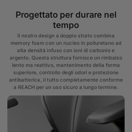
Progettato per durare nel
tempo
Il nostro design a doppio strato combina
memory foam con un nucleo in poliuretano ad
alta densità infuso con ioni di carbonio e
argento. Questa struttura fornisce un rimbalzo
lento ma reattivo, mantenimento della forma
superiore, controllo degli odori e protezione
antibatterica, il tutto completamente conforme
a REACH per un uso sicuro a lungo termine.