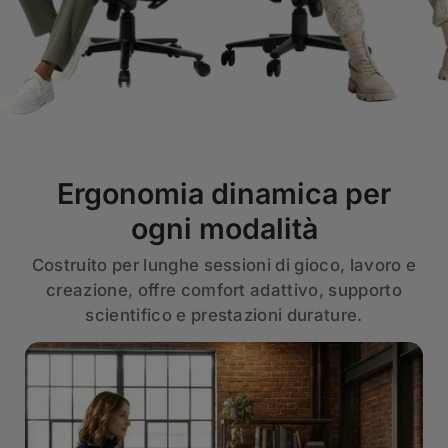
Ergonomia dinamica per
ogni modalità
Costruito per lunghe sessioni di gioco, lavoro e
creazione, offre comfort adattivo, supporto
scientifico e prestazioni durature.