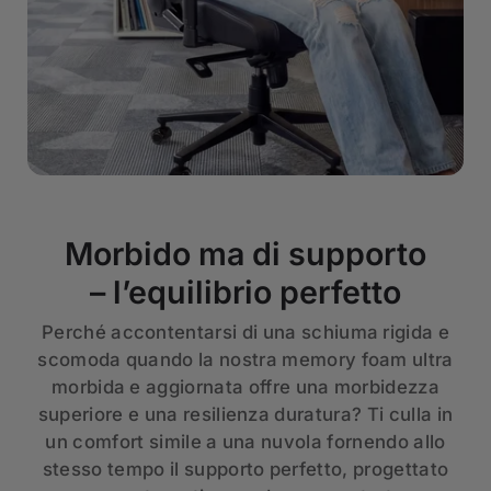
Morbido ma di supporto
– l’equilibrio perfetto
Perché accontentarsi di una schiuma rigida e
scomoda quando la nostra memory foam ultra
morbida e aggiornata offre una morbidezza
superiore e una resilienza duratura? Ti culla in
un comfort simile a una nuvola fornendo allo
stesso tempo il supporto perfetto, progettato