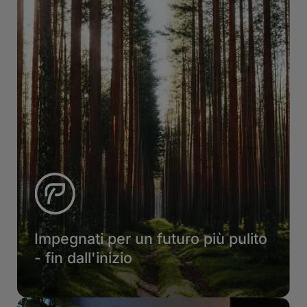
Impegnati per un futuro più pulito
- fin dall'inizio