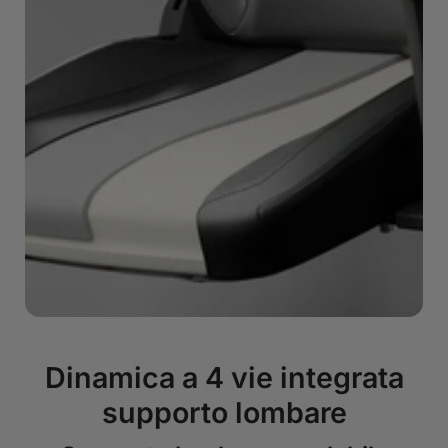
Dinamica a 4 vie integrata
supporto lombare