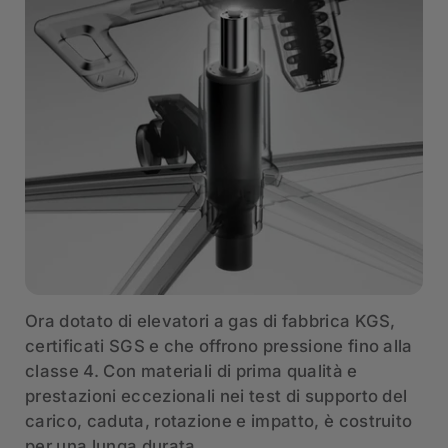
Ora dotato di elevatori a gas di fabbrica KGS,
certificati SGS e che offrono pressione fino alla
classe 4. Con materiali di prima qualità e
prestazioni eccezionali nei test di supporto del
carico, caduta, rotazione e impatto, è costruito
per una lunga durata.