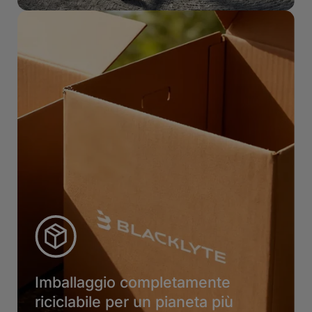
Imballaggio completamente
riciclabile per un pianeta più