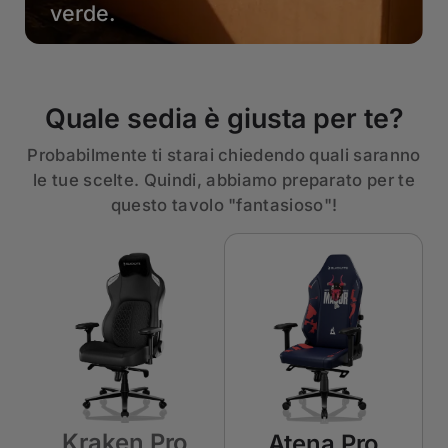
verde.
Quale sedia è giusta per te?
Probabilmente ti starai chiedendo quali saranno
le tue scelte. Quindi, abbiamo preparato per te
questo tavolo "fantasioso"!
Kraken Pro
Atena Pro