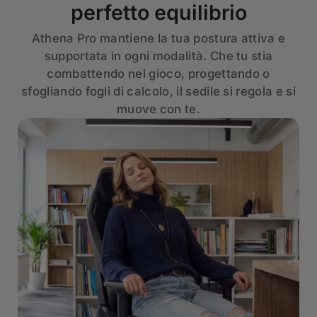
perfetto equilibrio
Athena Pro mantiene la tua postura attiva e
supportata in ogni modalità. Che tu stia
combattendo nel gioco, progettando o
sfogliando fogli di calcolo, il sedile si regola e si
muove con te.