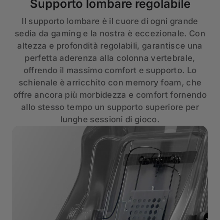
Supporto lombare regolabile
Il supporto lombare è il cuore di ogni grande
sedia da gaming e la nostra è eccezionale. Con
altezza e profondità regolabili, garantisce una
perfetta aderenza alla colonna vertebrale,
offrendo il massimo comfort e supporto. Lo
schienale è arricchito con memory foam, che
offre ancora più morbidezza e comfort fornendo
allo stesso tempo un supporto superiore per
lunghe sessioni di gioco.