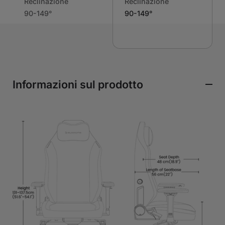
Reclinazione
Reclinazione
90-149°
90-149°
Informazioni sul prodotto