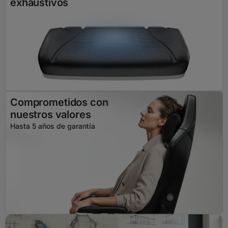
exhaustivos
Comprometidos con
nuestros valores
Hasta 5 años de garantía