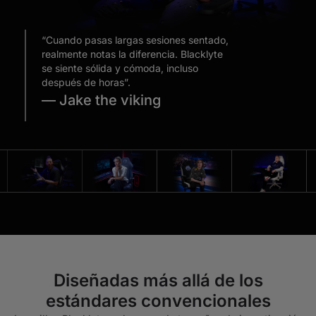
“Cuando pasas largas sesiones sentado,
realmente notas la diferencia. Blacklyte
se siente sólida y cómoda, incluso
después de horas”.
— Jake the viking
Diseñadas más allá de los
estándares convencionales