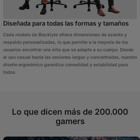
Diseñada para todas las formas y tamaños
Cada modelo de Blacklyte ofrece dimensiones de asiento y
respaldo personalizadas, lo que permite a la mayoría de los
usuarios encontrar una silla que se adapte a su cuerpo. Desde
el uso casual hasta las sesiones largas y concentradas, nuestro
diseño ergonómico garantiza comodidad y estabilidad para
todos.
Lo que dicen más de 200.000
gamers