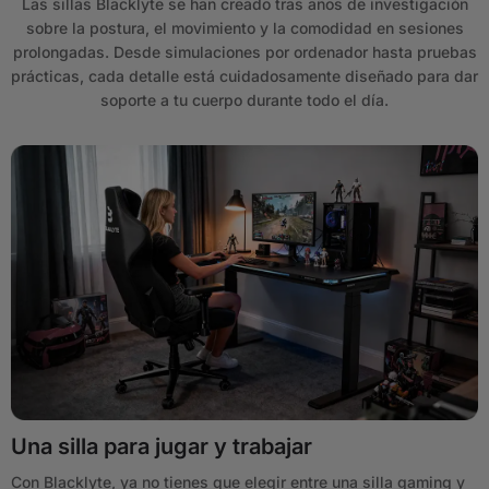
Las sillas Blacklyte se han creado tras años de investigación
sobre la postura, el movimiento y la comodidad en sesiones
prolongadas. Desde simulaciones por ordenador hasta pruebas
prácticas, cada detalle está cuidadosamente diseñado para dar
soporte a tu cuerpo durante todo el día.
Una silla para jugar y trabajar
Con Blacklyte, ya no tienes que elegir entre una silla gaming y