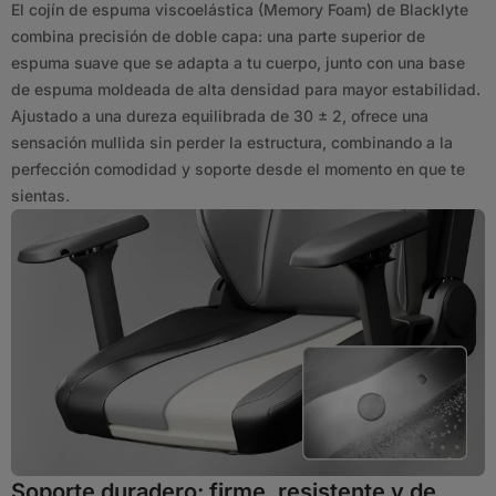
El cojín de espuma viscoelástica (Memory Foam) de Blacklyte
combina precisión de doble capa: una parte superior de
espuma suave que se adapta a tu cuerpo, junto con una base
de espuma moldeada de alta densidad para mayor estabilidad.
Ajustado a una dureza equilibrada de 30 ± 2, ofrece una
sensación mullida sin perder la estructura, combinando a la
perfección comodidad y soporte desde el momento en que te
sientas.
Soporte duradero: firme, resistente y de