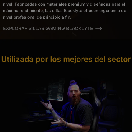
nivel. Fabricadas con materiales premium y diseñadas para el
máximo rendimiento, las sillas Blacklyte ofrecen ergonomía de
nivel profesional de principio a fin.
EXPLORAR SILLAS GAMING BLACKLYTE
Utilizada por los mejores del sector