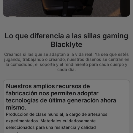
Lo que diferencia a las sillas gaming
Blacklyte
Creamos sillas que se adaptan a la vida real. Ya sea que estés
jugando, trabajando o creando, nuestros diseños se centran en
la comodidad, el soporte y el rendimiento para cada cuerpo y
cada día.
Nuestros amplios recursos de
fabricación nos permiten adoptar
tecnologías de última generación ahora
mismo.
Producción de clase mundial, a cargo de artesanos
experimentados. Materiales cuidadosamente
seleccionados para una resistencia y calidad