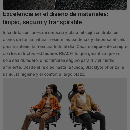
Excelencia en el diseño de materiales:
limpio, seguro y transpirable
Infundido con iones de carbono y plata, el cojín controla los
olores de forma natural, resiste las bacterias y dispersa el calor
para mantener la frescura todo el día. Cada componente cumple
con los estrictos estándares REACH, lo que garantiza que no
solo sea duradero, sino también seguro para ti y el medio
ambiente. Desde el núcleo hasta la funda, Blacklyte prioriza la
salud, la higiene y el confort a largo plazo.