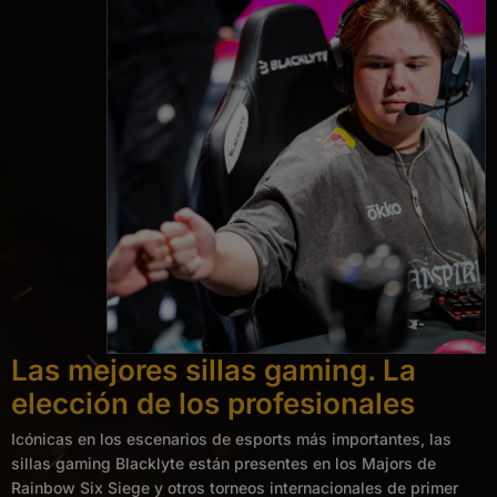
Las mejores sillas gaming. La
elección de los profesionales
Icónicas en los escenarios de esports más importantes, las
sillas gaming Blacklyte están presentes en los Majors de
Rainbow Six Siege y otros torneos internacionales de primer