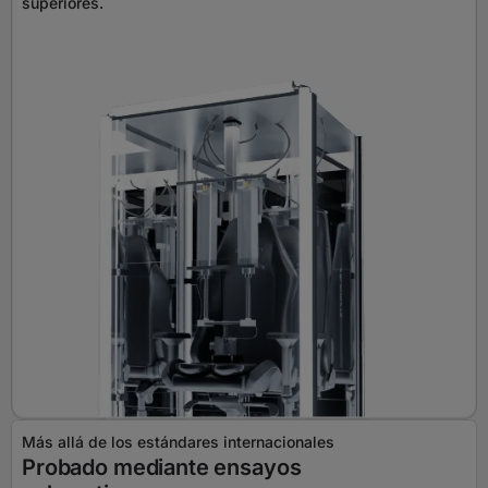
superiores.
Más allá de los estándares internacionales
Probado mediante ensayos