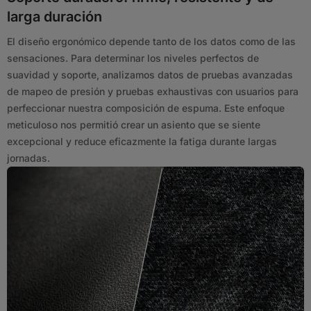
larga duración
El diseño ergonómico depende tanto de los datos como de las
sensaciones. Para determinar los niveles perfectos de
suavidad y soporte, analizamos datos de pruebas avanzadas
de mapeo de presión y pruebas exhaustivas con usuarios para
perfeccionar nuestra composición de espuma. Este enfoque
meticuloso nos permitió crear un asiento que se siente
excepcional y reduce eficazmente la fatiga durante largas
jornadas.