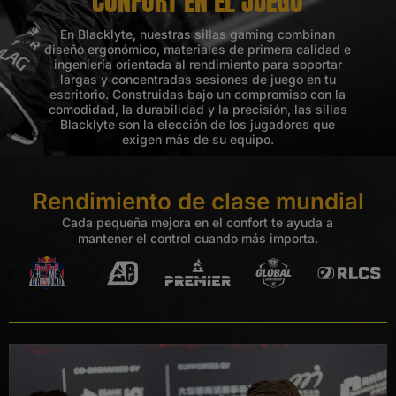
CONFORT EN EL JUEGO
En Blacklyte, nuestras sillas gaming combinan
diseño ergonómico, materiales de primera calidad e
ingeniería orientada al rendimiento para soportar
largas y concentradas sesiones de juego en tu
escritorio. Construidas bajo un compromiso con la
comodidad, la durabilidad y la precisión, las sillas
Blacklyte son la elección de los jugadores que
exigen más de su equipo.
Rendimiento de clase mundial
Cada pequeña mejora en el confort te ayuda a
mantener el control cuando más importa.