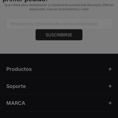
Suscríbete para desbloquear y mantenerte actualizado Blacklyte ¡Ofertas
especiales, nuevos lanzamientos y más!
SUSCRIBIRSE
Productos
Soporte
MARCA