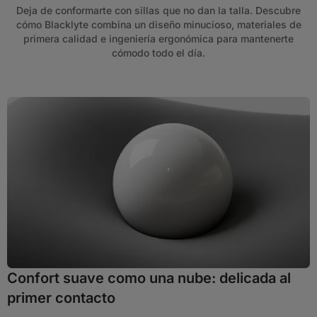
Deja de conformarte con sillas que no dan la talla. Descubre
cómo Blacklyte combina un diseño minucioso, materiales de
primera calidad e ingeniería ergonómica para mantenerte
cómodo todo el día.
Confort suave como una nube: delicada al
primer contacto