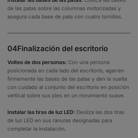
de las patas sobre las columnas motorizadas y
asegura cada base de pata con cuatro tornillos.
04
Finalización del escritorio
Volteo de dos personas:
Con una persona
posicionada en cada lado del escritorio, agarren
firmemente las bases de las patas y den la vuelta
con cuidado al conjunto del escritorio en posición
vertical sobre sus pies en un movimiento suave.
Instalar las tiras de luz LED:
Desliza las dos tiras
de luz LED en sus ranuras designadas para
completar la instalación.