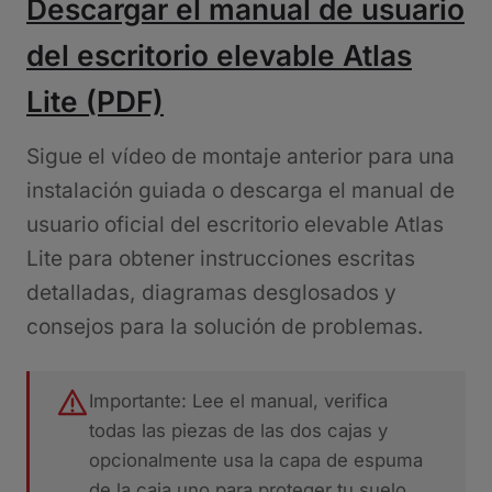
Descargar el manual de usuario
del escritorio elevable Atlas
Lite (PDF)
Sigue el vídeo de montaje anterior para una
instalación guiada o descarga el manual de
usuario oficial del escritorio elevable Atlas
Lite para obtener instrucciones escritas
detalladas, diagramas desglosados y
consejos para la solución de problemas.
Importante: Lee el manual, verifica
todas las piezas de las dos cajas y
opcionalmente usa la capa de espuma
de la caja uno para proteger tu suelo.