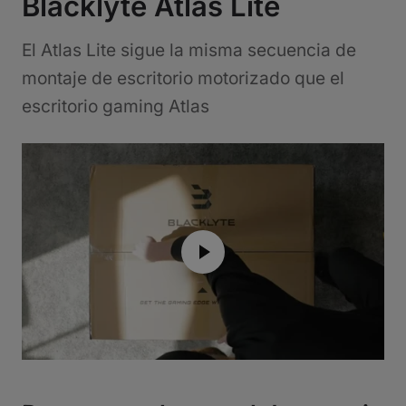
Blacklyte Atlas Lite
El Atlas Lite sigue la misma secuencia de
montaje de escritorio motorizado que el
escritorio gaming Atlas