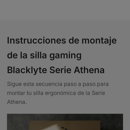
Instrucciones de montaje
de la silla gaming
Blacklyte Serie Athena
Sigue esta secuencia paso a paso para
montar tu silla ergonómica de la Serie
Athena.