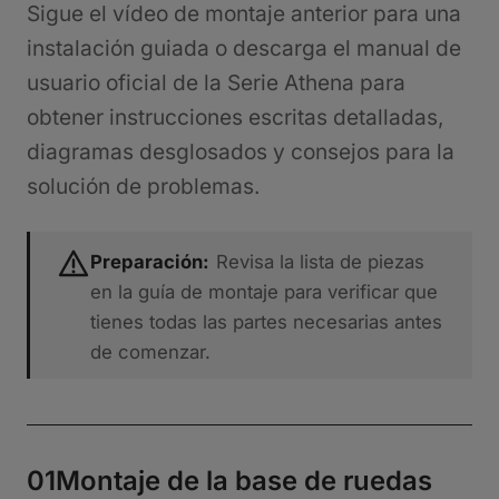
Sigue el vídeo de montaje anterior para una
instalación guiada o descarga el manual de
usuario oficial de la Serie Athena para
obtener instrucciones escritas detalladas,
diagramas desglosados y consejos para la
solución de problemas.
Preparación:
Revisa la lista de piezas
en la guía de montaje para verificar que
tienes todas las partes necesarias antes
de comenzar.
01
Montaje de la base de ruedas