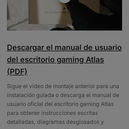
Descargar el manual de usuario
del escritorio gaming Atlas
(PDF)
Sigue el vídeo de montaje anterior para una
instalación guiada o descarga el manual de
usuario oficial del escritorio gaming Atlas
para obtener instrucciones escritas
detalladas, diagramas desglosados y