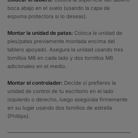
boca abajo en el suelo (usando la capa de
espuma protectora si lo deseas).
Montar la unidad de patas:
Coloca la unidad de
pies/patas previamente montada encima del
tablero apoyado. Asegura la unidad usando tres
tornillos M6 en cada lado y dos tornillos M6
adicionales en el medio.
Montar el controlador:
Decide si prefieres la
unidad de control de tu escritorio en el lado
izquierdo o derecho, luego asegúrala firmemente
en su lugar usando dos tornillos de estrella
(Phillips).