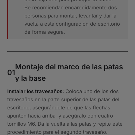
Se recomiendan encarecidamente dos
personas para montar, levantar y dar la
vuelta a esta configuración de escritorio
de forma segura.
Montaje del marco de las patas
01
y la base
Instalar los travesaños:
Coloca uno de los dos
travesaños en la parte superior de las patas del
escritorio, asegurándote de que las flechas
apunten hacia arriba, y asegúralo con cuatro
tornillos M6. Da la vuelta a las patas y repite este
procedimiento para el segundo travesaño.