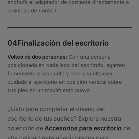
enchufa el adaptador de corriente directamente a
la unidad de control.
04
Finalización del escritorio
Volteo de dos personas:
Con una persona
posicionada en cada lado del escritorio, agarren
firmemente el conjunto y den la vuelta con
cuidado al escritorio en posición vertical sobre
sus pies en un movimiento suave.
¿Listo para completar el diseño del
escritorio de tus sueños? Explora nuestra
colección de
Accesorios para escritorio
de
alta calidad para añadir brazos para