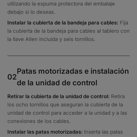
utilizando la espuma protectora del embalaje
debajo si lo deseas.
Instalar la cubierta de la bandeja para cables:
Fija
la cubierta de la bandeja para cables al tablero con
la llave Allen incluida y seis tornillos.
Patas motorizadas e instalación
02
de la unidad de control
Retirar la cubierta de la unidad de control:
Retira
los ocho tornillos que aseguran la cubierta de la
unidad de control para acceder a la unidad y a las
conexiones de los cables.
Instalar las patas motorizadas:
Inserta las patas