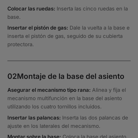
Colocar las ruedas:
Inserta las cinco ruedas en la
base.
Insertar el pistón de gas:
Dale la vuelta a la base e
inserta el pistón de gas, seguido de su cubierta
protectora.
02
Montaje de la base del asiento
Asegurar el mecanismo tipo rana:
Alinea y fija el
mecanismo multifunción en la base del asiento
utilizando los cuatro tornillos incluidos.
Insertar las palancas:
Inserta las dos palancas de
ajuste en los laterales del mecanismo.
Montar sobre la base:
Coloca la base del asiento