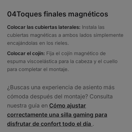
04
Toques finales magnéticos
Colocar las cubiertas laterales:
Instala las
cubiertas magnéticas a ambos lados simplemente
encajándolas en los rieles.
Colocar el cojín:
Fija el cojín magnético de
espuma viscoelástica para la cabeza y el cuello
para completar el montaje.
¿Buscas una experiencia de asiento más
cómoda después del montaje? Consulta
nuestra guía en
Cómo ajustar
correctamente una silla gaming para
disfrutar de confort todo el día
.