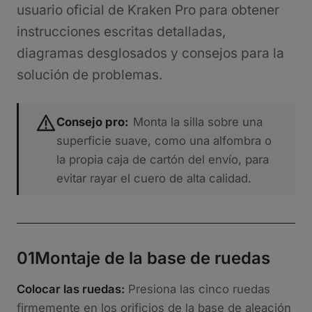
usuario oficial de Kraken Pro para obtener
instrucciones escritas detalladas,
diagramas desglosados y consejos para la
solución de problemas.
Consejo pro:
Monta la silla sobre una
superficie suave, como una alfombra o
la propia caja de cartón del envío, para
evitar rayar el cuero de alta calidad.
01
Montaje de la base de ruedas
Colocar las ruedas:
Presiona las cinco ruedas
firmemente en los orificios de la base de aleación