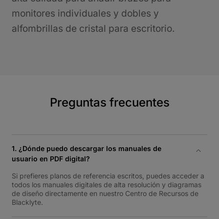
monitores individuales y dobles y
alfombrillas de cristal para escritorio.
Preguntas frecuentes
1. ¿Dónde puedo descargar los manuales de
usuario en PDF digital?
Si prefieres planos de referencia escritos, puedes acceder a
todos los manuales digitales de alta resolución y diagramas
de diseño directamente en nuestro Centro de Recursos de
Blacklyte.