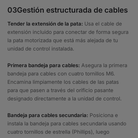
03
Gestión estructurada de cables
Tender la extensión de la pata:
Usa el cable de
extensión incluido para conectar de forma segura
la pata motorizada que está más alejada de tu
unidad de control instalada.
Primera bandeja para cables:
Asegura la primera
bandeja para cables con cuatro tornillos M6.
Encamina limpiamente los cables de las patas
para que pasen a través del orificio pasante
designado directamente a la unidad de control.
Bandeja para cables secundaria:
Posiciona e
instala la bandeja para cables secundaria usando
cuatro tornillos de estrella (Phillips), luego