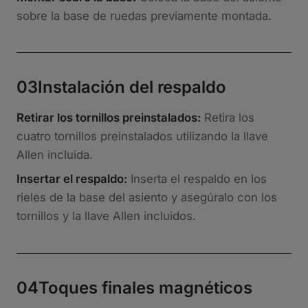
sobre la base de ruedas previamente montada.
03
Instalación del respaldo
Retirar los tornillos preinstalados:
Retira los
cuatro tornillos preinstalados utilizando la llave
Allen incluida.
Insertar el respaldo:
Inserta el respaldo en los
rieles de la base del asiento y asegúralo con los
tornillos y la llave Allen incluidos.
04
Toques finales magnéticos