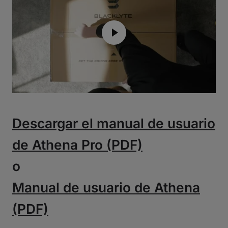
Descargar el manual de usuario
de Athena Pro (PDF)
o
Manual de usuario de Athena
(PDF)