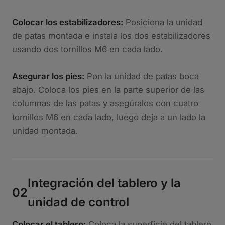
Colocar los estabilizadores:
Posiciona la unidad
de patas montada e instala los dos estabilizadores
usando dos tornillos M6 en cada lado.
Asegurar los pies:
Pon la unidad de patas boca
abajo. Coloca los pies en la parte superior de las
columnas de las patas y asegúralos con cuatro
tornillos M6 en cada lado, luego deja a un lado la
unidad montada.
Integración del tablero y la
02
unidad de control
Colocar el tablero:
Coloca la superficie del tablero