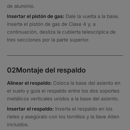
de aluminio.
Insertar el pistón de gas:
Dale la vuelta a la base,
inserta el pistón de gas de Clase 4 y, a
continuación, desliza la cubierta telescópica de
tres secciones por la parte superior.
02
Montaje del respaldo
Alinear el respaldo:
Coloca la base del asiento en
el suelo y guía el respaldo entre los dos soportes
metálicos verticales unidos a la base del asiento.
Insertar el respaldo:
Inserta el respaldo en los
rieles y asegúralo con los tornillos y la llave Allen
incluidos.