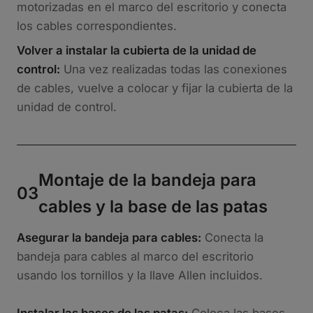
motorizadas en el marco del escritorio y conecta
los cables correspondientes.
Volver a instalar la cubierta de la unidad de
control:
Una vez realizadas todas las conexiones
de cables, vuelve a colocar y fijar la cubierta de la
unidad de control.
Montaje de la bandeja para
03
cables y la base de las patas
Asegurar la bandeja para cables:
Conecta la
bandeja para cables al marco del escritorio
usando los tornillos y la llave Allen incluidos.
Instalar las bases de las patas:
Coloca las bases