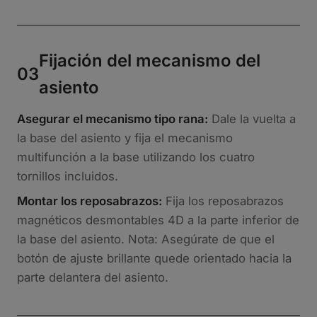
Fijación del mecanismo del
03
asiento
Asegurar el mecanismo tipo rana:
Dale la vuelta a
la base del asiento y fija el mecanismo
multifunción a la base utilizando los cuatro
tornillos incluidos.
Montar los reposabrazos:
Fija los reposabrazos
magnéticos desmontables 4D a la parte inferior de
la base del asiento. Nota: Asegúrate de que el
botón de ajuste brillante quede orientado hacia la
parte delantera del asiento.