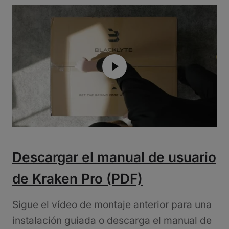
Descargar el manual de usuario
de Kraken Pro (PDF)
Sigue el vídeo de montaje anterior para una
instalación guiada o descarga el manual de