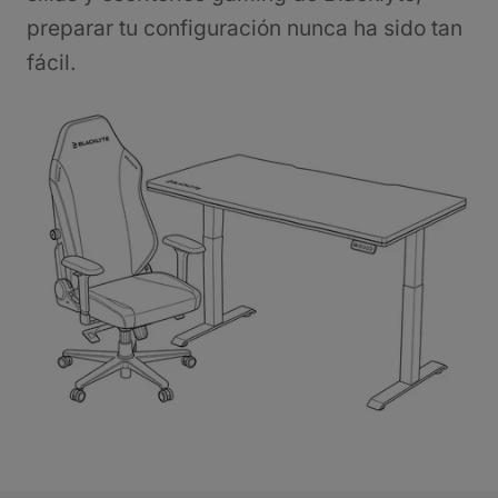
preparar tu configuración nunca ha sido tan
fácil.