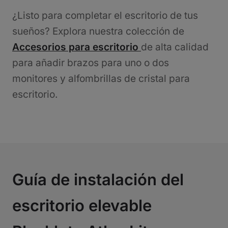
¿Listo para completar el escritorio de tus
sueños? Explora nuestra colección de
Accesorios para escritorio
de alta calidad
para añadir brazos para uno o dos
monitores y alfombrillas de cristal para
escritorio.
Guía de instalación del
escritorio elevable