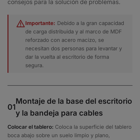
consejos para la solución de problemas.
Importante:
Debido a la gran capacidad
de carga distribuida y al marco de MDF
reforzado con acero macizo, se
necesitan dos personas para levantar y
dar la vuelta al escritorio de forma
segura.
Montaje de la base del escritorio
01
y la bandeja para cables
Colocar el tablero:
Coloca la superficie del tablero
boca abajo sobre un suelo limpio y plano,