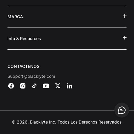
MARCA
Info & Resources
CONTÁCTENOS
Support@blacklyte.com
© 2026, Blacklyte Inc. Todos Los Derechos Reservados.