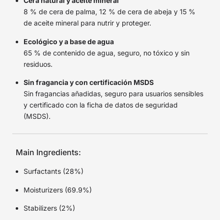
Cera natural y aceite mineral
8 % de cera de palma, 12 % de cera de abeja y 15 %
de aceite mineral para nutrir y proteger.
Ecológico y a base de agua
65 % de contenido de agua, seguro, no tóxico y sin
residuos.
Sin fragancia y con certificación MSDS
Sin fragancias añadidas, seguro para usuarios sensibles
y certificado con la ficha de datos de seguridad
(MSDS).
Main Ingredients:
Surfactants (28%)
Moisturizers (69.9%)
Stabilizers (2%)