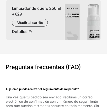
Limpiador de cuero 250ml
+
€29
Añadir al carrito
Detalles
Preguntas frecuentes (FAQ)
1. ¿Cómo puedo realizar el seguimiento de mi pedido?
Una vez que tu pedido sea enviado, recibirás un correo
electrónico de confirmación con un número de seguimiento
para que puedas rastrear tu paquete en todo momento. Sin