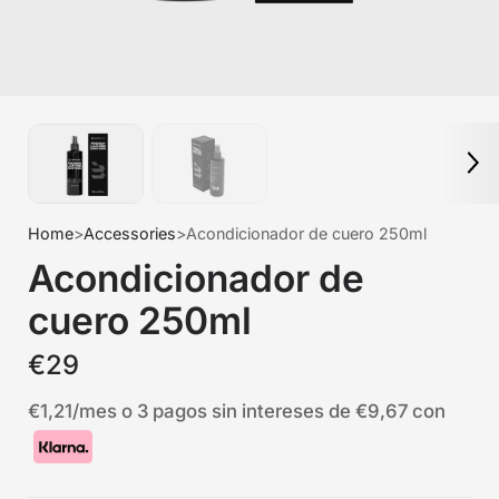
Home
>
Accessories
>
Acondicionador de cuero 250ml
Acondicionador de
cuero 250ml
€29
€1,21
/mes o 3 pagos sin intereses de
€9,67
con