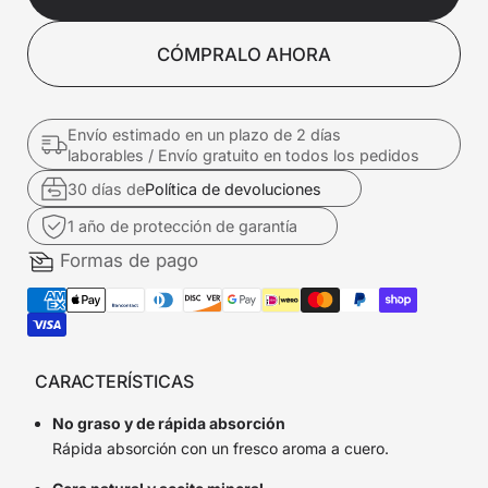
CÓMPRALO AHORA
Envío estimado en un plazo de 2 días
laborables / Envío gratuito en todos los pedidos
30 días de
Política de devoluciones
1 año de protección de garantía
Formas de pago
CARACTERÍSTICAS
No graso y de rápida absorción
Rápida absorción con un fresco aroma a cuero.