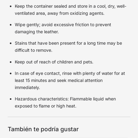
Keep the container sealed and store in a cool, dry, well-
ventilated area, away from oxidizing agents.
Wipe gently; avoid excessive friction to prevent
damaging the leather.
Stains that have been present for a long time may be
difficult to remove.
Keep out of reach of children and pets.
In case of eye contact, rinse with plenty of water for at
least 15 minutes and seek medical attention
immediately.
Hazardous characteristics: Flammable liquid when
exposed to flame or high heat.
También te podría gustar