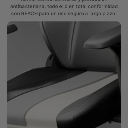
antibacteriana, todo ello en total conformidad
con REACH para un uso seguro a largo plazo.