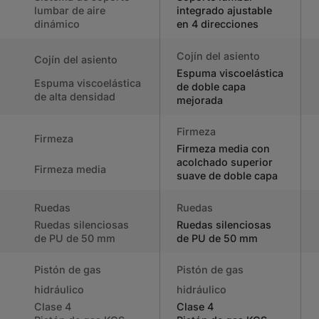
lumbar de aire
integrado ajustable
dinámico
en 4 direcciones
Cojín del asiento
Cojín del asiento
Espuma viscoelástica
Espuma viscoelástica
de doble capa
de alta densidad
mejorada
Firmeza
Firmeza
Firmeza media con
acolchado superior
Firmeza media
suave de doble capa
Ruedas
Ruedas
Ruedas silenciosas
Ruedas silenciosas
de PU de 50 mm
de PU de 50 mm
Pistón de gas
Pistón de gas
hidráulico
hidráulico
Clase 4
Clase 4