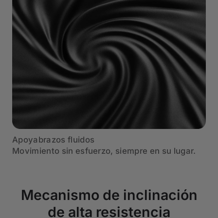
Apoyabrazos fluidos
Movimiento sin esfuerzo, siempre en su lugar.
Mecanismo de inclinación
de alta resistencia