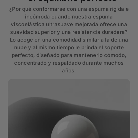
¿Por qué conformarse con una espuma rígida e
incómoda cuando nuestra espuma
viscoelástica ultrasuave mejorada ofrece una
suavidad superior y una resistencia duradera?
Lo acoge en una comodidad similar a la de una
nube y al mismo tiempo le brinda el soporte
perfecto, diseñado para mantenerlo cómodo,
concentrado y respaldado durante muchos
años.