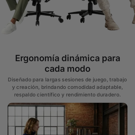
Ergonomía dinámica para
cada modo
Diseñado para largas sesiones de juego, trabajo
y creación, brindando comodidad adaptable,
respaldo científico y rendimiento duradero.