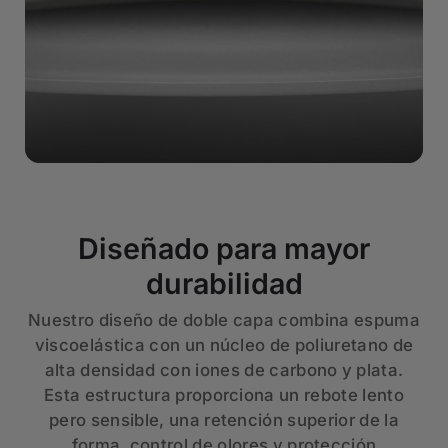
Diseñado para mayor
durabilidad
Nuestro diseño de doble capa combina espuma
viscoelástica con un núcleo de poliuretano de
alta densidad con iones de carbono y plata.
Esta estructura proporciona un rebote lento
pero sensible, una retención superior de la
forma, control de olores y protección