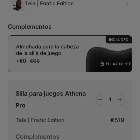
Tela | Fnatic Edition
Complementos
INCLUDED
Almohada para la cabeza
de la silla de juego
+€0
€65
Silla para juegos Athena
Pro
€519
Tela | Fnatic Edition
Complementos