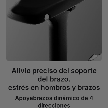
Alivio preciso del soporte
del brazo.
estrés en hombros y brazos
Apoyabrazos dinámico de 4
direcciones