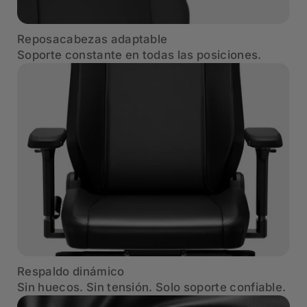
Reposacabezas adaptable
Soporte constante en todas las posiciones.
Respaldo dinámico
Sin huecos. Sin tensión. Solo soporte confiable.