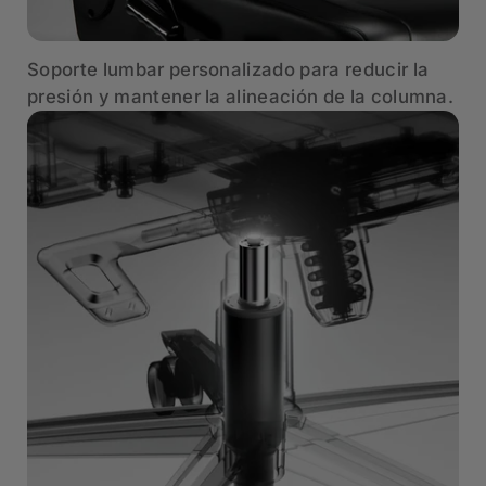
Soporte lumbar personalizado para reducir la
presión y mantener la alineación de la columna.