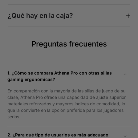
¿Qué hay en la caja?
Preguntas frecuentes
1. ¿Cómo se compara Athena Pro con otras sillas
gaming ergonómicas?
En comparación con la mayoría de las sillas de juego de su
clase, Athena Pro ofrece una capacidad de ajuste superior,
materiales reforzados y mayores índices de comodidad, lo
que la convierte en la opción preferida para los jugadores
serios.
2. ¿Para qué tipo de usuarios es más adecuado