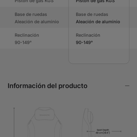
Pistón de gas KGS
Pistón de gas KGS
Base de ruedas
Base de ruedas
Aleación de aluminio
Aleación de aluminio
Reclinación
Reclinación
90-149°
90-149°
Información del producto