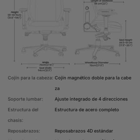
Cojín para la cabeza:
Cojín magnético doble para la cabe
za
Soporte lumbar:
Ajuste integrado de 4 direcciones
Estructura del
Estructura de acero completo
chasis:
Reposabrazos:
Reposabrazos 4D estándar