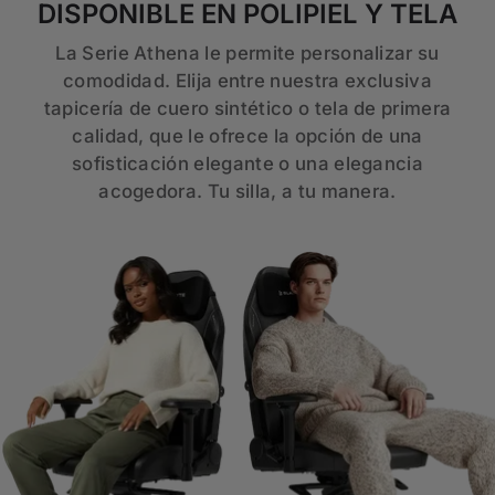
DISPONIBLE EN POLIPIEL Y TELA
La Serie Athena le permite personalizar su
comodidad. Elija entre nuestra exclusiva
tapicería de cuero sintético o tela de primera
calidad, que le ofrece la opción de una
sofisticación elegante o una elegancia
acogedora. Tu silla, a tu manera.