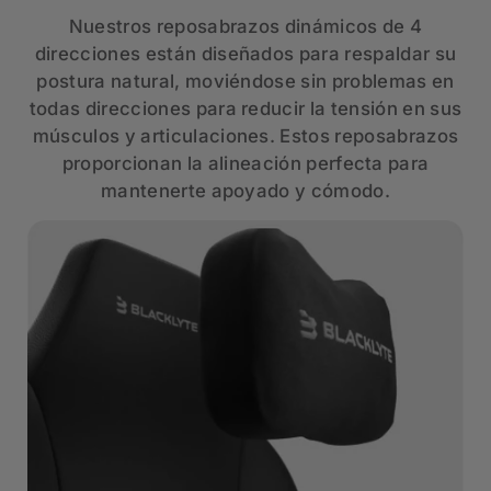
Nuestros reposabrazos dinámicos de 4
direcciones están diseñados para respaldar su
postura natural, moviéndose sin problemas en
todas direcciones para reducir la tensión en sus
músculos y articulaciones. Estos reposabrazos
proporcionan la alineación perfecta para
mantenerte apoyado y cómodo.