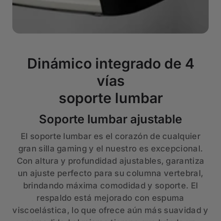
Dinámico integrado de 4
vías
soporte lumbar
Soporte lumbar ajustable
El soporte lumbar es el corazón de cualquier
gran silla gaming y el nuestro es excepcional.
Con altura y profundidad ajustables, garantiza
un ajuste perfecto para su columna vertebral,
brindando máxima comodidad y soporte. El
respaldo está mejorado con espuma
viscoelástica, lo que ofrece aún más suavidad y