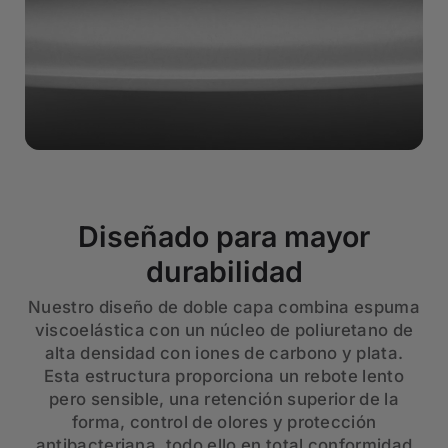
Diseñado para mayor
durabilidad
Nuestro diseño de doble capa combina espuma
viscoelástica con un núcleo de poliuretano de
alta densidad con iones de carbono y plata.
Esta estructura proporciona un rebote lento
pero sensible, una retención superior de la
forma, control de olores y protección
antibacteriana, todo ello en total conformidad