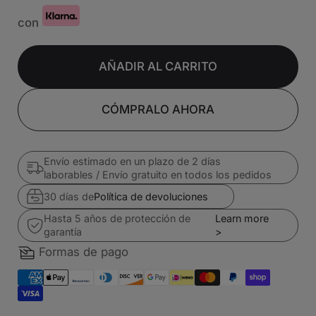
con
AÑADIR AL CARRITO
CÓMPRALO AHORA
Envío estimado en un plazo de 2 días
laborables / Envío gratuito en todos los pedidos
30 días de
Política de devoluciones
Hasta 5 años de protección de
Learn more
garantía
>
Formas de pago