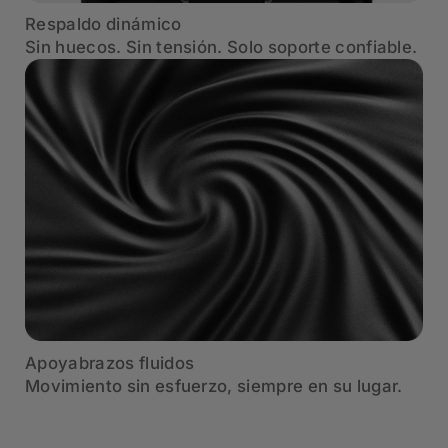
Respaldo dinámico
Sin huecos. Sin tensión. Solo soporte confiable.
Apoyabrazos fluidos
Movimiento sin esfuerzo, siempre en su lugar.