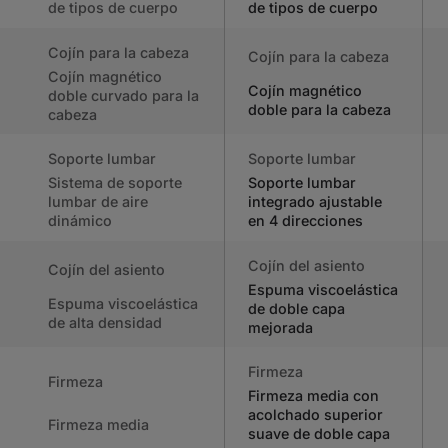
de tipos de cuerpo
de tipos de cuerpo
Cojín para la cabeza
Cojín para la cabeza
Cojín magnético
Cojín magnético
doble curvado para la
doble para la cabeza
cabeza
Soporte lumbar
Soporte lumbar
Sistema de soporte
Soporte lumbar
lumbar de aire
integrado ajustable
dinámico
en 4 direcciones
Cojín del asiento
Cojín del asiento
Espuma viscoelástica
Espuma viscoelástica
de doble capa
de alta densidad
mejorada
Firmeza
Firmeza
Firmeza media con
acolchado superior
Firmeza media
suave de doble capa