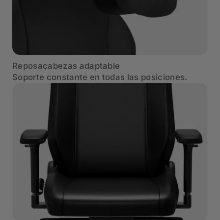
Reposacabezas adaptable
Soporte constante en todas las posiciones.