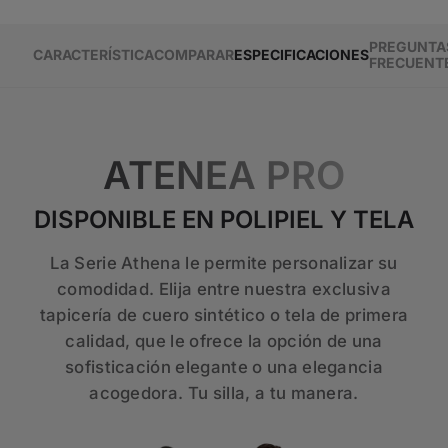
PREGUNTA
CARACTERÍSTICA
COMPARAR
ESPECIFICACIONES
FRECUENT
ATENEA PRO
DISPONIBLE EN POLIPIEL Y TELA
La Serie Athena le permite personalizar su
comodidad. Elija entre nuestra exclusiva
tapicería de cuero sintético o tela de primera
calidad, que le ofrece la opción de una
sofisticación elegante o una elegancia
acogedora. Tu silla, a tu manera.