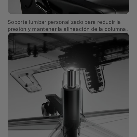
Soporte lumbar personalizado para reducir la
presión y mantener la alineación de la columna.