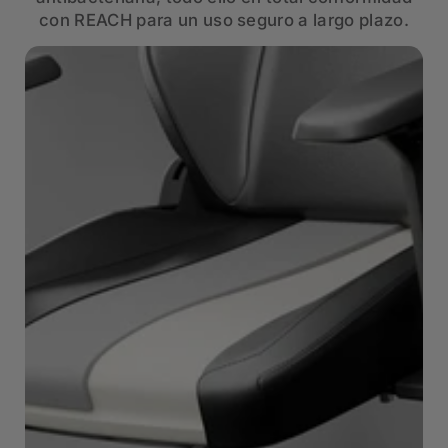
con REACH para un uso seguro a largo plazo.