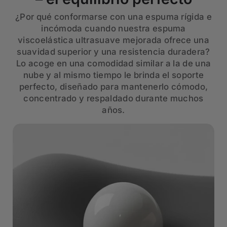
¿Por qué conformarse con una espuma rígida e
incómoda cuando nuestra espuma
viscoelástica ultrasuave mejorada ofrece una
suavidad superior y una resistencia duradera?
Lo acoge en una comodidad similar a la de una
nube y al mismo tiempo le brinda el soporte
perfecto, diseñado para mantenerlo cómodo,
concentrado y respaldado durante muchos
años.