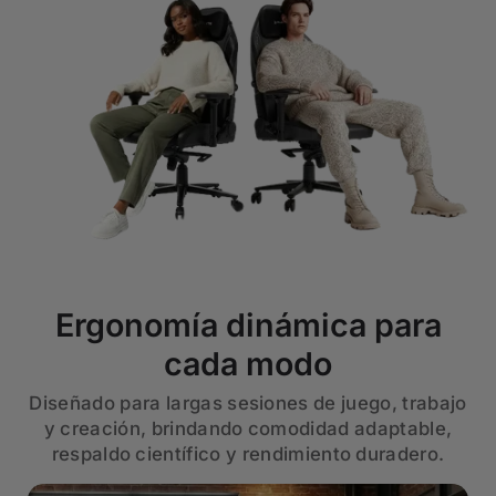
Ergonomía dinámica para
cada modo
Diseñado para largas sesiones de juego, trabajo
y creación, brindando comodidad adaptable,
respaldo científico y rendimiento duradero.