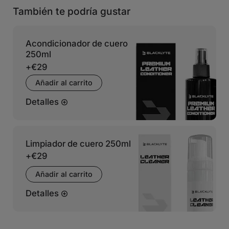
También te podría gustar
Acondicionador de cuero
250ml
+
€29
Añadir al carrito
Detalles
Limpiador de cuero 250ml
+
€29
Añadir al carrito
Detalles