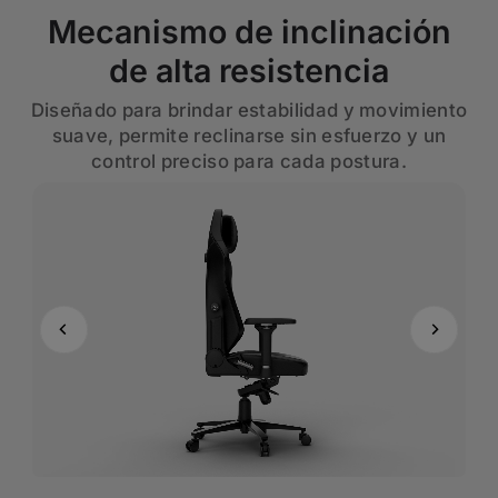
Mecanismo de inclinación
de alta resistencia
Diseñado para brindar estabilidad y movimiento
suave, permite reclinarse sin esfuerzo y un
control preciso para cada postura.