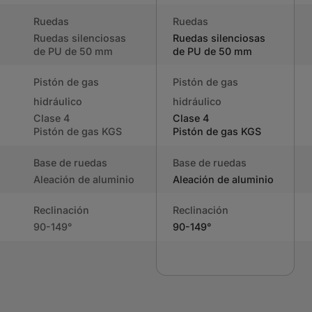
Ruedas
Ruedas
Ruedas silenciosas
Ruedas silenciosas
de PU de 50 mm
de PU de 50 mm
Pistón de gas
Pistón de gas
hidráulico
hidráulico
Clase 4
Clase 4
Pistón de gas KGS
Pistón de gas KGS
Base de ruedas
Base de ruedas
Aleación de aluminio
Aleación de aluminio
Reclinación
Reclinación
90-149°
90-149°