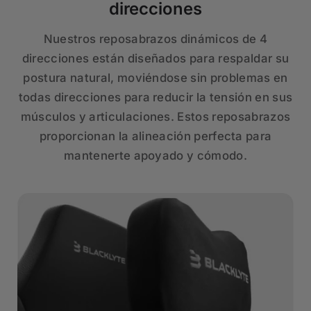
direcciones
Nuestros reposabrazos dinámicos de 4
direcciones están diseñados para respaldar su
postura natural, moviéndose sin problemas en
todas direcciones para reducir la tensión en sus
músculos y articulaciones. Estos reposabrazos
proporcionan la alineación perfecta para
mantenerte apoyado y cómodo.