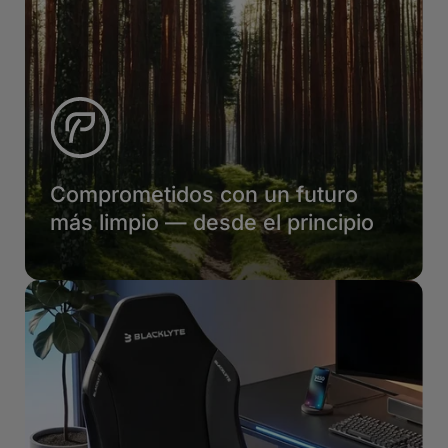
Comprometidos con un futuro
más limpio — desde el principio