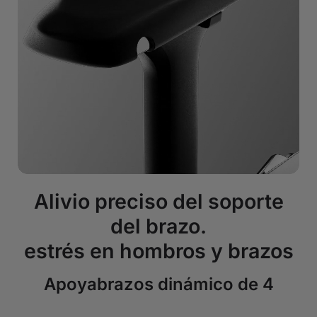
Alivio preciso del soporte
del brazo.
estrés en hombros y brazos
Apoyabrazos dinámico de 4