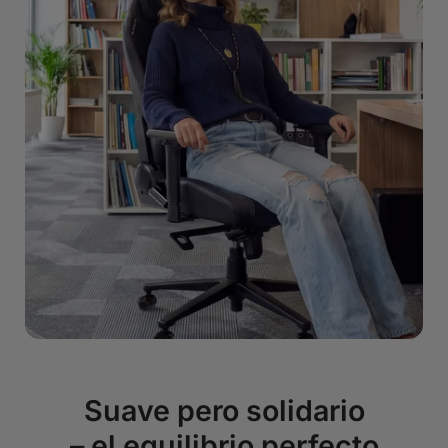
Suave pero solidario
– el equilibrio perfecto