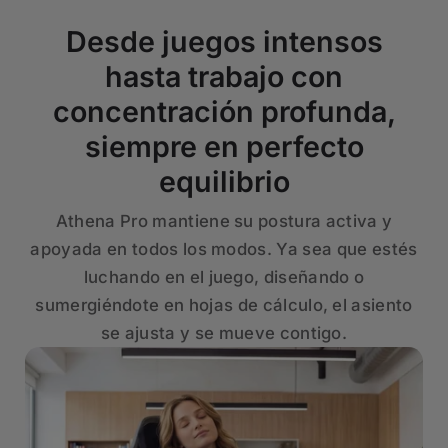
Desde juegos intensos
hasta trabajo con
concentración profunda,
siempre en perfecto
equilibrio
Athena Pro mantiene su postura activa y
apoyada en todos los modos. Ya sea que estés
luchando en el juego, diseñando o
sumergiéndote en hojas de cálculo, el asiento
se ajusta y se mueve contigo.