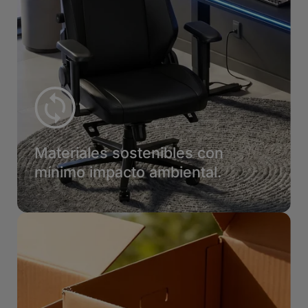
Materiales sostenibles con
mínimo impacto ambiental.