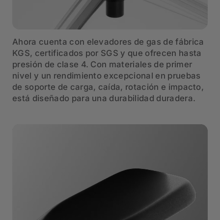
Ahora cuenta con elevadores de gas de fábrica
KGS, certificados por SGS y que ofrecen hasta
presión de clase 4. Con materiales de primer
nivel y un rendimiento excepcional en pruebas
de soporte de carga, caída, rotación e impacto,
está diseñado para una durabilidad duradera.