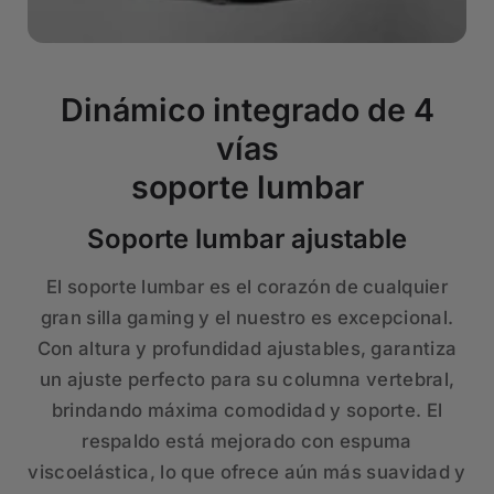
Dinámico integrado de 4
vías
soporte lumbar
Soporte lumbar ajustable
El soporte lumbar es el corazón de cualquier
gran silla gaming y el nuestro es excepcional.
Con altura y profundidad ajustables, garantiza
un ajuste perfecto para su columna vertebral,
brindando máxima comodidad y soporte. El
respaldo está mejorado con espuma
viscoelástica, lo que ofrece aún más suavidad y