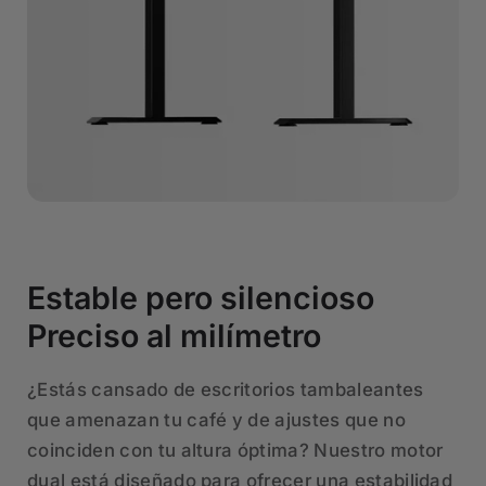
Estable pero silencioso
Preciso al milímetro
¿Estás cansado de escritorios tambaleantes
que amenazan tu café y de ajustes que no
coinciden con tu altura óptima? Nuestro motor
dual está diseñado para ofrecer una estabilidad