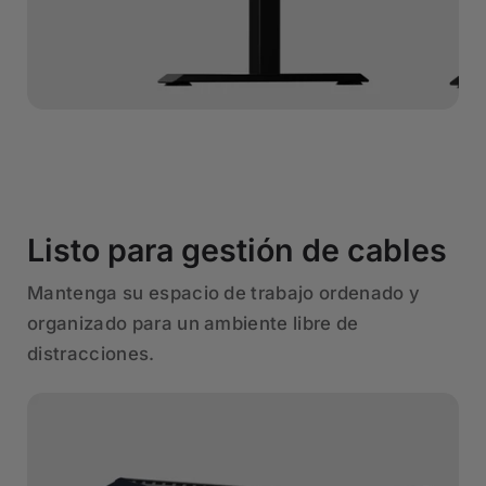
Listo para gestión de cables
Mantenga su espacio de trabajo ordenado y
organizado para un ambiente libre de
distracciones.