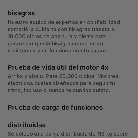
bisagras
Nuestro equipo de expertos en confiabilidad
sometió la cubierta con bisagras trasera a
10,000 ciclos de apertura y cierre para
garantizar que la bisagra conserve su
resistencia y su funcionamiento suave.
Prueba de vida útil del motor 4x
Arriba y abajo. Para 20.000 ciclos. Motores
eléctricos duales diseñados para seguir tu
ritmo, incluso si nunca te quedas quieto.
Prueba de carga de funciones
distribuidas
Se colocó una carga distribuida de 118 kg sobre