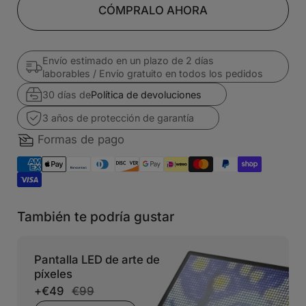
CÓMPRALO AHORA
Envío estimado en un plazo de 2 días
laborables / Envío gratuito en todos los pedidos
30 días de
Política de devoluciones
3 años de protección de garantía
Formas de pago
También te podría gustar
Pantalla LED de arte de
píxeles
+
€49
€99