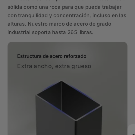
sólida como una roca para que pueda trabajar
con tranquilidad y concentración, incluso en las
alturas. Nuestro marco de acero de grado
industrial soporta hasta 265 libras.
Estructura de acero reforzado
Extra ancho, extra grueso