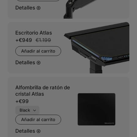
Detalles
Escritorio Atlas
+
€949
€1.199
Añadir al carrito
Detalles
Alfombrilla de ratón de
cristal Atlas
+
€99
Añadir al carrito
Detalles