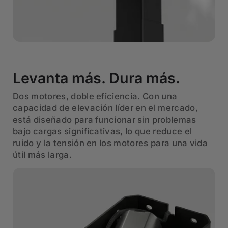
Levanta más. Dura más.
Dos motores, doble eficiencia. Con una
capacidad de elevación líder en el mercado,
está diseñado para funcionar sin problemas
bajo cargas significativas, lo que reduce el
ruido y la tensión en los motores para una vida
útil más larga.