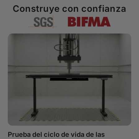
Construye con confianza
Prueba del ciclo de vida de las