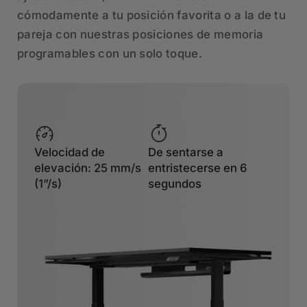
cómodamente a tu posición favorita o a la de tu
pareja con nuestras posiciones de memoria
programables con un solo toque.
Velocidad de
De sentarse a
elevación: 25 mm/s
entristecerse en 6
(1”/s)
segundos