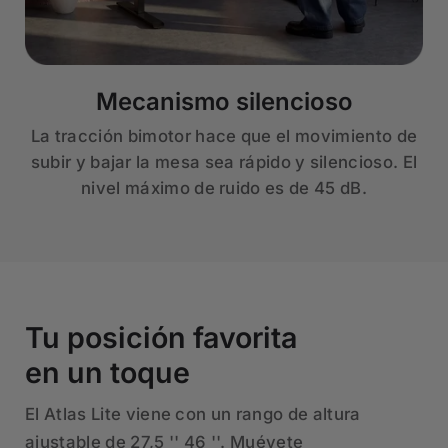
Mecanismo silencioso
La tracción bimotor hace que el movimiento de
subir y bajar la mesa sea rápido y silencioso. El
nivel máximo de ruido es de 45 dB.
Tu posición favorita
en un toque
El Atlas Lite viene con un rango de altura
ajustable de 27,5 '' 46 ''. Muévete