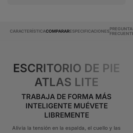
PREGUNTA
CARACTERÍSTICA
COMPARAR
ESPECIFICACIONES
FRECUENT
ESCRITORIO DE PIE
ATLAS LITE
TRABAJA DE FORMA MÁS
INTELIGENTE MUÉVETE
LIBREMENTE
Alivia la tensión en la espalda, el cuello y las