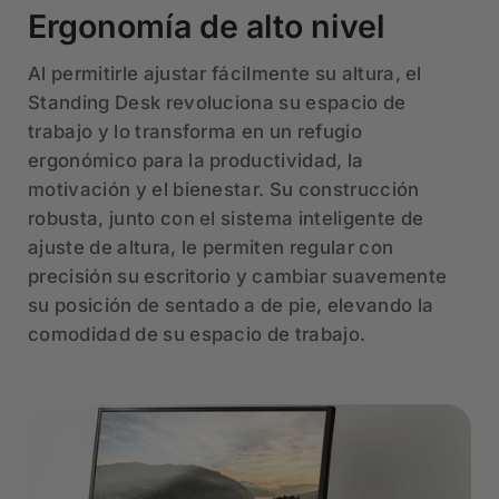
Ergonomía de alto nivel
Al permitirle ajustar fácilmente su altura, el
Standing Desk revoluciona su espacio de
trabajo y lo transforma en un refugio
ergonómico para la productividad, la
motivación y el bienestar. Su construcción
robusta, junto con el sistema inteligente de
ajuste de altura, le permiten regular con
precisión su escritorio y cambiar suavemente
su posición de sentado a de pie, elevando la
comodidad de su espacio de trabajo.