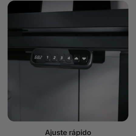
Ajuste rápido