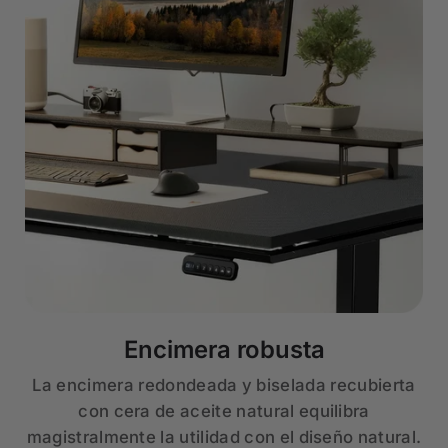
Encimera robusta
La encimera redondeada y biselada recubierta
con cera de aceite natural equilibra
magistralmente la utilidad con el diseño natural.