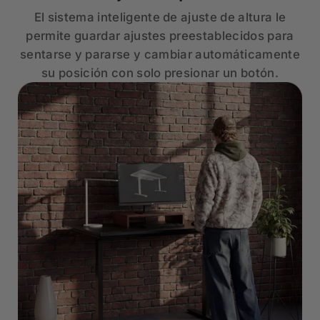
El sistema inteligente de ajuste de altura le
permite guardar ajustes preestablecidos para
sentarse y pararse y cambiar automáticamente
su posición con solo presionar un botón.