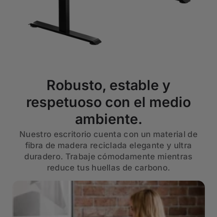
Robusto, estable y
respetuoso con el medio
ambiente.
Nuestro escritorio cuenta con un material de
fibra de madera reciclada elegante y ultra
duradero. Trabaje cómodamente mientras
reduce tus huellas de carbono.