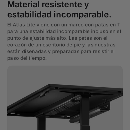
Material resistente y
estabilidad incomparable.
El Atlas Lite viene con un marco con patas en T
para una estabilidad incomparable incluso en el
punto de ajuste más alto. Las patas son el
corazón de un escritorio de pie y las nuestras
están diseñadas y preparadas para resistir el
paso del tiempo.