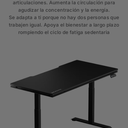
articulaciones. Aumenta la circulación para
agudizar la concentración y la energía.
Se adapta a ti porque no hay dos personas que
trabajen igual. Apoya el bienestar a largo plazo
rompiendo el ciclo de fatiga sedentaria