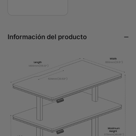
Información del producto