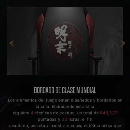
BORDADO DE CLASE MUNDIAL
Los elementos del juego están diseñados y bordados en
la silla. Elaborando esta silla
requiere
4
técnicas de costura, un total de
649,227
puntadas y
33
horas. el fin
resultado, una obra maestra con una estética única que