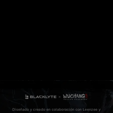
Diseñado y creado en colaboración con Leenzee y