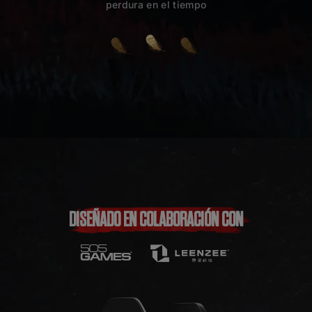
perdura en el tiempo
DISEÑADO EN COLABORACIÓN CON