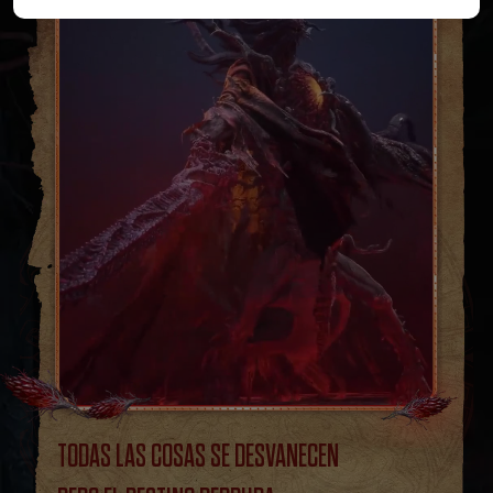
TODAS LAS COSAS SE DESVANECEN