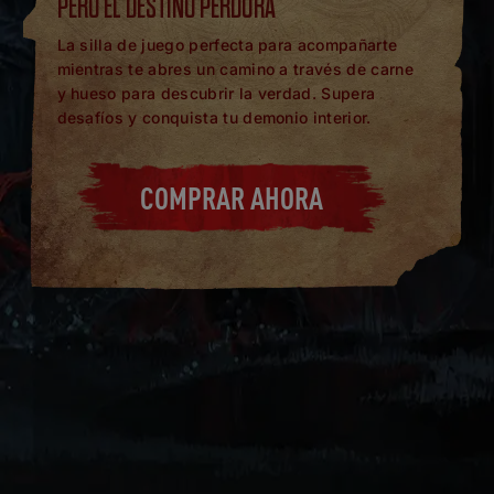
PERO EL DESTINO PERDURA
La silla de juego perfecta para acompañarte
mientras te abres un camino a través de carne
y hueso para descubrir la verdad. Supera
desafíos y conquista tu demonio interior.
COMPRAR AHORA