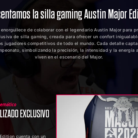
entamos la silla gaming Austin Major Ed
 enorgullece de colaborar con el legendario Austin Major para p
usiva de silla gaming, creada para ofrecer un confort inigualabl
s jugadores competitivos de todo el mundo. Cada detalle capta 
peonato, simbolizando la precisión, la intensidad y la energía
viven en el escenario del Major.
emático
LIZADO EXCLUSIVO
 Edition cuenta con un