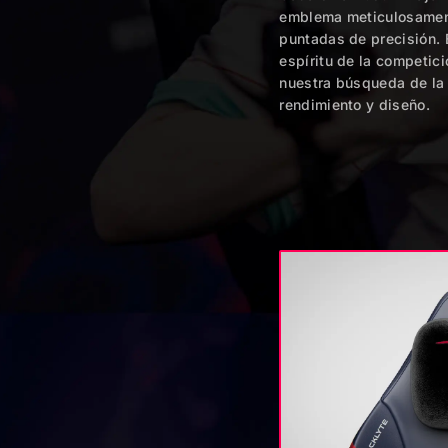
emblema meticulosamen
puntadas de precisión. 
espíritu de la competici
nuestra búsqueda de la 
rendimiento y diseño.