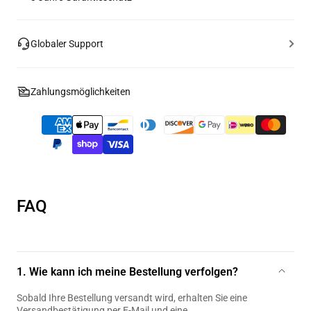
Globaler Support
Zahlungsmöglichkeiten
FAQ
1. Wie kann ich meine Bestellung verfolgen?
Sobald Ihre Bestellung versandt wird, erhalten Sie eine
Versandbestätigung per E-Mail und eine