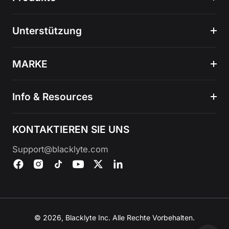
Unterstützung
MARKE
Info & Resources
KONTAKTIEREN SIE UNS
Support@blacklyte.com
© 2026, Blacklyte Inc. Alle Rechte Vorbehalten.