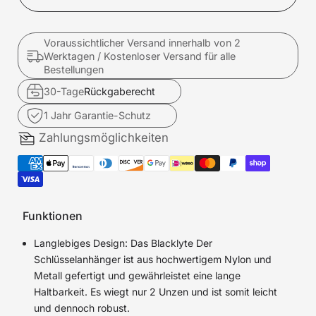
Voraussichtlicher Versand innerhalb von 2
Werktagen / Kostenloser Versand für alle
Bestellungen
30-Tage
Rückgaberecht
1 Jahr Garantie-Schutz
Zahlungsmöglichkeiten
Funktionen
Langlebiges Design: Das Blacklyte Der
Schlüsselanhänger ist aus hochwertigem Nylon und
Metall gefertigt und gewährleistet eine lange
Haltbarkeit. Es wiegt nur 2 Unzen und ist somit leicht
und dennoch robust.