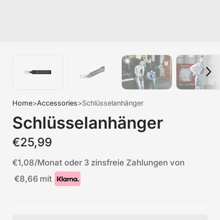
Home
>
Accessories
>
Schlüsselanhänger
Schlüsselanhänger
€25,99
€1,08
/Monat oder 3 zinsfreie Zahlungen von
€8,66
mit