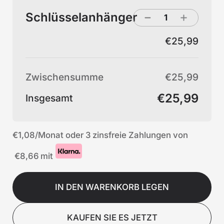
Schlüsselanhänger
€25,99
Zwischensumme
€25,99
€25,99
Insgesamt
€1,08
/Monat oder 3 zinsfreie Zahlungen von
€8,66
mit
IN DEN WARENKORB LEGEN
KAUFEN SIE ES JETZT