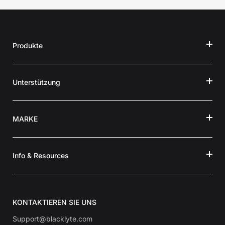
Produkte
Unterstützung
MARKE
Info & Resources
KONTAKTIEREN SIE UNS
Support@blacklyte.com