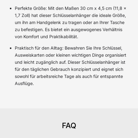
Perfekte Größe: Mit den Maßen 30 cm x 4,5 cm (11,8 x
1,7 Zoll) hat dieser Schlüsselanhänger die ideale Größe,
um ihn am Handgelenk zu tragen oder an Ihrer Tasche
zu befestigen. Es bietet ein ausgewogenes Verhältnis
von Komfort und Praktikabilität.
Praktisch für den Alltag: Bewahren Sie Ihre Schlüssel,
Ausweiskarten oder kleinen wichtigen Dinge organisiert
und leicht zugänglich auf. Dieser Schlüsselanhänger ist
für den täglichen Gebrauch konzipiert und eignet sich
sowohl für arbeitsreiche Tage als auch für entspannte
Ausflüge.
FAQ