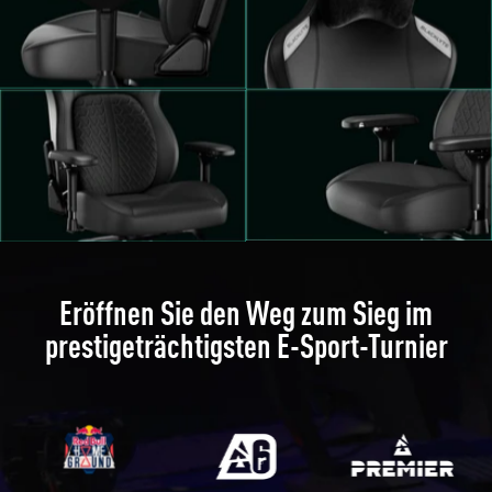
Eröffnen Sie den Weg zum Sieg im
prestigeträchtigsten E-Sport-Turnier