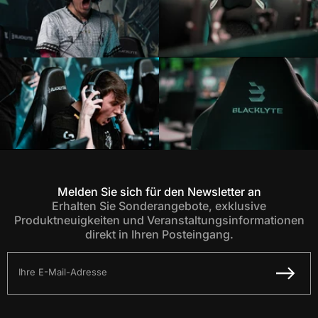
Melden Sie sich für den Newsletter an
Erhalten Sie Sonderangebote, exklusive
Produktneuigkeiten und Veranstaltungsinformationen
direkt in Ihren Posteingang.
Ihre E-Mail-Adresse