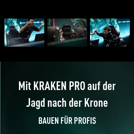
Mit KRAKEN PRO auf der
Jagd nach der Krone
BAUEN FÜR PROFIS