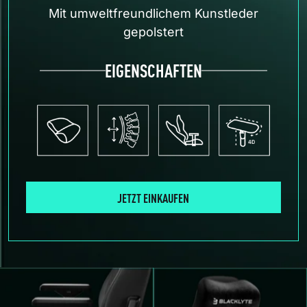
Mit umweltfreundlichem Kunstleder
gepolstert
EIGENSCHAFTEN
JETZT EINKAUFEN