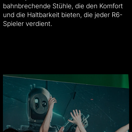
bahnbrechende Stühle, die den Komfort
und die Haltbarkeit bieten, die jeder R6-
Spieler verdient.