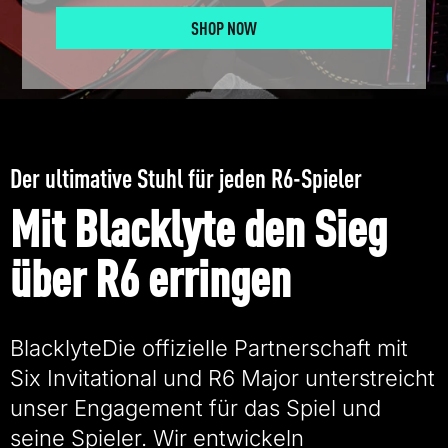
SHOP NOW
Der ultimative Stuhl für jeden R6-Spieler
Mit Blacklyte den Sieg
über R6 erringen
BlacklyteDie offizielle Partnerschaft mit
Six Invitational und R6 Major unterstreicht
unser Engagement für das Spiel und
seine Spieler. Wir entwickeln