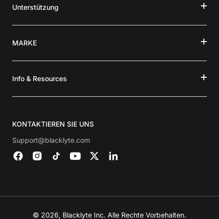
Unterstützung
MARKE
Info & Resources
KONTAKTIEREN SIE UNS
Support@blacklyte.com
© 2026, Blacklyte Inc. Alle Rechte Vorbehalten.