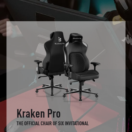
Kraken Pro
THE OFFICIAL CHAIR OF SIX INVITATIONAL