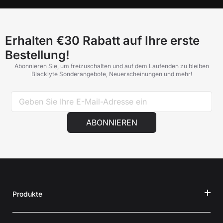
Erhalten €30 Rabatt auf Ihre erste
Bestellung!
Abonnieren Sie, um freizuschalten und auf dem Laufenden zu bleiben
Blacklyte Sonderangebote, Neuerscheinungen und mehr!
ABONNIEREN
Produkte