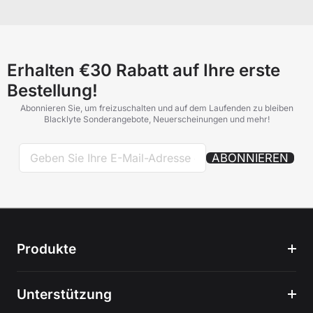
Erhalten €30 Rabatt auf Ihre erste
Bestellung!
Abonnieren Sie, um freizuschalten und auf dem Laufenden zu bleiben
Blacklyte Sonderangebote, Neuerscheinungen und mehr!
ABONNIEREN
Produkte
Unterstützung