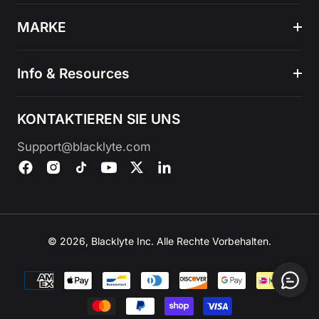
MARKE
Info & Resources
KONTAKTIEREN SIE UNS
Support@blacklyte.com
© 2026, Blacklyte Inc. Alle Rechte Vorbehalten.
Zahlungsmethoden