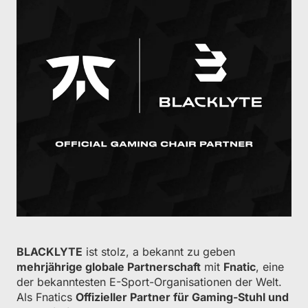
BLACKLYTE
ist stolz, a bekannt zu geben
mehrjährige globale Partnerschaft
mit
Fnatic
, eine
der bekanntesten E-Sport-Organisationen der Welt.
Als Fnatics
Offizieller Partner für Gaming-Stuhl und