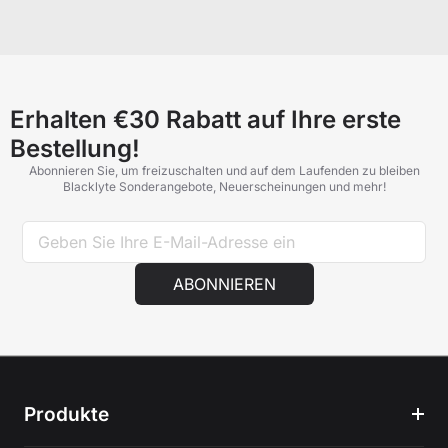
Erhalten €30 Rabatt auf Ihre erste
Bestellung!
Abonnieren Sie, um freizuschalten und auf dem Laufenden zu bleiben
Blacklyte Sonderangebote, Neuerscheinungen und mehr!
ABONNIEREN
Produkte