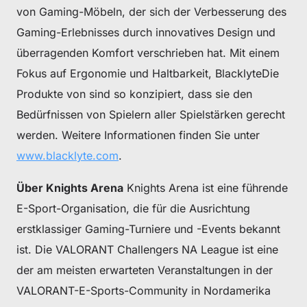
von Gaming-Möbeln, der sich der Verbesserung des
Gaming-Erlebnisses durch innovatives Design und
überragenden Komfort verschrieben hat. Mit einem
Fokus auf Ergonomie und Haltbarkeit, BlacklyteDie
Produkte von sind so konzipiert, dass sie den
Bedürfnissen von Spielern aller Spielstärken gerecht
werden. Weitere Informationen finden Sie unter
www.blacklyte.com
.
Über Knights Arena
Knights Arena ist eine führende
E-Sport-Organisation, die für die Ausrichtung
erstklassiger Gaming-Turniere und -Events bekannt
ist. Die VALORANT Challengers NA League ist eine
der am meisten erwarteten Veranstaltungen in der
VALORANT-E-Sports-Community in Nordamerika