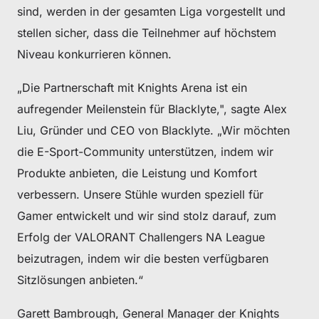
sind, werden in der gesamten Liga vorgestellt und
stellen sicher, dass die Teilnehmer auf höchstem
Niveau konkurrieren können.
„Die Partnerschaft mit Knights Arena ist ein
aufregender Meilenstein für Blacklyte,", sagte Alex
Liu, Gründer und CEO von Blacklyte. „Wir möchten
die E-Sport-Community unterstützen, indem wir
Produkte anbieten, die Leistung und Komfort
verbessern. Unsere Stühle wurden speziell für
Gamer entwickelt und wir sind stolz darauf, zum
Erfolg der VALORANT Challengers NA League
beizutragen, indem wir die besten verfügbaren
Sitzlösungen anbieten.“
Garett Bambrough, General Manager der Knights