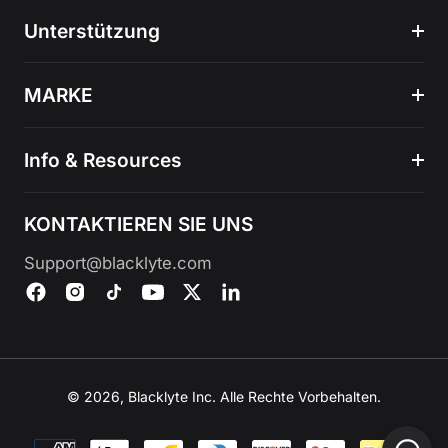
Unterstützung
MARKE
Info & Resources
KONTAKTIEREN SIE UNS
Support@blacklyte.com
© 2026, Blacklyte Inc. Alle Rechte Vorbehalten.
Zahlungsmethoden