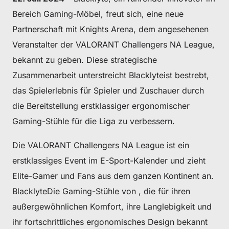
Bereich Gaming-Möbel, freut sich, eine neue
Partnerschaft mit Knights Arena, dem angesehenen
Veranstalter der VALORANT Challengers NA League,
bekannt zu geben. Diese strategische
Zusammenarbeit unterstreicht Blacklyteist bestrebt,
das Spielerlebnis für Spieler und Zuschauer durch
die Bereitstellung erstklassiger ergonomischer
Gaming-Stühle für die Liga zu verbessern.
Die VALORANT Challengers NA League ist ein
erstklassiges Event im E-Sport-Kalender und zieht
Elite-Gamer und Fans aus dem ganzen Kontinent an.
BlacklyteDie Gaming-Stühle von , die für ihren
außergewöhnlichen Komfort, ihre Langlebigkeit und
ihr fortschrittliches ergonomisches Design bekannt