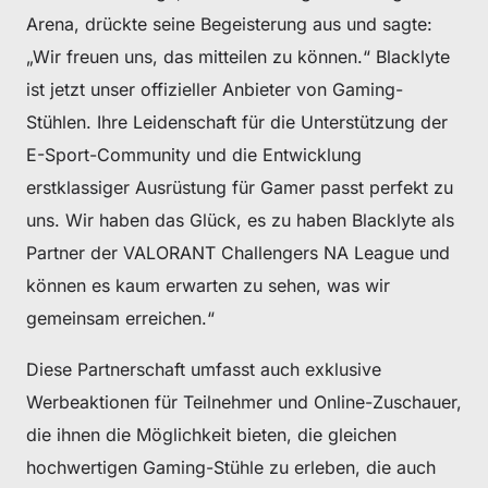
Arena, drückte seine Begeisterung aus und sagte:
„Wir freuen uns, das mitteilen zu können.“ Blacklyte
ist jetzt unser offizieller Anbieter von Gaming-
Stühlen. Ihre Leidenschaft für die Unterstützung der
E-Sport-Community und die Entwicklung
erstklassiger Ausrüstung für Gamer passt perfekt zu
uns. Wir haben das Glück, es zu haben Blacklyte als
Partner der VALORANT Challengers NA League und
können es kaum erwarten zu sehen, was wir
gemeinsam erreichen.“
Diese Partnerschaft umfasst auch exklusive
Werbeaktionen für Teilnehmer und Online-Zuschauer,
die ihnen die Möglichkeit bieten, die gleichen
hochwertigen Gaming-Stühle zu erleben, die auch