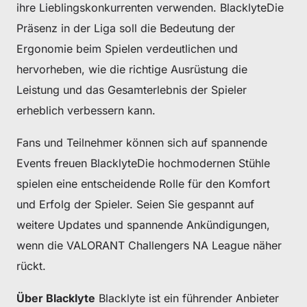
ihre Lieblingskonkurrenten verwenden. BlacklyteDie
Präsenz in der Liga soll die Bedeutung der
Ergonomie beim Spielen verdeutlichen und
hervorheben, wie die richtige Ausrüstung die
Leistung und das Gesamterlebnis der Spieler
erheblich verbessern kann.
Fans und Teilnehmer können sich auf spannende
Events freuen BlacklyteDie hochmodernen Stühle
spielen eine entscheidende Rolle für den Komfort
und Erfolg der Spieler. Seien Sie gespannt auf
weitere Updates und spannende Ankündigungen,
wenn die VALORANT Challengers NA League näher
rückt.
Über Blacklyte
Blacklyte ist ein führender Anbieter