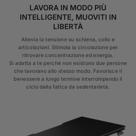
LAVORA IN MODO PIÙ
INTELLIGENTE, MUOVITI IN
LIBERTÀ
Allevia la tensione su schiena, collo e
articolazioni. Stimola la circolazione per
ritrovare concentrazione ed energia.
Si adatta a te perché non esistono due persone
che lavorano allo stesso modo. Favorisce il
benessere a lungo termine interrompendo il
ciclo della fatica da sedentarietà.