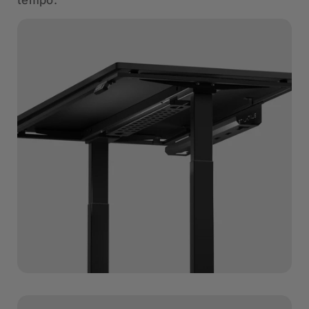
tempo.