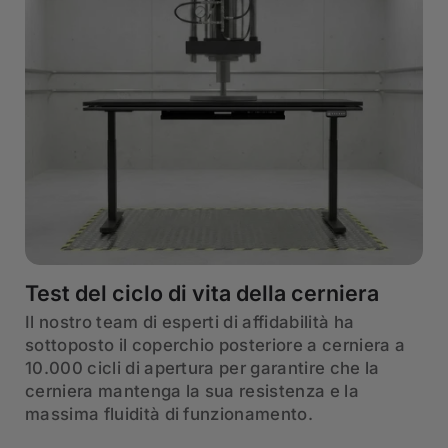
Test del ciclo di vita della cerniera
Il nostro team di esperti di affidabilità ha
sottoposto il coperchio posteriore a cerniera a
10.000 cicli di apertura per garantire che la
cerniera mantenga la sua resistenza e la
massima fluidità di funzionamento.