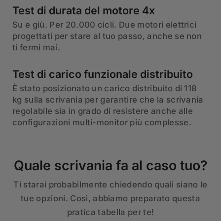
Test di durata del motore 4x
Su e giù. Per 20.000 cicli. Due motori elettrici
progettati per stare al tuo passo, anche se non
ti fermi mai.
Test di carico funzionale distribuito
È stato posizionato un carico distribuito di 118
kg sulla scrivania per garantire che la scrivania
regolabile sia in grado di resistere anche alle
configurazioni multi-monitor più complesse.
Quale scrivania fa al caso tuo?
Ti starai probabilmente chiedendo quali siano le
tue opzioni. Così, abbiamo preparato questa
pratica tabella per te!