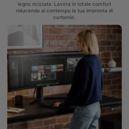
legno riciclata. Lavora in totale comfort
riducendo al contempo la tua impronta di
carbonio.