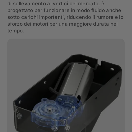
di sollevamento ai vertici del mercato, è
progettato per funzionare in modo fluido anche
sotto carichi importanti, riducendo il rumore e lo
sforzo dei motori per una maggiore durata nel
tempo.