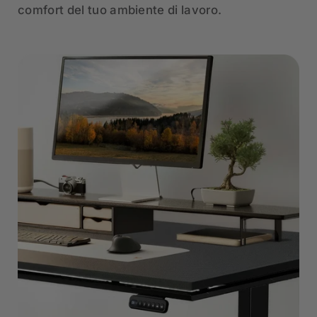
comfort del tuo ambiente di lavoro.