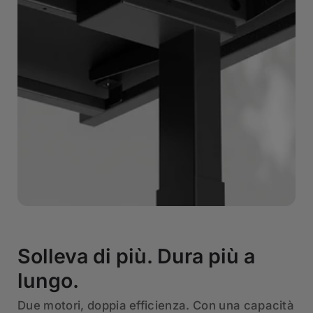
Solleva di più. Dura più a
lungo.
Due motori, doppia efficienza. Con una capacità