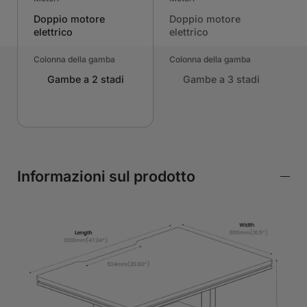
Doppio motore
Doppio motore
elettrico
elettrico
Colonna della gamba
Colonna della gamba
Gambe a 2 stadi
Gambe a 3 stadi
Informazioni sul prodotto