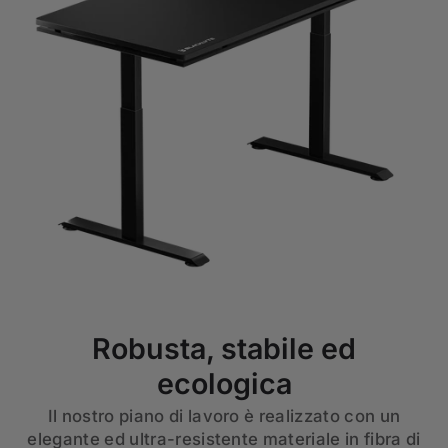
Robusta, stabile ed
ecologica
Il nostro piano di lavoro è realizzato con un
elegante ed ultra-resistente materiale in fibra di