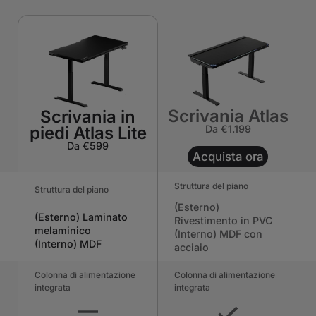
Scrivania Atlas
Scrivania in
piedi Atlas Lite
Da €1.199
Da €599
Acquista ora
Struttura del piano
Struttura del piano
(Esterno)
(Esterno) Laminato
Rivestimento in PVC
melaminico
(Interno) MDF con
(Interno) MDF
acciaio
Colonna di alimentazione
Colonna di alimentazione
integrata
integrata