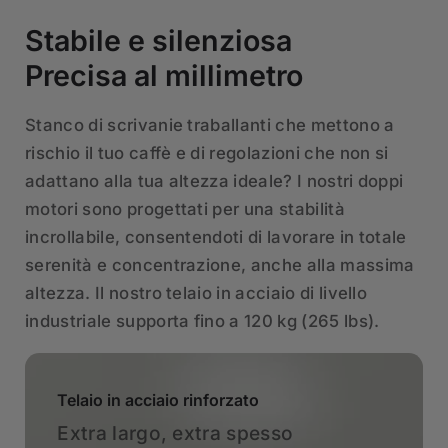
Stabile e silenziosa
Precisa al millimetro
Stanco di scrivanie traballanti che mettono a
rischio il tuo caffè e di regolazioni che non si
adattano alla tua altezza ideale? I nostri doppi
motori sono progettati per una stabilità
incrollabile, consentendoti di lavorare in totale
serenità e concentrazione, anche alla massima
altezza. Il nostro telaio in acciaio di livello
industriale supporta fino a 120 kg (265 lbs).
Telaio in acciaio rinforzato
Extra largo, extra spesso