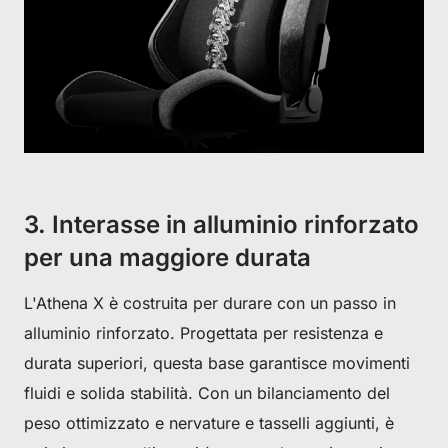
3. Interasse in alluminio rinforzato
per una maggiore durata
L'Athena X è costruita per durare con un passo in
alluminio rinforzato. Progettata per resistenza e
durata superiori, questa base garantisce movimenti
fluidi e solida stabilità. Con un bilanciamento del
peso ottimizzato e nervature e tasselli aggiunti, è