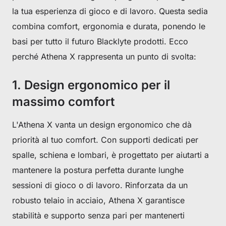
la tua esperienza di gioco e di lavoro. Questa sedia
combina comfort, ergonomia e durata, ponendo le
basi per tutto il futuro Blacklyte prodotti. Ecco
perché Athena X rappresenta un punto di svolta:
1. Design ergonomico per il
massimo comfort
L'Athena X vanta un design ergonomico che dà
priorità al tuo comfort. Con supporti dedicati per
spalle, schiena e lombari, è progettato per aiutarti a
mantenere la postura perfetta durante lunghe
sessioni di gioco o di lavoro. Rinforzata da un
robusto telaio in acciaio, Athena X garantisce
stabilità e supporto senza pari per mantenerti