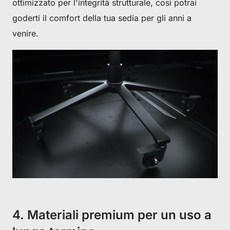
ottimizzato per l'integrità strutturale, così potrai
goderti il ​​comfort della tua sedia per gli anni a
venire.
4. Materiali premium per un uso a