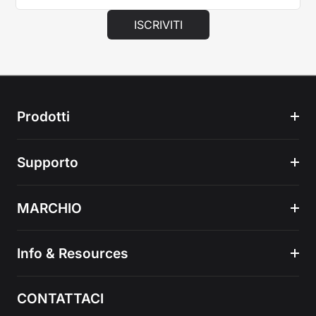
ISCRIVITI
Prodotti
Supporto
MARCHIO
Info & Resources
CONTATTACI