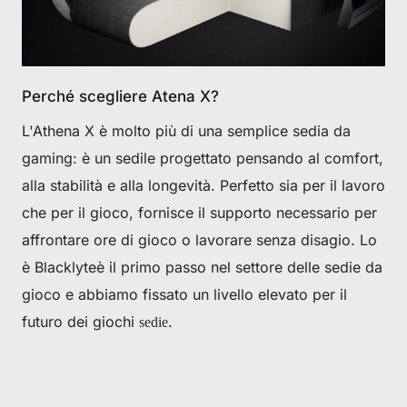
CLAIM YOUR DISCOUNT
No, suscribe later
Perché scegliere Atena X?
L'Athena X è molto più di una semplice sedia da
gaming: è un sedile progettato pensando al comfort,
alla stabilità e alla longevità. Perfetto sia per il lavoro
che per il gioco, fornisce il supporto necessario per
affrontare ore di gioco o lavorare senza disagio. Lo
è Blacklyteè il primo passo nel settore delle sedie da
gioco e abbiamo fissato un livello elevato per il
futuro dei giochi
.
sedie