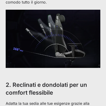
comodo tutto il giorno.
2. Reclinati e dondolati per un
comfort flessibile
Adatta la tua sedia alle tue esigenze grazie alla