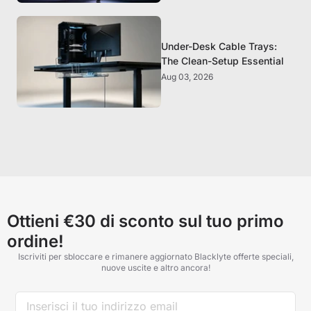
Under-Desk Cable Trays:
The Clean-Setup Essential
Aug 03, 2026
Ottieni €30 di sconto sul tuo primo
ordine!
Iscriviti per sbloccare e rimanere aggiornato Blacklyte offerte speciali,
nuove uscite e altro ancora!