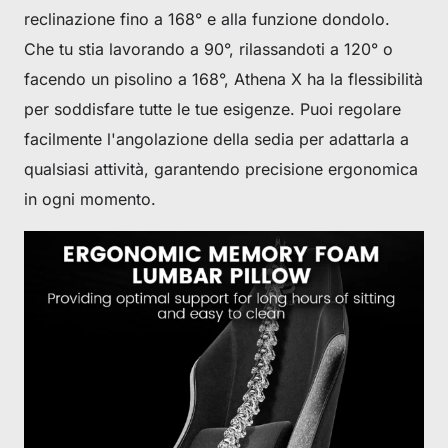
reclinazione fino a 168° e alla funzione dondolo.
Che tu stia lavorando a 90°, rilassandoti a 120° o
facendo un pisolino a 168°, Athena X ha la flessibilità
per soddisfare tutte le tue esigenze. Puoi regolare
facilmente l'angolazione della sedia per adattarla a
qualsiasi attività, garantendo precisione ergonomica
in ogni momento.