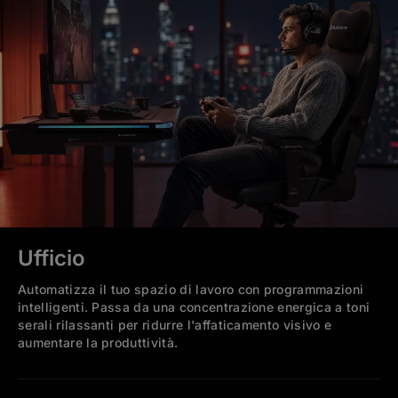
Ufficio
Automatizza il tuo spazio di lavoro con programmazioni
intelligenti. Passa da una concentrazione energica a toni
serali rilassanti per ridurre l'affaticamento visivo e
aumentare la produttività.