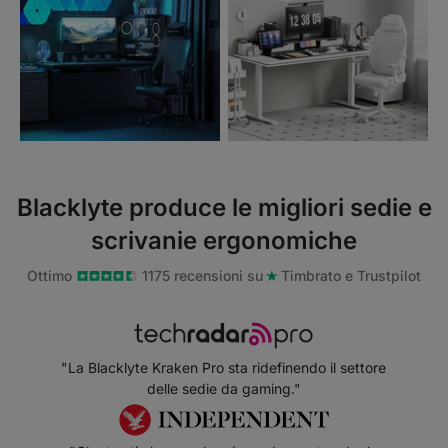
Blacklyte produce le migliori sedie e
scrivanie ergonomiche
Ottimo
1175 recensioni su
Timbrato e Trustpilot
"La Blacklyte Kraken Pro sta ridefinendo il settore
delle sedie da gaming."