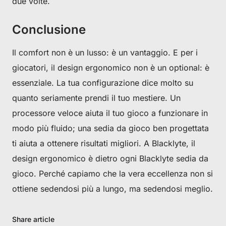
due volte.
Conclusione
Il comfort non è un lusso: è un vantaggio. E per i
giocatori, il design ergonomico non è un optional: è
essenziale. La tua configurazione dice molto su
quanto seriamente prendi il tuo mestiere. Un
processore veloce aiuta il tuo gioco a funzionare in
modo più fluido; una sedia da gioco ben progettata
ti aiuta a ottenere risultati migliori. A Blacklyte, il
design ergonomico è dietro ogni Blacklyte sedia da
gioco. Perché capiamo che la vera eccellenza non si
ottiene sedendosi più a lungo, ma sedendosi meglio.
Share article