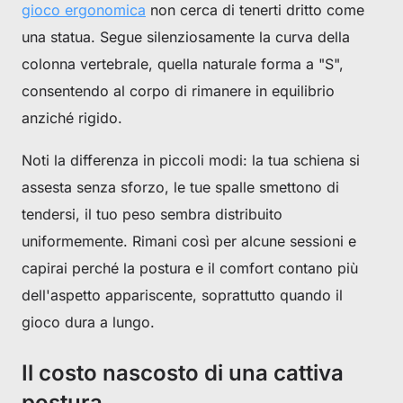
gioco ergonomica
non cerca di tenerti dritto come
una statua. Segue silenziosamente la curva della
colonna vertebrale, quella naturale forma a "S",
consentendo al corpo di rimanere in equilibrio
anziché rigido.
Noti la differenza in piccoli modi: la tua schiena si
assesta senza sforzo, le tue spalle smettono di
tendersi, il tuo peso sembra distribuito
uniformemente. Rimani così per alcune sessioni e
capirai perché la postura e il comfort contano più
dell'aspetto appariscente, soprattutto quando il
gioco dura a lungo.
Il costo nascosto di una cattiva
postura