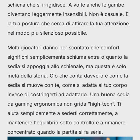
schiena che si irrigidisce. A volte anche le gambe
diventano leggermente insensibili. Non è casuale. È
la tua postura che cerca di attirare la tua attenzione
nel modo più silenzioso possibile.
Molti giocatori danno per scontato che comfort
significhi semplicemente schiuma extra o quanto la
sedia si appoggia allo schienale, ma questa è solo
metà della storia. Ciò che conta davvero è come la
sedia si muove con te, come si adatta al tuo corpo
invece di costringerti ad adattarlo. Una buona sedia
da gaming ergonomica non grida “high-tech”. Ti
aiuta semplicemente a sederti correttamente, a
mantenere l'equilibrio sotto controllo e a rimanere
concentrato quando la partita si fa seria.