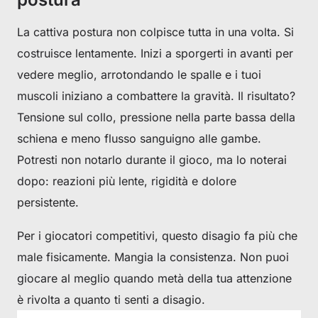
La cattiva postura non colpisce tutta in una volta. Si
costruisce lentamente. Inizi a sporgerti in avanti per
vedere meglio, arrotondando le spalle e i tuoi
muscoli iniziano a combattere la gravità. Il risultato?
Tensione sul collo, pressione nella parte bassa della
schiena e meno flusso sanguigno alle gambe.
Potresti non notarlo durante il gioco, ma lo noterai
dopo: reazioni più lente, rigidità e dolore
persistente.
Per i giocatori competitivi, questo disagio fa più che
male fisicamente. Mangia la consistenza. Non puoi
giocare al meglio quando metà della tua attenzione
è rivolta a quanto ti senti a disagio.