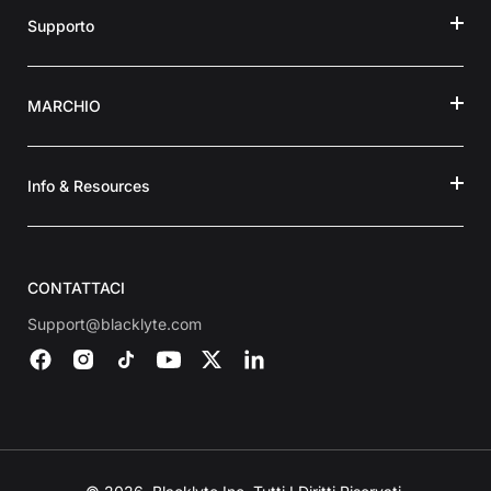
Supporto
MARCHIO
Info & Resources
CONTATTACI
Support@blacklyte.com