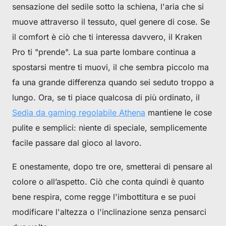
sensazione del sedile sotto la schiena, l'aria che si
muove attraverso il tessuto, quel genere di cose. Se
il comfort è ciò che ti interessa davvero, il Kraken
Pro ti "prende". La sua parte lombare continua a
spostarsi mentre ti muovi, il che sembra piccolo ma
fa una grande differenza quando sei seduto troppo a
lungo. Ora, se ti piace qualcosa di più ordinato, il
Sedia da gaming regolabile Athena
mantiene le cose
pulite e semplici: niente di speciale, semplicemente
facile passare dal gioco al lavoro.
E onestamente, dopo tre ore, smetterai di pensare al
colore o all’aspetto. Ciò che conta quindi è quanto
bene respira, come regge l'imbottitura e se puoi
modificare l'altezza o l'inclinazione senza pensarci