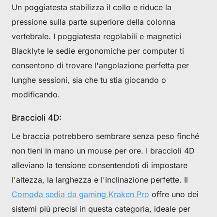
Un poggiatesta stabilizza il collo e riduce la
pressione sulla parte superiore della colonna
vertebrale. I poggiatesta regolabili e magnetici
Blacklyte le sedie ergonomiche per computer ti
consentono di trovare l'angolazione perfetta per
lunghe sessioni, sia che tu stia giocando o
modificando.
Braccioli 4D:
Le braccia potrebbero sembrare senza peso finché
non tieni in mano un mouse per ore. I braccioli 4D
alleviano la tensione consentendoti di impostare
l'altezza, la larghezza e l'inclinazione perfette. Il
Comoda sedia da gaming Kraken Pro
offre uno dei
sistemi più precisi in questa categoria, ideale per