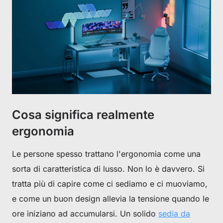
Cosa significa realmente
ergonomia
Le persone spesso trattano l'ergonomia come una
sorta di caratteristica di lusso. Non lo è davvero. Si
tratta più di capire come ci sediamo e ci muoviamo,
e come un buon design allevia la tensione quando le
ore iniziano ad accumularsi. Un solido
sedia da