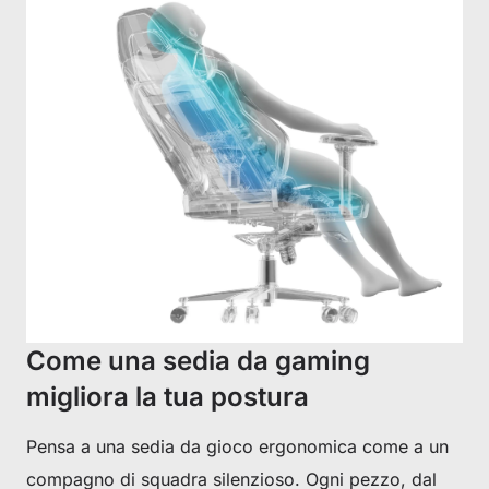
Come una sedia da gaming
migliora la tua postura
Pensa a una sedia da gioco ergonomica come a un
compagno di squadra silenzioso. Ogni pezzo, dal