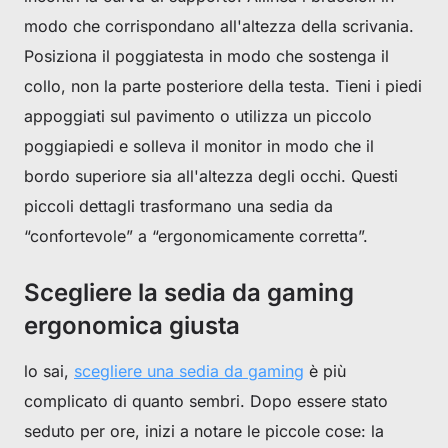
No, suscribe later
modo che corrispondano all'altezza della scrivania.
Posiziona il poggiatesta in modo che sostenga il
collo, non la parte posteriore della testa. Tieni i piedi
appoggiati sul pavimento o utilizza un piccolo
poggiapiedi e solleva il monitor in modo che il
bordo superiore sia all'altezza degli occhi. Questi
piccoli dettagli trasformano una sedia da
“confortevole” a “ergonomicamente corretta”.
Scegliere la sedia da gaming
ergonomica giusta
lo sai,
scegliere una sedia da gaming
è più
complicato di quanto sembri. Dopo essere stato
seduto per ore, inizi a notare le piccole cose: la