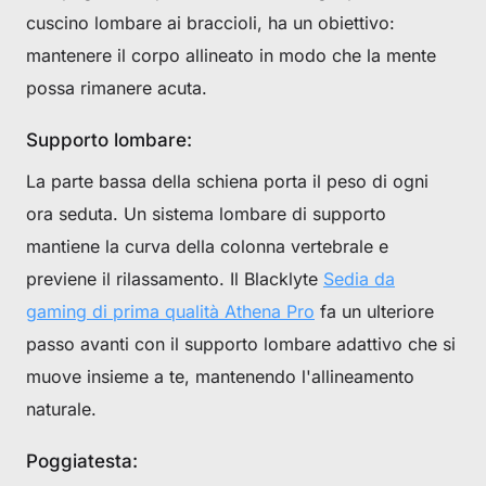
cuscino lombare ai braccioli, ha un obiettivo:
mantenere il corpo allineato in modo che la mente
possa rimanere acuta.
Supporto lombare:
La parte bassa della schiena porta il peso di ogni
ora seduta. Un sistema lombare di supporto
mantiene la curva della colonna vertebrale e
previene il rilassamento. Il Blacklyte
Sedia da
gaming di prima qualità Athena Pro
fa un ulteriore
passo avanti con il supporto lombare adattivo che si
muove insieme a te, mantenendo l'allineamento
naturale.
Poggiatesta: