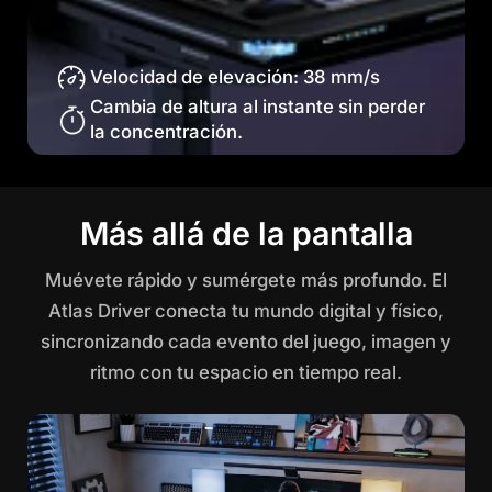
Velocidad de elevación: 38 mm/s
Cambia de altura al instante sin perder
la concentración.
Más allá de la pantalla
Muévete rápido y sumérgete más profundo. El
Atlas Driver conecta tu mundo digital y físico,
sincronizando cada evento del juego, imagen y
ritmo con tu espacio en tiempo real.