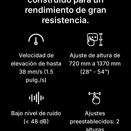
rendimiento de gran
resistencia.
Velocidad de
Ajuste de altura de
elevación de hasta
720 mm a 1370 mm
38 mm/s (1.5
(28" - 54")
pulg./s)
Bajo nivel de ruido
Ajustes
(< 48 dB)
preestablecidos: 2
alturas