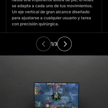
se adapta a cada uno de tus movimientos.
Un eje vertical de gran alcance diseñado
para ajustarse a cualquier usuario y tarea
con precisión quirúrgica.
1
/3