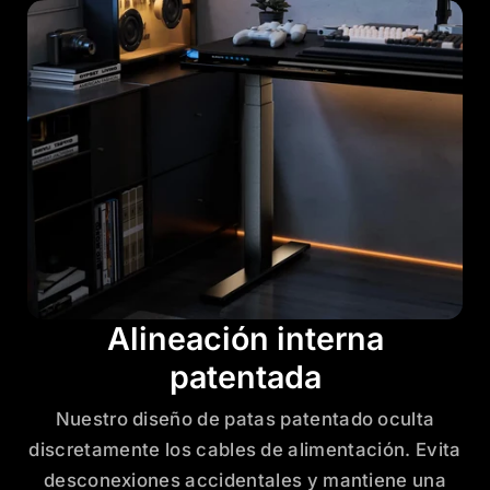
Alineación interna
patentada
Nuestro diseño de patas patentado oculta
discretamente los cables de alimentación. Evita
desconexiones accidentales y mantiene una