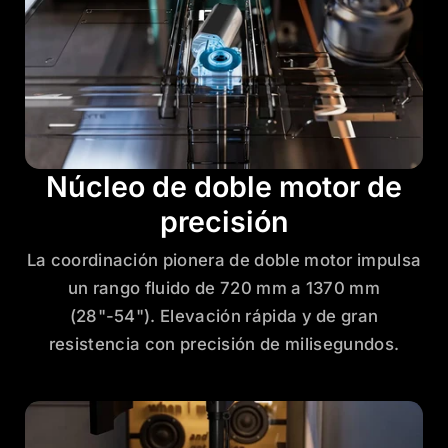
Núcleo de doble motor de
precisión
La coordinación pionera de doble motor impulsa
un rango fluido de 720 mm a 1370 mm
(28"-54"). Elevación rápida y de gran
resistencia con precisión de milisegundos.