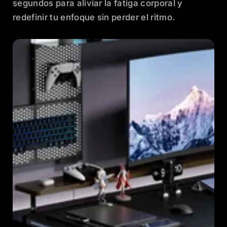
segundos para aliviar la fatiga corporal y
redefinir tu enfoque sin perder el ritmo.