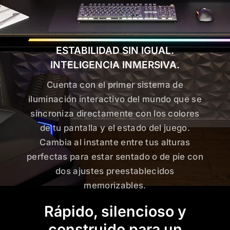
ESTABILIDAD SIN IGUAL.
INTELIGENCIA INMERSIVA.
Cuenta con el primer sistema de
iluminación interactivo del mundo que se
sincroniza directamente con los colores
de tu pantalla y el estado del juego.
Cambia al instante entre tus alturas
perfectas para estar sentado o de pie con
dos ajustes preestablecidos
memorizables.
Rápido, silencioso y
construido para un