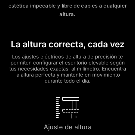
estética impecable y libre de cables a cualquier
altura.
La altura correcta, cada vez
Los ajustes eléctricos de altura de precisión te
permiten configurar el escritorio elevable según
tus necesidades exactas, al milímetro. Encuentra
la altura perfecta y mantente en movimiento
durante todo el día.
Ajuste de altura