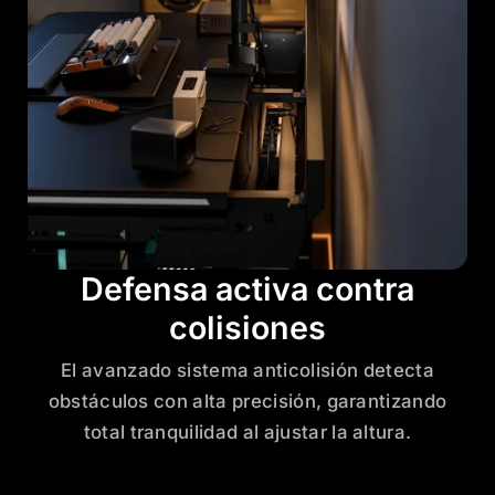
Defensa activa contra
colisiones
El avanzado sistema anticolisión detecta
obstáculos con alta precisión, garantizando
total tranquilidad al ajustar la altura.