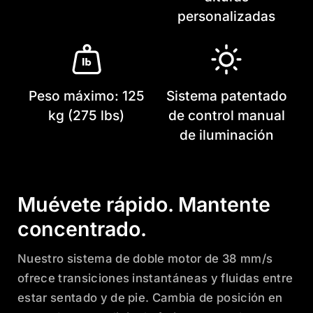
personalizadas
Peso máximo: 125
Sistema patentado
kg (275 lbs)
de control manual
de iluminación
Muévete rápido. Mantente
concentrado.
Nuestro sistema de doble motor de 38 mm/s
ofrece transiciones instantáneas y fluidas entre
estar sentado y de pie. Cambia de posición en