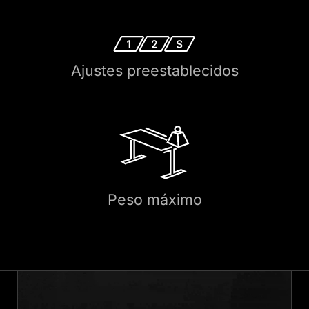
Ajustes preestablecidos
Peso máximo