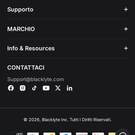
Supporto
MARCHIO
Info & Resources
CONTATTACI
Support@blacklyte.com
© 2026, Blacklyte Inc. Tutti I Diritti Riservati.
Metodi