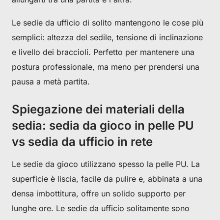
Le sedie da ufficio di solito mantengono le cose più
semplici: altezza del sedile, tensione di inclinazione
e livello dei braccioli. Perfetto per mantenere una
postura professionale, ma meno per prendersi una
pausa a metà partita.
Spiegazione dei materiali della
sedia: sedia da gioco in pelle PU
vs sedia da ufficio in rete
Le sedie da gioco utilizzano spesso la pelle PU. La
superficie è liscia, facile da pulire e, abbinata a una
densa imbottitura, offre un solido supporto per
lunghe ore. Le sedie da ufficio solitamente sono