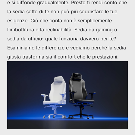
e si diffonde gradualmente. Presto ti rendi conto che
la sedia sotto di te non può più soddisfare le tue
esigenze. Ciò che conta non è semplicemente
l’imbottitura o la reclinabilità. Sedia da gaming o
sedia da ufficio: quale funziona davvero per te?
Esaminiamo le differenze e vediamo perché la sedia
giusta trasforma sia il comfort che le prestazioni.