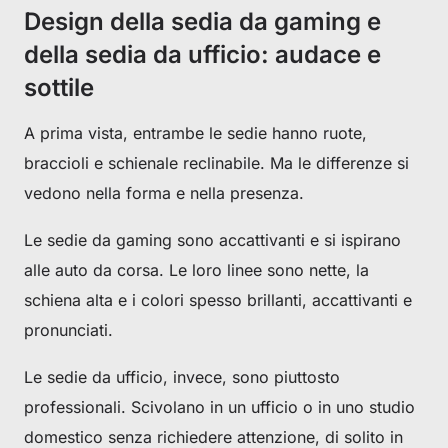
Design della sedia da gaming e
della sedia da ufficio: audace e
sottile
A prima vista, entrambe le sedie hanno ruote,
braccioli e schienale reclinabile. Ma le differenze si
vedono nella forma e nella presenza.
Le sedie da gaming sono accattivanti e si ispirano
alle auto da corsa. Le loro linee sono nette, la
schiena alta e i colori spesso brillanti, accattivanti e
pronunciati.
Le sedie da ufficio, invece, sono piuttosto
professionali. Scivolano in un ufficio o in uno studio
domestico senza richiedere attenzione, di solito in