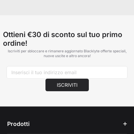
Ottieni €30 di sconto sul tuo primo
ordine!
Iscriviti per sbloccare e rimanere aggiornato Blacklyte offerte speciali,
nuove uscite e altro ancora!
ISCRIVITI
Prodotti