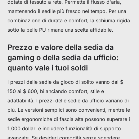
dotate di tessuto a rete. Permette il flusso d'aria,
mantenendo il sedile più fresco nel tempo. Per una
combinazione di durata e comfort, la schiuma rigida
sotto la pelle PU rimane una scelta affidabile.
Prezzo e valore della sedia da
gaming o della sedia da ufficio:
quanto vale i tuoi soldi
I prezzi delle sedie da gioco di solito vanno dai $
150 ai $ 600, bilanciando comfort, stile e
adattabilità. I prezzi delle sedie da ufficio variano di
più. Le versioni semplici sono convenienti, mentre le
sedie ergonomiche di fascia alta possono superare i
1.000 dollari e includere funzionalità di supporto
avanzate. Se desideri comodità senza spendere