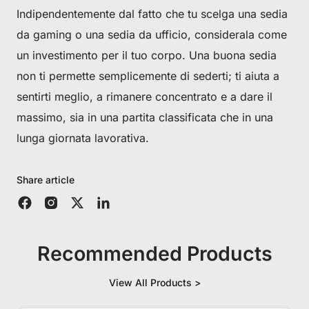
Indipendentemente dal fatto che tu scelga una sedia
da gaming o una sedia da ufficio, considerala come
un investimento per il tuo corpo. Una buona sedia
non ti permette semplicemente di sederti; ti aiuta a
sentirti meglio, a rimanere concentrato e a dare il
massimo, sia in una partita classificata che in una
lunga giornata lavorativa.
Share article
Recommended Products
View All Products >