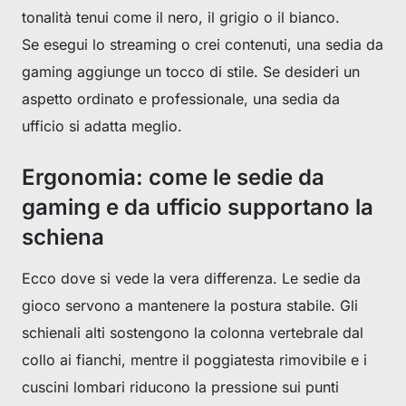
tonalità tenui come il nero, il grigio o il bianco.
Se esegui lo streaming o crei contenuti, una sedia da
gaming aggiunge un tocco di stile. Se desideri un
aspetto ordinato e professionale, una sedia da
ufficio si adatta meglio.
Ergonomia: come le sedie da
gaming e da ufficio supportano la
schiena
Ecco dove si vede la vera differenza. Le sedie da
gioco servono a mantenere la postura stabile. Gli
schienali alti sostengono la colonna vertebrale dal
collo ai fianchi, mentre il poggiatesta rimovibile e i
cuscini lombari riducono la pressione sui punti