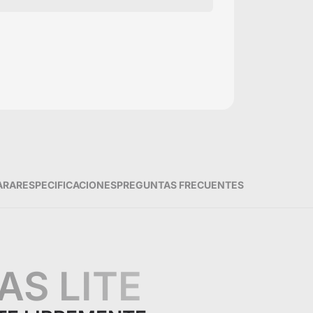
ARAR
ESPECIFICACIONES
PREGUNTAS FRECUENTES
AS LITE