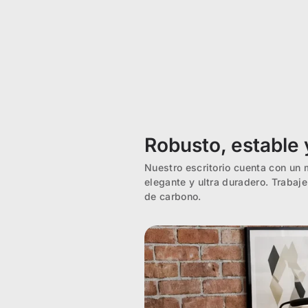
Robusto, estable 
Nuestro escritorio cuenta con un 
elegante y ultra duradero. Traba
de carbono.