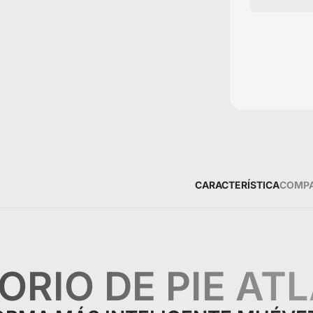
CARACTERÍSTICA
COMP
ORIO DE PIE ATL