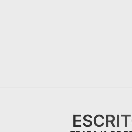
ESCRIT