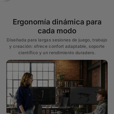
Ergonomía dinámica para
cada modo
Diseñada para largas sesiones de juego, trabajo
y creación: ofrece confort adaptable, soporte
científico y un rendimiento duradero.