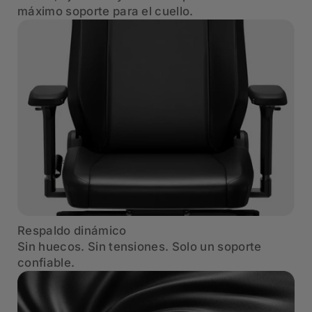
máximo soporte para el cuello.
Respaldo dinámico
Sin huecos. Sin tensiones. Solo un soporte
confiable.