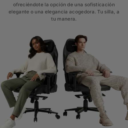
ofreciéndote la opción de una sofisticación
elegante o una elegancia acogedora. Tu silla, a
tu manera.