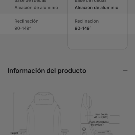
Base de ruedas
Base de ruedas
Aleación de aluminio
Aleación de aluminio
Reclinación
Reclinación
90-149°
90-149°
Información del producto