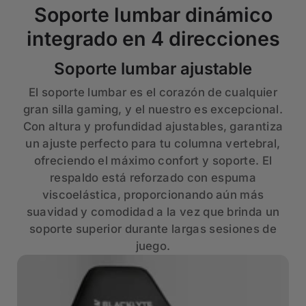
Soporte lumbar dinámico
integrado en 4 direcciones
Soporte lumbar ajustable
El soporte lumbar es el corazón de cualquier
gran silla gaming, y el nuestro es excepcional.
Con altura y profundidad ajustables, garantiza
un ajuste perfecto para tu columna vertebral,
ofreciendo el máximo confort y soporte. El
respaldo está reforzado con espuma
viscoelástica, proporcionando aún más
suavidad y comodidad a la vez que brinda un
soporte superior durante largas sesiones de
juego.