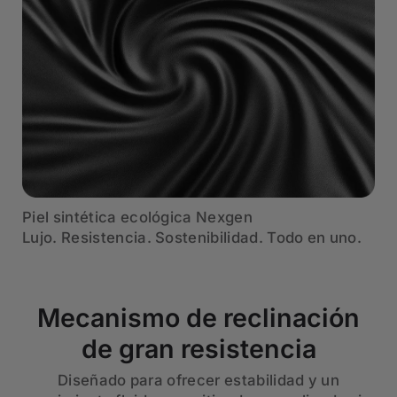
Piel sintética ecológica Nexgen
Lujo. Resistencia. Sostenibilidad. Todo en uno.
Mecanismo de reclinación
de gran resistencia
Diseñado para ofrecer estabilidad y un