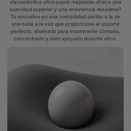
viscoelástica ultra suave mejorada ofrece una
suavidad superior y una resistencia duradera?
Te envuelve en una comodidad similar a la de
una nube a la vez que proporciona el soporte
perfecto, diseñado para mantenerte cómodo,
concentrado y bien apoyado durante años.