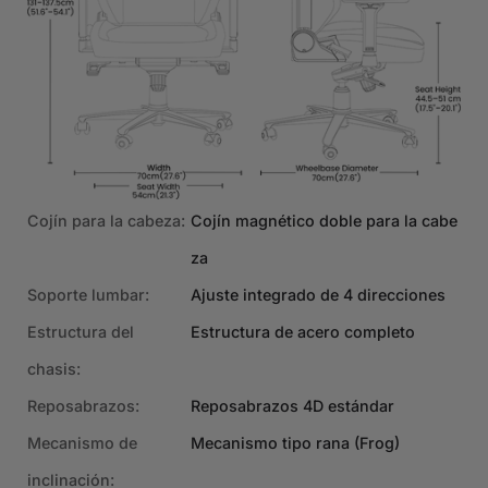
Cojín para la cabeza:
Cojín magnético doble para la cabe
za
Soporte lumbar:
Ajuste integrado de 4 direcciones
Estructura del
Estructura de acero completo
chasis:
Reposabrazos:
Reposabrazos 4D estándar
Mecanismo de
Mecanismo tipo rana (Frog)
inclinación: