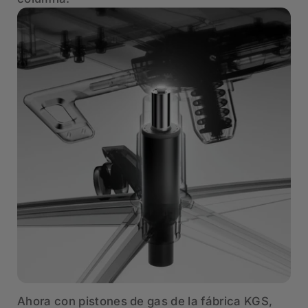
Ahora con pistones de gas de la fábrica KGS,