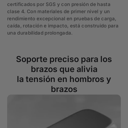
certificados por SGS y con presión de hasta
clase 4. Con materiales de primer nivel y un
rendimiento excepcional en pruebas de carga,
caída, rotación e impacto, está construido para
una durabilidad prolongada.
Soporte preciso para los
brazos que alivia
la tensión en hombros y
brazos