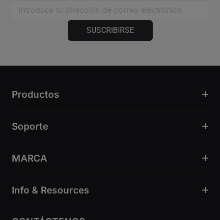
SUSCRIBIRSE
Productos
Soporte
MARCA
Info & Resources