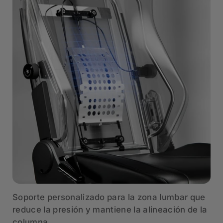
Soporte personalizado para la zona lumbar que
reduce la presión y mantiene la alineación de la
columna.