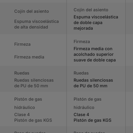
Cojín del asiento
Cojín del asiento
Espuma viscoelástica
Espuma viscoelástica
de doble capa
de alta densidad
mejorada
Firmeza
Firmeza
Firmeza media con
acolchado superior
Firmeza media
suave de doble capa
Ruedas
Ruedas
Ruedas silenciosas
Ruedas silenciosas
de PU de 50 mm
de PU de 50 mm
Pistón de gas
Pistón de gas
hidráulico
hidráulico
Clase 4
Clase 4
Pistón de gas KGS
Pistón de gas KGS