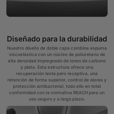
Diseñado para la durabilidad
Nuestro diseño de doble capa combina espuma
viscoelástica con un núcleo de poliuretano de
alta densidad impregnado de iones de carbono
y plata. Esta estructura ofrece una
recuperación lenta pero receptiva, una
retención de forma superior, control de olores y
protección antibacterial, todo ello en total
conformidad con la normativa REACH para un
uso seguro y a largo plazo.