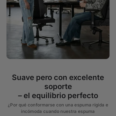
Suave pero con excelente
soporte
– el equilibrio perfecto
¿Por qué conformarse con una espuma rígida e
incómoda cuando nuestra espuma