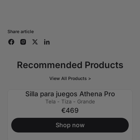
Share article
Recommended Products
View All Products >
Silla para juegos Athena Pro
Tela - Tiza - Grande
€469
Shop now