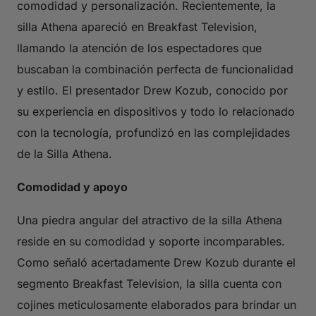
comodidad y personalización. Recientemente, la
silla Athena apareció en Breakfast Television,
llamando la atención de los espectadores que
buscaban la combinación perfecta de funcionalidad
y estilo. El presentador Drew Kozub, conocido por
su experiencia en dispositivos y todo lo relacionado
con la tecnología, profundizó en las complejidades
de la Silla Athena.
Comodidad y apoyo
Una piedra angular del atractivo de la silla Athena
reside en su comodidad y soporte incomparables.
Como señaló acertadamente Drew Kozub durante el
segmento Breakfast Television, la silla cuenta con
cojines meticulosamente elaborados para brindar un