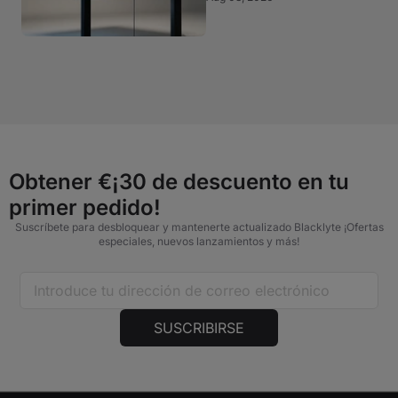
Obtener €¡30 de descuento en tu
primer pedido!
Suscríbete para desbloquear y mantenerte actualizado Blacklyte ¡Ofertas
especiales, nuevos lanzamientos y más!
SUSCRIBIRSE