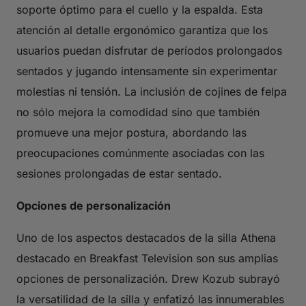
soporte óptimo para el cuello y la espalda. Esta
atención al detalle ergonómico garantiza que los
usuarios puedan disfrutar de períodos prolongados
sentados y jugando intensamente sin experimentar
molestias ni tensión. La inclusión de cojines de felpa
no sólo mejora la comodidad sino que también
promueve una mejor postura, abordando las
preocupaciones comúnmente asociadas con las
sesiones prolongadas de estar sentado.
Opciones de personalización
Uno de los aspectos destacados de la silla Athena
destacado en Breakfast Television son sus amplias
opciones de personalización. Drew Kozub subrayó
la versatilidad de la silla y enfatizó las innumerables