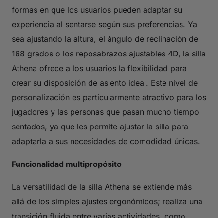
formas en que los usuarios pueden adaptar su
experiencia al sentarse según sus preferencias. Ya
sea ajustando la altura, el ángulo de reclinación de
168 grados o los reposabrazos ajustables 4D, la silla
Athena ofrece a los usuarios la flexibilidad para
crear su disposición de asiento ideal. Este nivel de
personalización es particularmente atractivo para los
jugadores y las personas que pasan mucho tiempo
sentados, ya que les permite ajustar la silla para
adaptarla a sus necesidades de comodidad únicas.
Funcionalidad multipropósito
La versatilidad de la silla Athena se extiende más
allá de los simples ajustes ergonómicos; realiza una
transición fluida entre varias actividades, como