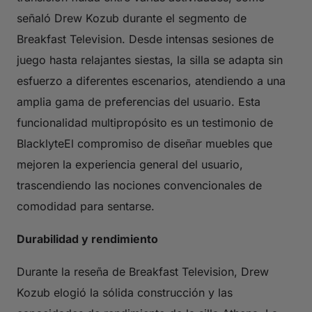
señaló Drew Kozub durante el segmento de
Breakfast Television. Desde intensas sesiones de
juego hasta relajantes siestas, la silla se adapta sin
esfuerzo a diferentes escenarios, atendiendo a una
amplia gama de preferencias del usuario. Esta
funcionalidad multipropósito es un testimonio de
BlacklyteEl compromiso de diseñar muebles que
mejoren la experiencia general del usuario,
trascendiendo las nociones convencionales de
comodidad para sentarse.
Durabilidad y rendimiento
Durante la reseña de Breakfast Television, Drew
Kozub elogió la sólida construcción y las