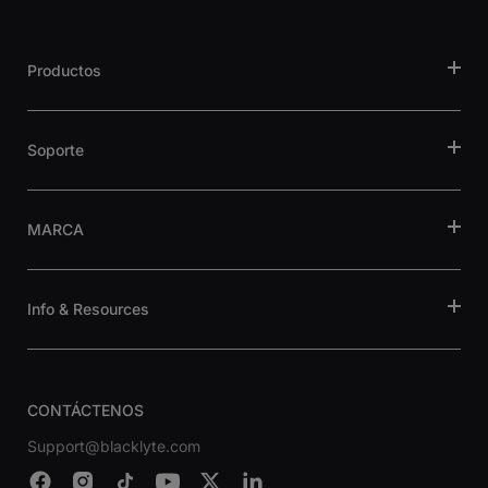
Productos
Soporte
MARCA
Info & Resources
CONTÁCTENOS
Support@blacklyte.com