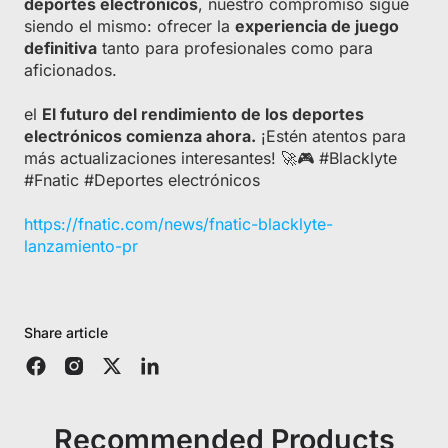
deportes electrónicos
, nuestro compromiso sigue
siendo el mismo: ofrecer la
experiencia de juego
definitiva
tanto para profesionales como para
aficionados.
el
El futuro del rendimiento de los deportes
electrónicos comienza ahora.
¡Estén atentos para
más actualizaciones interesantes! 🚀🎮 #Blacklyte
#Fnatic #Deportes electrónicos
https://fnatic.com/news/fnatic-blacklyte-
lanzamiento-pr
Share article
Recommended Products