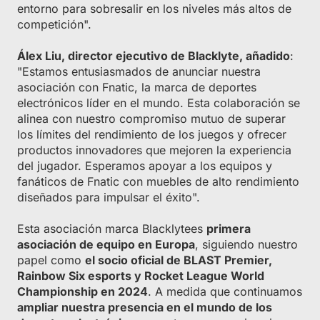
entorno para sobresalir en los niveles más altos de
competición".
Álex Liu, director ejecutivo de Blacklyte, añadido
:
"Estamos entusiasmados de anunciar nuestra
asociación con Fnatic, la marca de deportes
electrónicos líder en el mundo. Esta colaboración se
alinea con nuestro compromiso mutuo de superar
los límites del rendimiento de los juegos y ofrecer
productos innovadores que mejoren la experiencia
del jugador. Esperamos apoyar a los equipos y
fanáticos de Fnatic con muebles de alto rendimiento
diseñados para impulsar el éxito".
Esta asociación marca Blacklytees
primera
asociación de equipo en Europa
, siguiendo nuestro
papel como
el socio oficial de BLAST Premier,
Rainbow Six esports y Rocket League World
Championship en 2024
. A medida que continuamos
ampliar nuestra presencia en el mundo de los