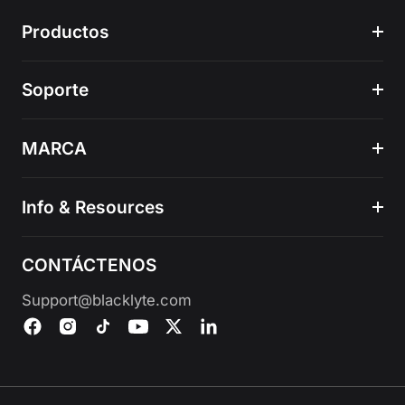
Productos
Soporte
MARCA
Info & Resources
CONTÁCTENOS
Support@blacklyte.com