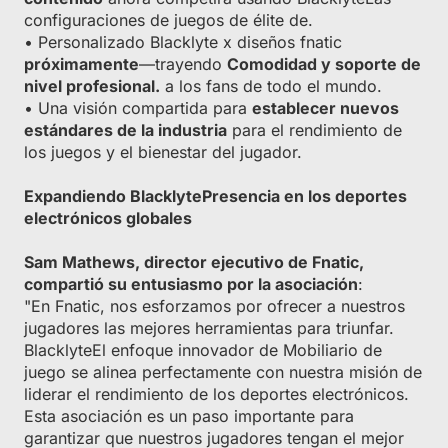
configuraciones de juegos de élite de.
• Personalizado Blacklyte x diseños fnatic
próximamente
—trayendo
Comodidad y soporte de
nivel profesional.
a los fans de todo el mundo.
• Una visión compartida para
establecer nuevos
estándares de la industria
para el rendimiento de
los juegos y el bienestar del jugador.
Expandiendo BlacklytePresencia en los deportes
electrónicos globales
Sam Mathews, director ejecutivo de Fnatic,
compartió su entusiasmo por la asociación
:
"En Fnatic, nos esforzamos por ofrecer a nuestros
jugadores las mejores herramientas para triunfar.
BlacklyteEl enfoque innovador de Mobiliario de
juego se alinea perfectamente con nuestra misión de
liderar el rendimiento de los deportes electrónicos.
Esta asociación es un paso importante para
garantizar que nuestros jugadores tengan el mejor