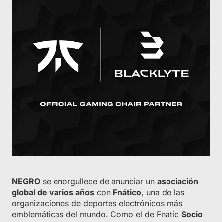
NEGRO
se enorgullece de anunciar un
asociación
global de varios años
con
Fnático
, una de las
organizaciones de deportes electrónicos más
emblemáticas del mundo. Como el de Fnatic
Socio