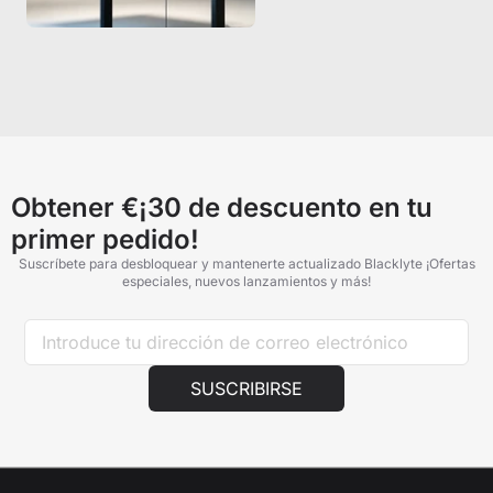
Obtener €¡30 de descuento en tu
primer pedido!
Suscríbete para desbloquear y mantenerte actualizado Blacklyte ¡Ofertas
especiales, nuevos lanzamientos y más!
SUSCRIBIRSE