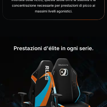
concentrazione necessarie per prestazioni di picco ai
massimi livelli agonistici.
Prestazioni d'élite in ogni serie.