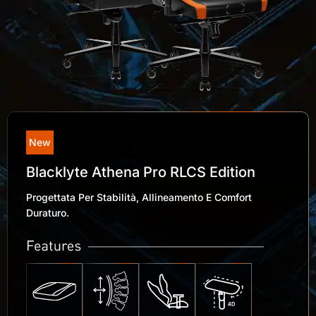
New
Blacklyte Athena Pro RLCS Edition
Progettata Per Stabilità, Allineamento E Comfort
Duraturo.