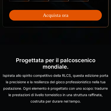
Acquista ora
Progettata per il palcoscenico
mondiale.
Ispirata allo spirito competitivo della RLCS, questa edizione porta
la precisione e la resilienza del gioco professionistico nella tua
postazione. Ogni elemento è progettato con uno scopo: tradurre
le prestazioni di livello torneistico in una struttura raffinata,
costruita per durare nel tempo.