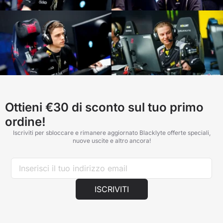
Ottieni €30 di sconto sul tuo primo
ordine!
Iscriviti per sbloccare e rimanere aggiornato Blacklyte offerte speciali,
nuove uscite e altro ancora!
ISCRIVITI