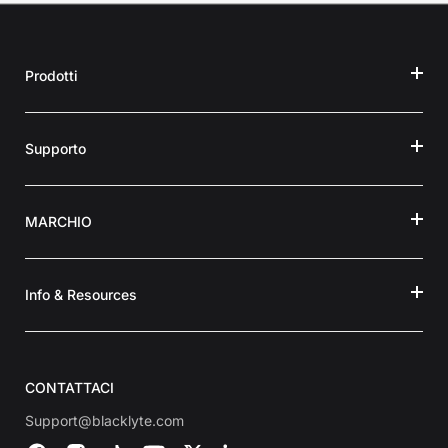
Prodotti
Supporto
MARCHIO
Info & Resources
CONTATTACI
Support@blacklyte.com