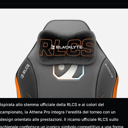
Ispirata allo stemma ufficiale della RLCS e ai colori del
campionato, la Athena Pro integra l'eredità del torneo con un
design orientato alle prestazioni. Il ricamo ufficiale RLCS sullo
schienale conferisce un iconico simbolo competitivo a una forma