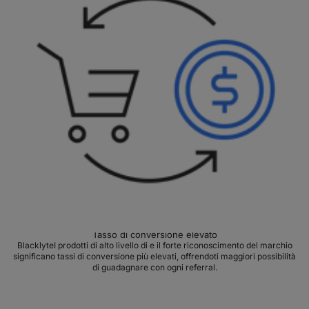
Tasso di conversione elevato
BlacklyteI prodotti di alto livello di e il forte riconoscimento del marchio
significano tassi di conversione più elevati, offrendoti maggiori possibilità
di guadagnare con ogni referral.