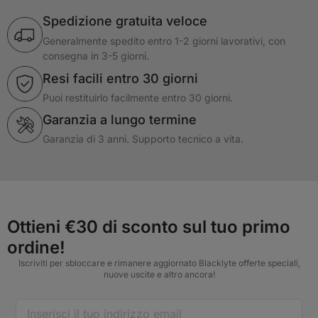
Spedizione gratuita veloce
Generalmente spedito entro 1-2 giorni lavorativi, con
consegna in 3-5 giorni.
Resi facili entro 30 giorni
Puoi restituirlo facilmente entro 30 giorni.
Garanzia a lungo termine
Garanzia di 3 anni. Supporto tecnico a vita.
Ottieni €30 di sconto sul tuo primo
ordine!
Iscriviti per sbloccare e rimanere aggiornato Blacklyte offerte speciali,
nuove uscite e altro ancora!