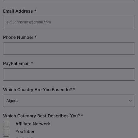
Email Address
*
Phone Number
*
PayPal Email
*
Which Country Are You Based In?
*
Which Category Best Describes You?
*
Affiliate Network
YouTuber