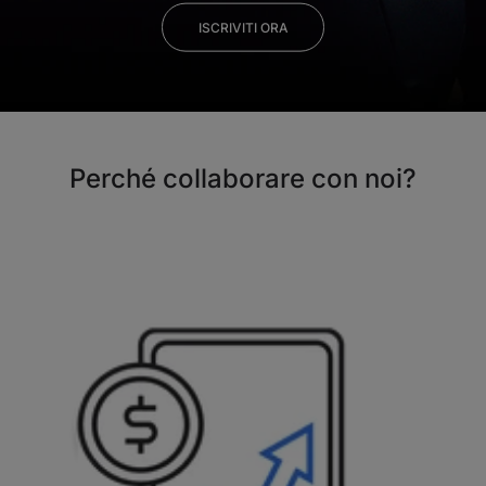
ISCRIVITI ORA
Perché collaborare con noi?