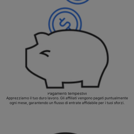
Pagamenti tempestivi
Apprezziamo il tuo duro lavoro. Gli affiliati vengono pagati puntualmente
ogni mese, garantendo un flusso di entrate affidabile per i tuoi sforzi.