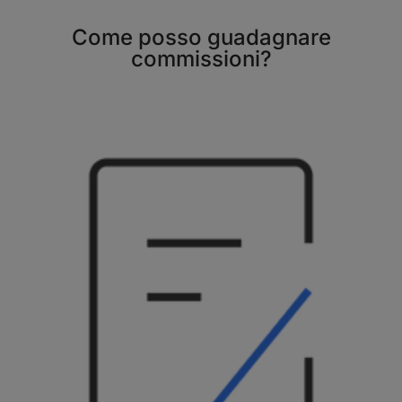
Come posso guadagnare
commissioni?