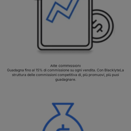
Alte commissioni
Guadagna fino al 15% di commissione su ogni vendita. Con BlacklyteLa
struttura delle commissioni competitiva di, più promuovi, più puoi
guadagnare.