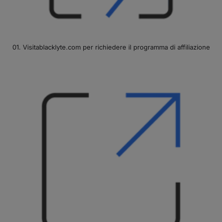
01. Visitablacklyte.com per richiedere il programma di affiliazione