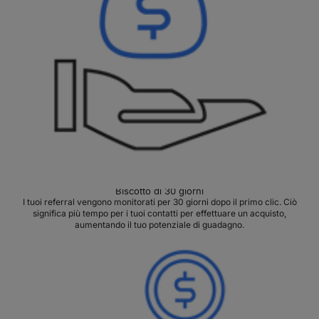
Biscotto di 30 giorni
I tuoi referral vengono monitorati per 30 giorni dopo il primo clic. Ciò
significa più tempo per i tuoi contatti per effettuare un acquisto,
aumentando il tuo potenziale di guadagno.