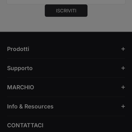
ISCRIVITI
Prodotti
Supporto
MARCHIO
Info & Resources
CONTATTACI