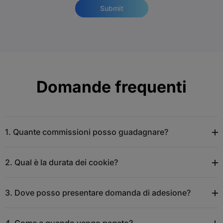
Submit
Domande frequenti
1. Quante commissioni posso guadagnare?
2. Qual è la durata dei cookie?
3. Dove posso presentare domanda di adesione?