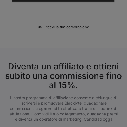
05. Ricevi la tua commissione
Diventa un affiliato e ottieni
subito una commissione fino
al 15%.
Il nostro programma di affiliazione consente a chiunque di
iscriversi e promuovere Blacklyte, guadagnare
commissioni su ogni vendita effettuata tramite il tuo link di
affiliazione. Condividi il tuo collegamento, guadagna premi
e diventa un operatore di marketing. Candidati oggi!