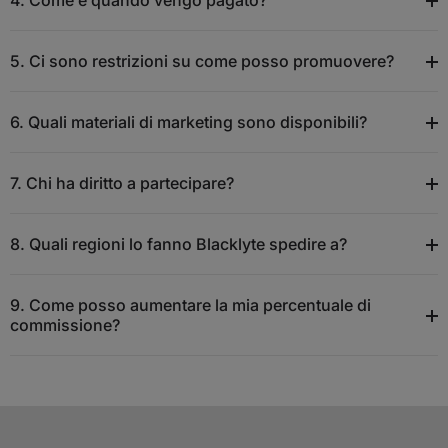
4. Come e quando vengo pagato?
5. Ci sono restrizioni su come posso promuovere?
6. Quali materiali di marketing sono disponibili?
7. Chi ha diritto a partecipare?
8. Quali regioni lo fanno Blacklyte spedire a?
9. Come posso aumentare la mia percentuale di
commissione?