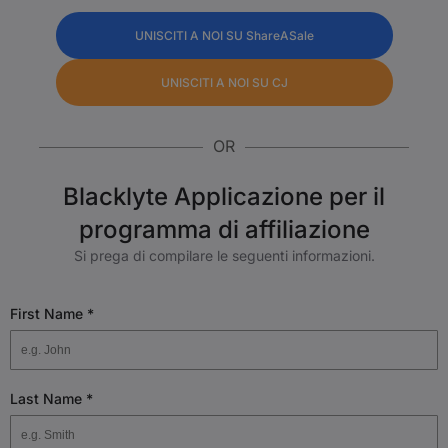
UNISCITI A NOI SU ShareASale
UNISCITI A NOI SU CJ
OR
Blacklyte Applicazione per il
programma di affiliazione
Si prega di compilare le seguenti informazioni.
First Name
*
Last Name
*