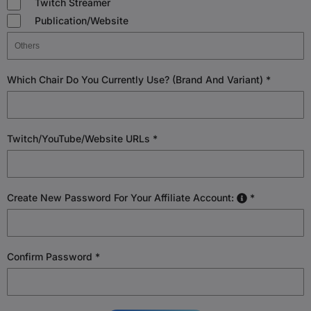
Twitch Streamer
Publication/Website
Which Chair Do You Currently Use? (Brand And Variant)
*
Twitch/YouTube/Website URLs
*
Create New Password For Your Affiliate Account:
*
Confirm Password
*