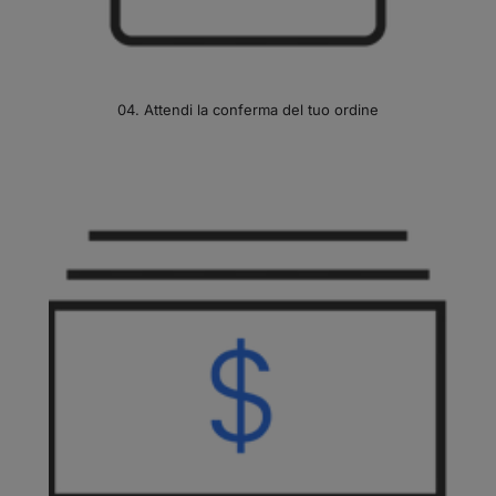
04. Attendi la conferma del tuo ordine