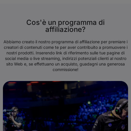
Cos'è un programma di
affiliazione?
Abbiamo creato il nostro programma di affiliazione per premiare i
creatori di contenuti come te per aver contribuito a promuovere i
nostri prodotti. Inserendo link di riferimento sulle tue pagine di
social media o live streaming, indirizzi potenziali clienti al nostro
sito Web e, se effettuano un acquisto, guadagni una generosa
commissione!