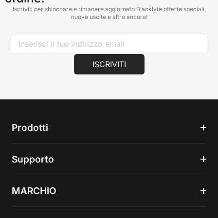
Iscriviti per sbloccare e rimanere aggiornato Blacklyte offerte speciali,
nuove uscite e altro ancora!
ISCRIVITI
Prodotti
Supporto
MARCHIO