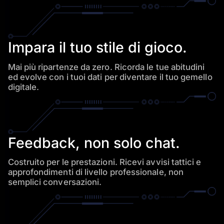
Impara il tuo stile di gioco.
Mai più ripartenze da zero. Ricorda le tue abitudini
ed evolve con i tuoi
dati per diventare il tuo gemello
digitale.
Feedback, non solo chat.
Costruito per le prestazioni. Ricevi avvisi tattici e
approfondimenti di
livello professionale, non
semplici conversazioni.