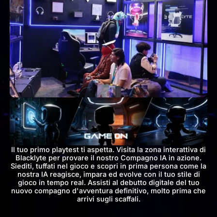
Il tuo primo playtest ti aspetta. Visita la zona interattiva di
Blacklyte
per provare il nostro Compagno IA in azione.
Siediti, tuffati nel gioco
e scopri in prima persona come la
nostra IA reagisce, impara ed
evolve con il tuo stile di
gioco in tempo real. Assisti al debutto
digitale del tuo
nuovo compagno d'avventura definitivo, molto prima
che
arrivi sugli scaffali.