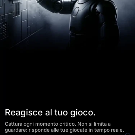
Reagisce al tuo gioco.
Cattura ogni momento critico. Non si limita a
guardare: risponde alle
tue giocate in tempo reale.