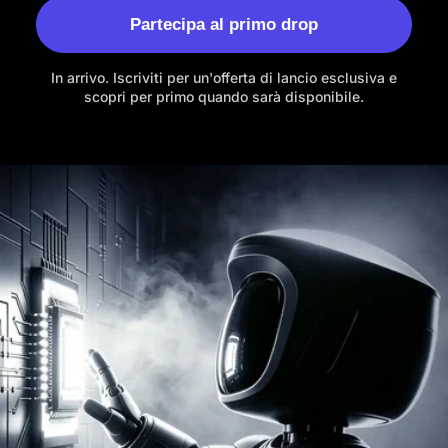
Partecipa al primo drop
In arrivo. Iscriviti per un'offerta di lancio esclusiva e
scopri per primo quando sarà disponibile.