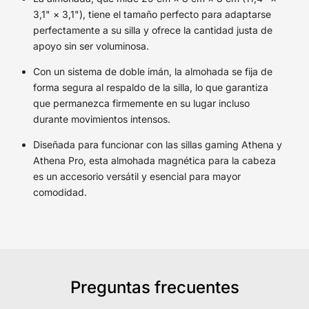
3,1" × 3,1"), tiene el tamaño perfecto para adaptarse
perfectamente a su silla y ofrece la cantidad justa de
apoyo sin ser voluminosa.
Con un sistema de doble imán, la almohada se fija de
forma segura al respaldo de la silla, lo que garantiza
que permanezca firmemente en su lugar incluso
durante movimientos intensos.
Diseñada para funcionar con las sillas gaming Athena y
Athena Pro, esta almohada magnética para la cabeza
es un accesorio versátil y esencial para mayor
comodidad.
Preguntas frecuentes