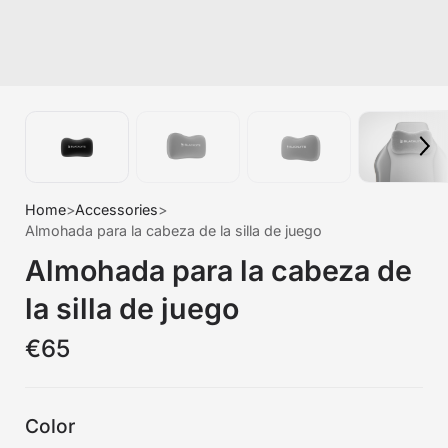
Home
>
Accessories
>
Almohada para la cabeza de la silla de juego
Almohada para la cabeza de
la silla de juego
€65
Color