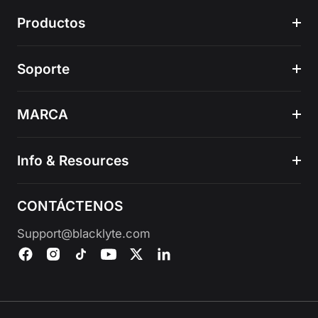
Productos
Soporte
MARCA
Info & Resources
CONTÁCTENOS
Support@blacklyte.com