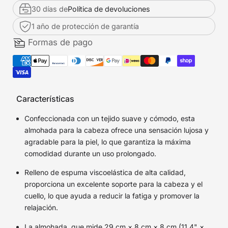
30 días de
Política de devoluciones
1 año de protección de garantía
Formas de pago
Características
Confeccionada con un tejido suave y cómodo, esta
almohada para la cabeza ofrece una sensación lujosa y
agradable para la piel, lo que garantiza la máxima
comodidad durante un uso prolongado.
Relleno de espuma viscoelástica de alta calidad,
proporciona un excelente soporte para la cabeza y el
cuello, lo que ayuda a reducir la fatiga y promover la
relajación.
La almohada, que mide 29 cm × 8 cm × 8 cm (11,4" ×