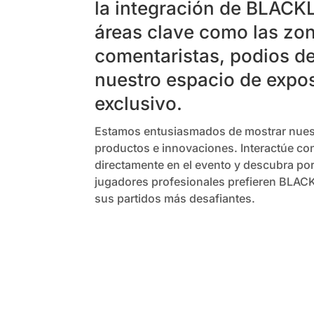
la integración de BLACK
áreas clave como las zo
comentaristas, podios d
nuestro espacio de expo
exclusivo.
Estamos entusiasmados de mostrar nues
productos e innovaciones. Interactúe co
directamente en el evento y descubra po
jugadores profesionales prefieren BLAC
sus partidos más desafiantes.