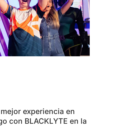
 mejor experiencia en
uego con BLACKLYTE en la