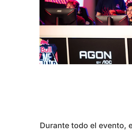
Durante todo el evento, 