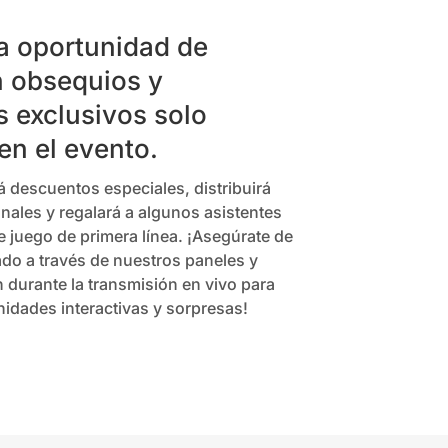
la oportunidad de
n obsequios y
 exclusivos solo
en el evento.
descuentos especiales, distribuirá
nales y regalará a algunos asistentes
e juego de primera línea. ¡Asegúrate de
o a través de nuestros paneles y
durante la transmisión en vivo para
idades interactivas y sorpresas!