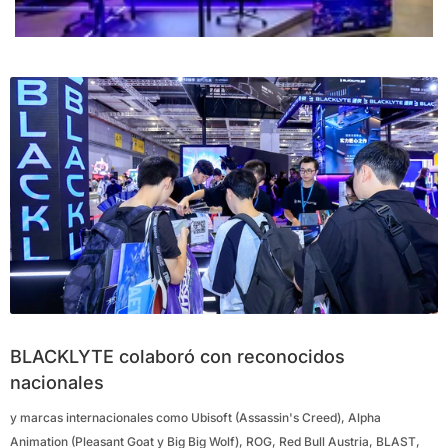
BLACKLYTE colaboró con reconocidos
nacionales
y marcas internacionales como Ubisoft (Assassin's Creed), Alpha
Animation (Pleasant Goat y Big Big Wolf), ROG, Red Bull Austria, BLAST,