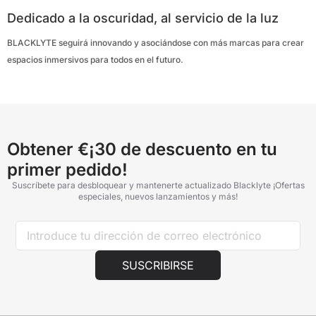
Dedicado a la oscuridad, al servicio de la luz
BLACKLYTE seguirá innovando y asociándose con más marcas para crear
espacios inmersivos para todos en el futuro.
Obtener €¡30 de descuento en tu
primer pedido!
Suscríbete para desbloquear y mantenerte actualizado Blacklyte ¡Ofertas
especiales, nuevos lanzamientos y más!
SUSCRIBIRSE