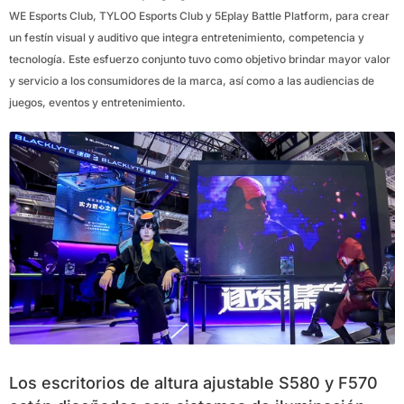
WE Esports Club, TYLOO Esports Club y 5Eplay Battle Platform, para crear
un festín visual y auditivo que integra entretenimiento, competencia y
tecnología. Este esfuerzo conjunto tuvo como objetivo brindar mayor valor
y servicio a los consumidores de la marca, así como a las audiencias de
juegos, eventos y entretenimiento.
Los escritorios de altura ajustable S580 y F570