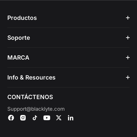
Productos
Soporte
MARCA
Info & Resources
CONTÁCTENOS
Support@blacklyte.com