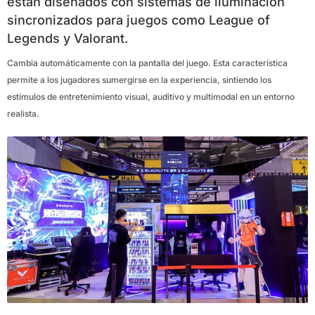
están diseñados con sistemas de iluminación
sincronizados para juegos como League of
Legends y Valorant.
Cambia automáticamente con la pantalla del juego. Esta característica
permite a los jugadores sumergirse en la experiencia, sintiendo los
estímulos de entretenimiento visual, auditivo y multimodal en un entorno
realista.