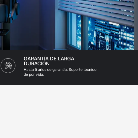
GARANTÍA DE LARGA
DURACIÓN
Hasta 5 años de garantía. Soporte técnico
de por vida.