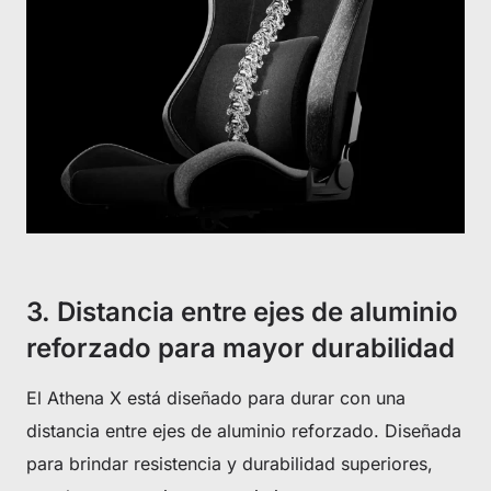
3. Distancia entre ejes de aluminio
reforzado para mayor durabilidad
El Athena X está diseñado para durar con una
distancia entre ejes de aluminio reforzado. Diseñada
para brindar resistencia y durabilidad superiores,