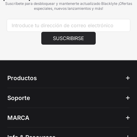
Suscríbete para desbloquear y mantenerte actualizado Blacklyte ¡Ofertas
especiales, nuevos lanzamientos y más!
SUSCRIBIRSE
Productos
Soporte
MARCA