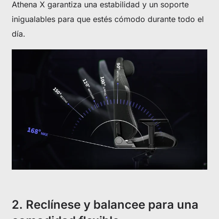
Athena X garantiza una estabilidad y un soporte
inigualables para que estés cómodo durante todo el
día.
2. Reclínese y balancee para una