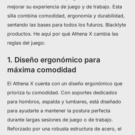
mejorar su experiencia de juego y de trabajo. Esta
silla combina comodidad, ergonomía y durabilidad,
sentando las bases para todos los futuros. Blacklyte
productos. He aquí por qué Athena X cambia las
reglas del juego:
1. Diseño ergonómico para
máxima comodidad
El Athena X cuenta con un diseño ergonómico que
prioriza tu comodidad. Con soportes dedicados
para hombros, espalda y lumbares, está diseñado
para ayudarte a mantener la postura perfecta
durante largas sesiones de juego o de trabajo.
Reforzado por una robusta estructura de acero, el