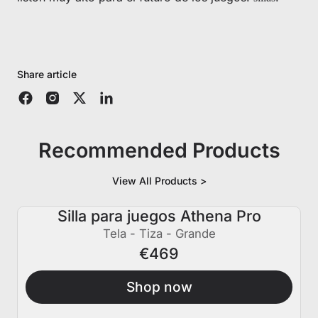
Share article
Recommended Products
View All Products >
Silla para juegos Athena Pro
Tela - Tiza - Grande
€469
Shop now