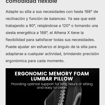
comodidad flexible
Adapte su silla a sus necesidades con hasta 168° de
reclinación y función de balanceo. Ya sea que esté
trabajando a 90°, relajándose a 120° o tomando una
siesta energética a 168°, el Athena X tiene la
flexibilidad para satisfacer todas sus necesidades.
Puede ajustar sin esfuerzo el ángulo de la silla para
adaptarse a cualquier actividad, brindando precisión
ergonómica para cada momento.