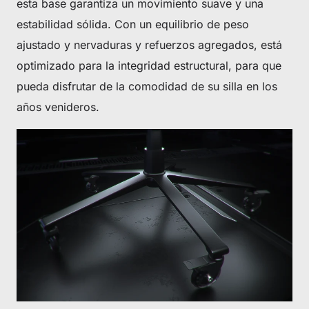
esta base garantiza un movimiento suave y una
estabilidad sólida. Con un equilibrio de peso
ajustado y nervaduras y refuerzos agregados, está
optimizado para la integridad estructural, para que
pueda disfrutar de la comodidad de su silla en los
años venideros.