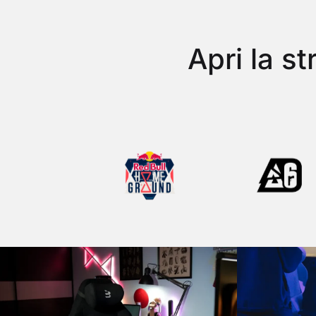
Apri la st