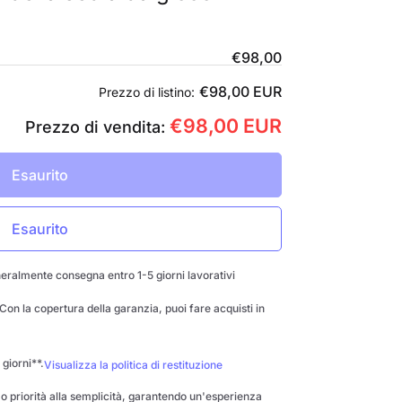
€98,00
€98,00 EUR
Prezzo di listino:
€98,00 EUR
Prezzo di vendita:
Esaurito
Esaurito
eralmente consegna entro 1-5 giorni lavorativi
on la copertura della garanzia, puoi fare acquisti in
 giorni**.
Visualizza la politica di restituzione
mo priorità alla semplicità, garantendo un'esperienza