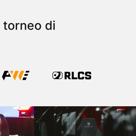
l torneo di