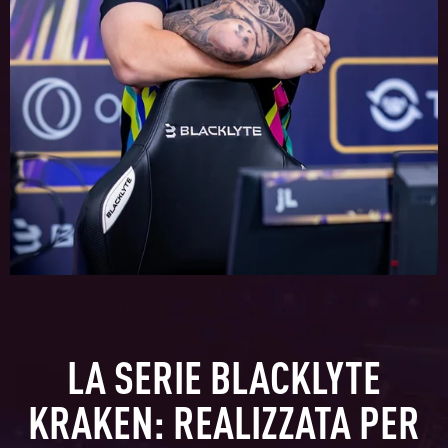
LA SERIE BLACKLYTE
KRAKEN: REALIZZATA PER