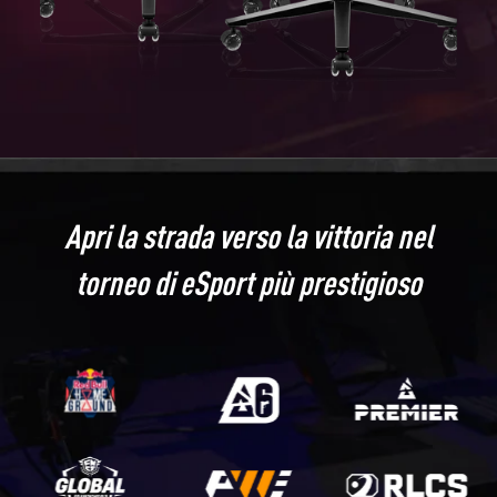
Apri la strada verso la vittoria nel
torneo di eSport più prestigioso