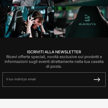
ISCRIVITI ALLA NEWSLETTER
Ricevi offerte speciali, novità esclusive sui prodotti e
informazioni sugli eventi direttamente nella tua casella
di posta.
Il tuo indirizzo email