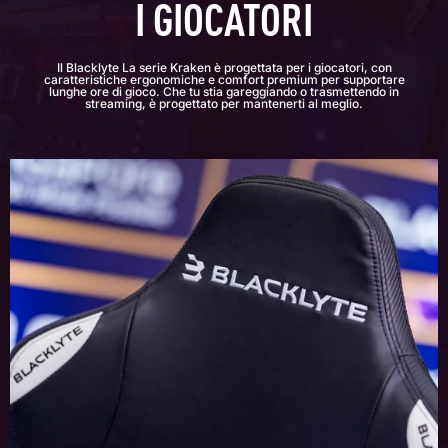
I GIOCATORI
Il Blacklyte La serie Kraken è progettata per i giocatori, con
caratteristiche ergonomiche e comfort premium per supportare
lunghe ore di gioco. Che tu stia gareggiando o trasmettendo in
streaming, è progettato per mantenerti al meglio.