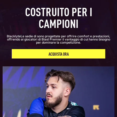
COSTRUITO PER I
CAMPIONI
BlacklyteLe sedie di sono progettate per offrire comfort e prestazioni,
offrendo ai giocatori di Blast Premier il vantaggio di cui hanno bisogno
per dominare la competizione.
ACQUISTA ORA