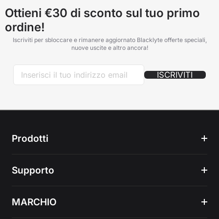
Ottieni €30 di sconto sul tuo primo
ordine!
Iscriviti per sbloccare e rimanere aggiornato Blacklyte offerte speciali,
nuove uscite e altro ancora!
ISCRIVITI
Prodotti
Supporto
MARCHIO