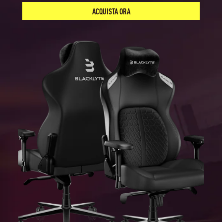
ACQUISTA ORA