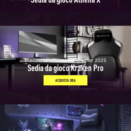
Presidente ufficiale del Premier 2025
Sedia da gioco Kraken Pro
ACQUISTA ORA