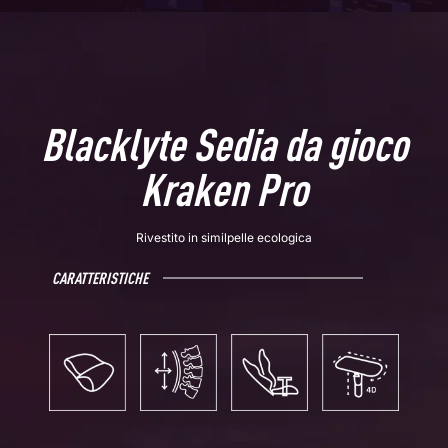
Blacklyte Sedia da gioco
Kraken Pro
Rivestito in similpelle ecologica
CARATTERISTICHE