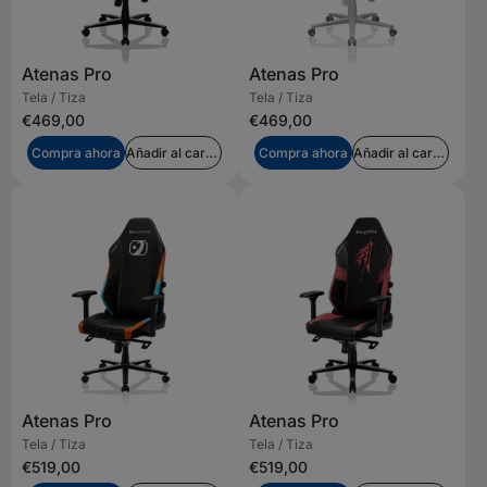
Atenas Pro
Atenas Pro
Tela / Tiza
Tela / Tiza
€469,00
€469,00
Compra ahora
Añadir al carrito
Compra ahora
Añadir al carrito
Atenas Pro
Atenas Pro
Tela / Tiza
Tela / Tiza
€519,00
€519,00