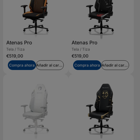
Atenas Pro
Atenas Pro
Tela / Tiza
Tela / Tiza
€519,00
€519,00
Compra ahora
Añadir al carrito
Compra ahora
Añadir al carrito