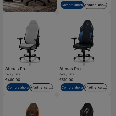
Compra ahora
Añadir al carrito
Atenas Pro
Atenas Pro
Tela / Tiza
Tela / Tiza
€469,00
€519,00
Compra ahora
Añadir al carrito
Compra ahora
Añadir al carrito