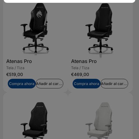
Atenas Pro
Atenas Pro
Tela / Tiza
Tela / Tiza
€519,00
€469,00
Compra ahora
Añadir al carrito
Compra ahora
Añadir al carrito