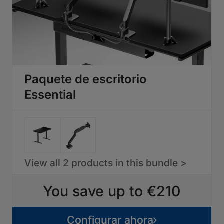
Paquete de escritorio
Essential
View all 2 products in this bundle >
You save up to €210
Configurar ahora