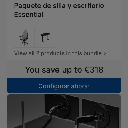
Paquete de silla y escritorio
Essential
View all 2 products in this bundle >
You save up to €318
Configurar ahora