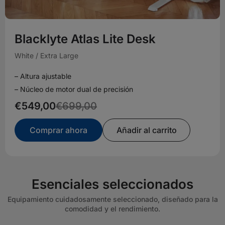
Blacklyte Atlas Lite Desk
White / Extra Large
– Altura ajustable
– Núcleo de motor dual de precisión
€549,00
€699,00
Comprar ahora
Añadir al carrito
Esenciales seleccionados
Equipamiento cuidadosamente seleccionado, diseñado para la
comodidad y el rendimiento.