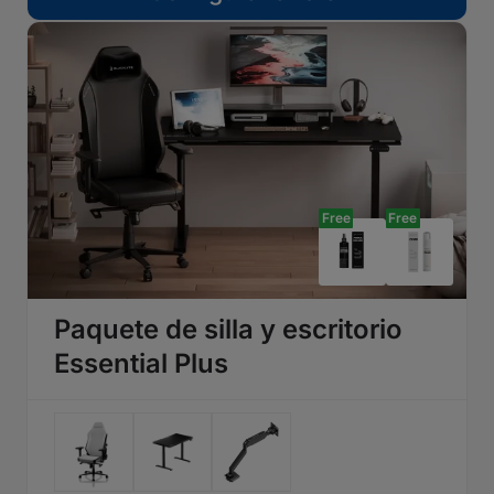
Free
Free
Paquete de silla y escritorio
Essential Plus