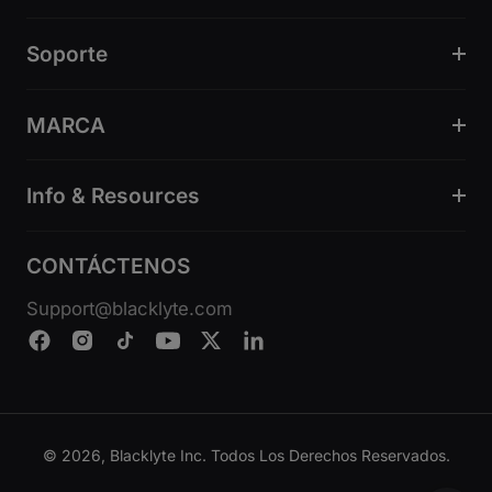
Soporte
MARCA
Info & Resources
CONTÁCTENOS
Support@blacklyte.com
© 2026, Blacklyte Inc. Todos Los Derechos Reservados.