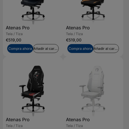
Atenas Pro
Atenas Pro
Tela / Tiza
Tela / Tiza
€519,00
€519,00
Compra ahora
Añadir al carrito
Compra ahora
Añadir al carrito
Atenas Pro
Atenas Pro
Tela / Tiza
Tela / Tiza