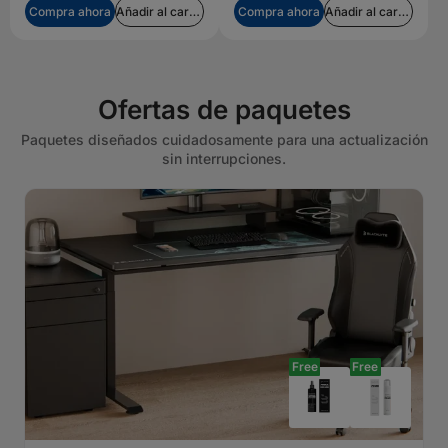
Compra ahora
Añadir al carrito
Compra ahora
Añadir al carrito
Ofertas de paquetes
Paquetes diseñados cuidadosamente para una actualización
sin interrupciones.
Free
Free