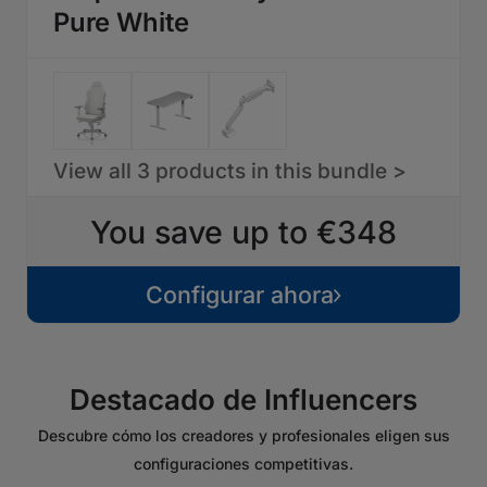
Pure White
View all 3 products in this bundle >
You save up to €348
Configurar ahora
Destacado de Influencers
Descubre cómo los creadores y profesionales eligen sus
configuraciones competitivas.