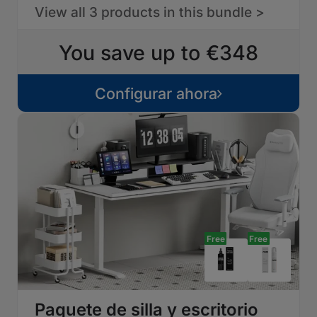
View all 3 products in this bundle >
You save up to €348
Configurar ahora
Free
Free
Paquete de silla y escritorio