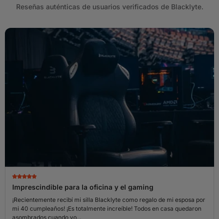
Reseñas auténticas de usuarios verificados de Blacklyte.
Imprescindible para la oficina y el gaming
¡Recientemente recibí mi silla Blacklyte como regalo de mi esposa por
mi 40 cumpleaños! ¡Es totalmente increíble! Todos en casa quedaron
asombrados cuando yo...