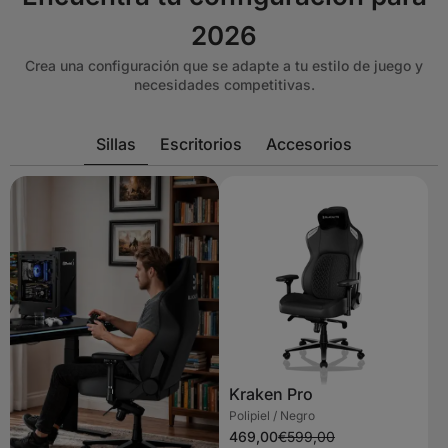
2026
Crea una configuración que se adapte a tu estilo de juego y
necesidades competitivas.
Sillas
Escritorios
Accesorios
Kraken Pro
Polipiel / Negro
469,00
€599,00