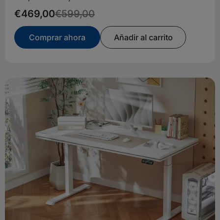
€469,00
€599,00
Comprar ahora
Añadir al carrito