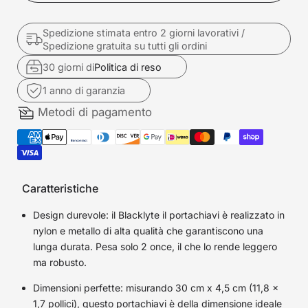
Spedizione stimata entro 2 giorni lavorativi /
Spedizione gratuita su tutti gli ordini
30 giorni di
Politica di reso
1 anno di garanzia
Metodi di pagamento
Caratteristiche
Design durevole: il Blacklyte il portachiavi è realizzato in
nylon e metallo di alta qualità che garantiscono una
lunga durata. Pesa solo 2 once, il che lo rende leggero
ma robusto.
Dimensioni perfette: misurando 30 cm x 4,5 cm (11,8 x
1,7 pollici), questo portachiavi è della dimensione ideale