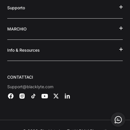
Supporto
MARCHIO
Info & Resources
CONTATTACI
Support@blacklyte.com