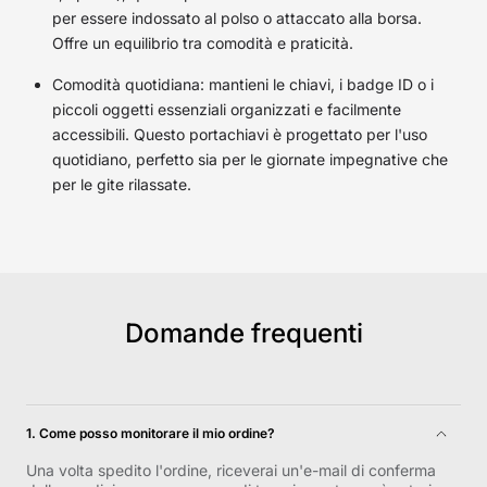
per essere indossato al polso o attaccato alla borsa.
Offre un equilibrio tra comodità e praticità.
Comodità quotidiana: mantieni le chiavi, i badge ID o i
piccoli oggetti essenziali organizzati e facilmente
accessibili. Questo portachiavi è progettato per l'uso
quotidiano, perfetto sia per le giornate impegnative che
per le gite rilassate.
Domande frequenti
1. Come posso monitorare il mio ordine?
Una volta spedito l'ordine, riceverai un'e-mail di conferma