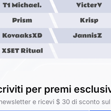
criviti per premi esclusi
a newsletter e ricevi $ 30 di sconto s