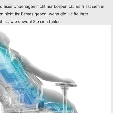
ieses Unbehagen nicht nur körperlich. Es frisst sich in
en nicht Ihr Bestes geben, wenn die Hälfte Ihrer
 ist, wie unwohl Sie sich fühlen.