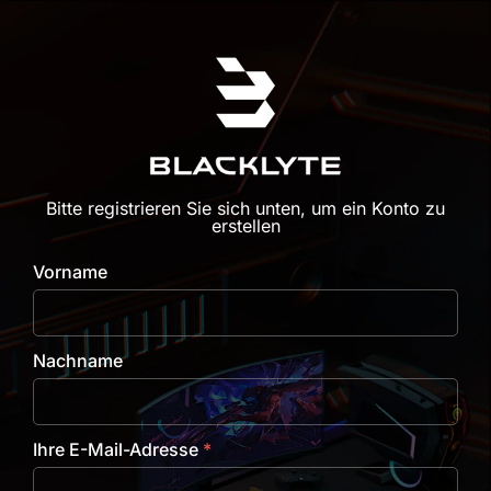
Zum Inhalt springen
Bitte registrieren Sie sich unten, um ein Konto zu
erstellen
Vorname
Nachname
Ihre E-Mail-Adresse
*