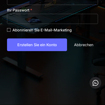
Ihr Passwort
*
Abonnieren Sie E-Mail-Marketing
Abbrechen