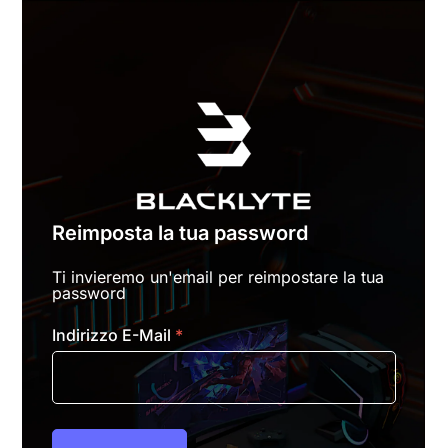
Vai al contenuto
Reimposta la tua password
Ti invieremo un'email per reimpostare la tua
password
Indirizzo E-Mail
*