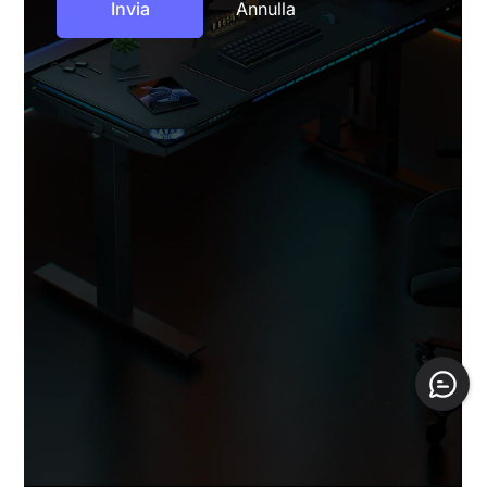
Annulla