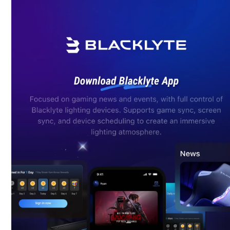
Vai al contenuto